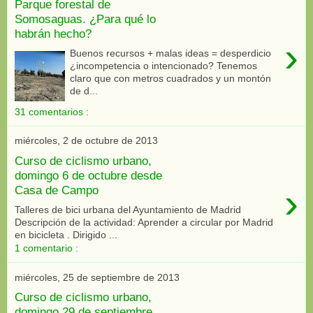
Parque forestal de
Somosaguas. ¿Para qué lo
habrán hecho?
›
Buenos recursos + malas ideas = desperdicio
¿incompetencia o intencionado? Tenemos
claro que con metros cuadrados y un montón
de d...
31 comentarios :
miércoles, 2 de octubre de 2013
Curso de ciclismo urbano,
domingo 6 de octubre desde
›
Casa de Campo
Talleres de bici urbana del Ayuntamiento de Madrid
Descripción de la actividad: Aprender a circular por Madrid
en bicicleta . Dirigido ...
1 comentario :
miércoles, 25 de septiembre de 2013
Curso de ciclismo urbano,
domingo 29 de septiembre