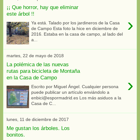
¡¡ Que horror, hay que eliminar
este árbol !!
›
Ya está. Talado por los jardineros de la Casa
de Campo Esta foto la hice en diciembre de
2016. Estaba en la casa de campo, al lado del
a...
martes, 22 de mayo de 2018
La polémica de las nuevas
rutas para bicicleta de Montaña
en la Casa de Campo
›
Escrito por Miguel Ángel. Cualquier persona
puede publicar un artículo enviándolo a
enbici@espormadrid.es Los más asiduos a la
Casa de C...
lunes, 11 de diciembre de 2017
Me gustan los árboles. Los
bonitos.