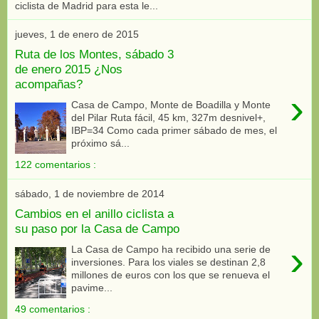
ciclista de Madrid para esta le...
jueves, 1 de enero de 2015
Ruta de los Montes, sábado 3
de enero 2015 ¿Nos
acompañas?
›
Casa de Campo, Monte de Boadilla y Monte
del Pilar Ruta fácil, 45 km, 327m desnivel+,
IBP=34 Como cada primer sábado de mes, el
próximo sá...
122 comentarios :
sábado, 1 de noviembre de 2014
Cambios en el anillo ciclista a
su paso por la Casa de Campo
›
La Casa de Campo ha recibido una serie de
inversiones. Para los viales se destinan 2,8
millones de euros con los que se renueva el
pavime...
49 comentarios :