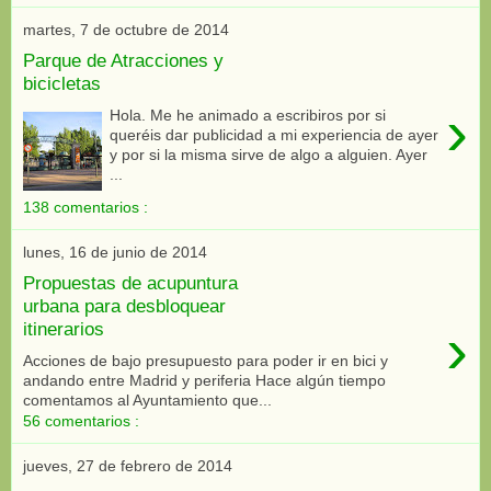
martes, 7 de octubre de 2014
Parque de Atracciones y
bicicletas
›
Hola. Me he animado a escribiros por si
queréis dar publicidad a mi experiencia de ayer
y por si la misma sirve de algo a alguien. Ayer
...
138 comentarios :
lunes, 16 de junio de 2014
Propuestas de acupuntura
urbana para desbloquear
›
itinerarios
Acciones de bajo presupuesto para poder ir en bici y
andando entre Madrid y periferia Hace algún tiempo
comentamos al Ayuntamiento que...
56 comentarios :
jueves, 27 de febrero de 2014