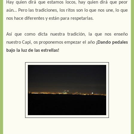
Hay quien dirá que estamos locos, hay quien dirá que peor 
aún… Pero las tradiciones, los ritos son lo que nos une, lo que  
nos hace diferentes y están para respetarlas. 
Así que como dicta nuestra tradición, la que nos enseño 
nuestro Capi, os proponemos empezar el año 
¡Dando pedales 
bajo la luz de las estrellas!