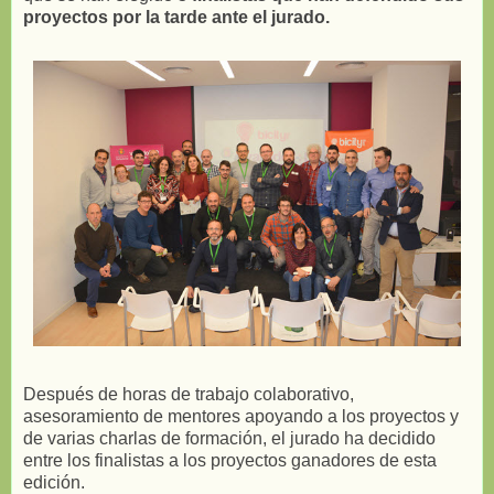
proyectos por la tarde ante el jurado.
Después de horas de trabajo colaborativo,
asesoramiento de mentores apoyando a los proyectos y
de varias charlas de formación, el jurado ha decidido
entre los finalistas a los proyectos ganadores de esta
edición.