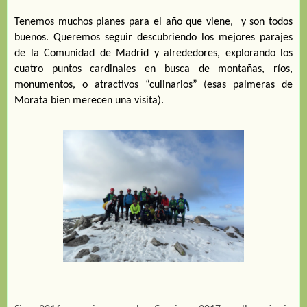
Tenemos muchos planes para el año que viene, y son todos
buenos. Queremos seguir descubriendo los mejores parajes
de la Comunidad de Madrid y alrededores, explorando los
cuatro puntos cardinales en busca de montañas, ríos,
monumentos, o atractivos “culinarios” (esas palmeras de
Morata bien merecen una visita).