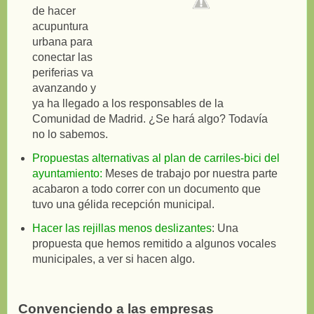
de hacer
acupuntura
urbana para
conectar las
periferias va
avanzando y
ya ha llegado a los responsables de la
Comunidad de Madrid. ¿Se hará algo? Todavía
no lo sabemos.
Propuestas alternativas al plan de carriles-bici del
ayuntamiento:
Meses de trabajo por nuestra parte
acabaron a todo correr con un documento que
tuvo una gélida recepción municipal.
Hacer las rejillas menos deslizantes
: Una
propuesta que hemos remitido a algunos vocales
municipales, a ver si hacen algo.
Convenciendo a las empresas