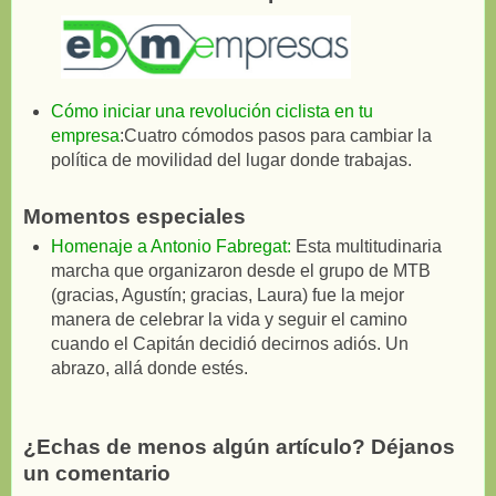
Cómo iniciar una revolución ciclista en tu
empresa
:Cuatro cómodos pasos para cambiar la
política de movilidad del lugar donde trabajas.
Momentos especiales
Homenaje a Antonio Fabregat:
Esta multitudinaria
marcha que organizaron desde el grupo de MTB
(gracias, Agustín; gracias, Laura) fue la mejor
manera de celebrar la vida y seguir el camino
cuando el Capitán decidió decirnos adiós. Un
abrazo, allá donde estés.
¿Echas de menos algún artículo? Déjanos
un comentario