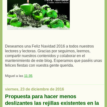
Deseamos una Feliz Navidad 2016 a todos nuestros
lectores y lectoras. Gracias por seguirnos, leernos,
compartir nuestros contenidos y colaborar en el
mantenimiento de este blog. Esperamos que paséis unas
felices fiestas con vuestra gente querida.
Miguel
a las
11:35
viernes, 23 de diciembre de 2016
Propuesta para hacer menos
deslizantes las rejillas existentes en la