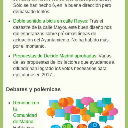
Sólo se han hecho 6, en la buena dirección pero
demasiado lentos.
Doble sentido a bicis en calle Reyes:
Tras el
desastre de la calle Mayor, este buen diseño nos
dio esperanzas sobre próximas líneas de
actuación del Ayuntamiento. No ha habido más
por el momento.
Propuestas de Decide Madrid aprobadas:
Varias
de las propuestas de los lectores que ayudamos a
difundir han logrado los votos necesarios para
ejecutarse en 2017.
Debates y polémicas
Reunión con
la
Comunidad
de Madrid:
Hablamos