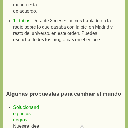
mundo está
de acuerdo.
11 tubos:
Durante 3 meses hemos hablado en la
radio sobre lo que pasaba con la bici en Madrid y
resto del universo, en este orden. Puedes
escuchar todos los programas en el enlace.
Algunas propuestas para cambiar el mundo
Solucionand
o puntos
negros:
Nuestra idea