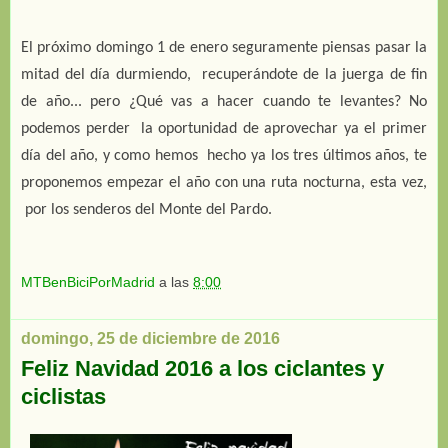
El próximo domingo 1 de enero seguramente piensas pasar la 
mitad del día durmiendo,  recuperándote de la juerga de fin 
de año... pero ¿Qué vas a hacer cuando te levantes? No 
podemos perder  la oportunidad de aprovechar ya el primer 
día del año, y como hemos  hecho ya los tres últimos años, te 
proponemos empezar el año con una ruta nocturna, esta vez, 
 por los senderos del Monte del Pardo.
MTBenBiciPorMadrid
a las
8:00
domingo, 25 de diciembre de 2016
Feliz Navidad 2016 a los ciclantes y
ciclistas