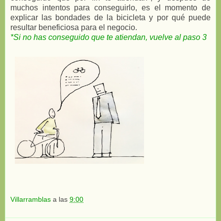
muchos intentos para conseguirlo, es el momento de
explicar las bondades de la bicicleta y por qué puede
resultar beneficiosa para el negocio.
*Si no has conseguido que te atiendan, vuelve al paso 3
Villarramblas
a las
9:00