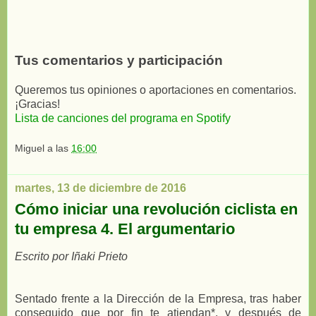
Tus comentarios y participación
Queremos tus opiniones o aportaciones en comentarios.
¡Gracias!
Lista de canciones del programa en Spotify
Miguel
a las
16:00
martes, 13 de diciembre de 2016
Cómo iniciar una revolución ciclista en
tu empresa 4. El argumentario
Escrito por Iñaki Prieto
Sentado frente a la Dirección de la Empresa, tras haber
conseguido que por fin te atiendan*, y después de