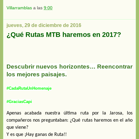
Villarramblas
a las
9:00
jueves, 29 de diciembre de 2016
¿Qué Rutas MTB haremos en 2017?
Descubrir nuevos horizontes… Reencontrar
los mejores paisajes.
#CadaRutaUnHomenaje
#GraciasCapi
Apenas acabada nuestra última ruta por la Jarosa, los
compañeros nos preguntaban: ¿Qué rutas haremos en el año
que viene?
Y es que ¡Hay ganas de Ruta!!