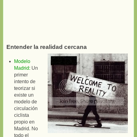
Entender la realidad cercana
Modelo
Madrid:
Un
primer
intento de
teorizar si
existe un
modelo de
circulación
ciclista
propio en
Madrid. No
todo el