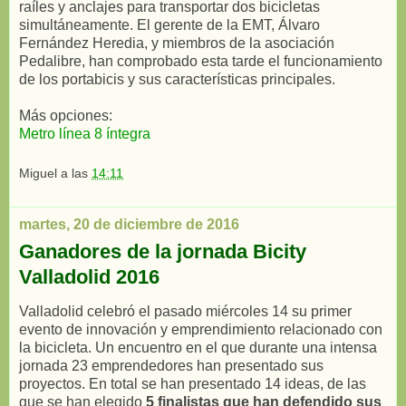
raíles y anclajes para transportar dos bicicletas
simultáneamente. El gerente de la EMT, Álvaro
Fernández Heredia, y miembros de la asociación
Pedalibre, han comprobado esta tarde el funcionamiento
de los portabicis y sus características principales.
Más opciones:
Metro línea 8 íntegra
Miguel
a las
14:11
martes, 20 de diciembre de 2016
Ganadores de la jornada Bicity
Valladolid 2016
Valladolid celebró el pasado miércoles 14 su primer
evento de innovación y emprendimiento relacionado con
la bicicleta. Un encuentro en el que durante una intensa
jornada 23 emprendedores han presentado sus
proyectos. En total se han presentado 14 ideas, de las
que se han elegido
5 finalistas que han defendido sus