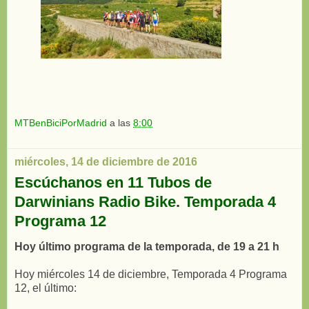
MTBenBiciPorMadrid
a las
8:00
miércoles, 14 de diciembre de 2016
Escúchanos en 11 Tubos de
Darwinians Radio Bike. Temporada 4
Programa 12
Hoy último programa de la temporada, de 19 a 21 h
Hoy miércoles 14 de diciembre, Temporada 4 Programa
12, el último: