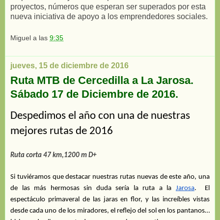
proyectos, números que esperan ser superados por esta
nueva iniciativa de apoyo a los emprendedores sociales.
Miguel
a las
9:35
jueves, 15 de diciembre de 2016
Ruta MTB de Cercedilla a La Jarosa.
Sábado 17 de Diciembre de 2016.
Despedimos el año con una de nuestras
mejores rutas de 2016
Ruta corta 47 km,1200 m D+
Si tuviéramos que destacar nuestras rutas nuevas de este año, una
de las más hermosas sin duda sería la ruta a la
Jarosa
. El
espectáculo primaveral de las jaras en flor, y las increíbles vistas
desde cada uno de los miradores, el reflejo del sol en los pantanos…