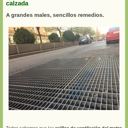
calzada
A grandes males, sencillos remedios.