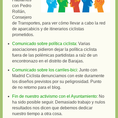
con Pedro
Rollán,
Consejero
de Transportes, para ver cómo llevar a cabo la red
de aparcabicis y de itinerarios ciclistas
prometidos.
Comunicado sobre política ciclista:
Varias
asociaciones pidieron dejar la política ciclista
fuera de las polémicas partidistas a raíz de un
encontronazo en el distrito de Barajas.
Comunicado sobre los carriles-bici:
Junto con
Madrid Ciclista denunciamos con este duramente
los diseños previstos por su peligrosidad. Punto
de no retorno para el blog.
Fin de nuestro activismo con el Ayuntamiento:
No
ha sido posible seguir. Demasiado trabajo y nulos
resultados nos dicen que debemos dedicar
nuestro tiempo a otra cosa.