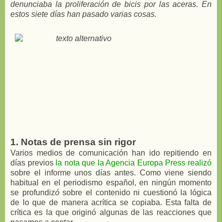
denunciaba la proliferación de bicis por las aceras. En
estos siete días han pasado varias cosas.
1. Notas de prensa sin rigor
Varios medios de comunicación han ido repitiendo en
días previos
la nota que la Agencia Europa Press realizó
sobre el informe unos días antes. Como viene siendo
habitual en el periodismo español, en ningún momento
se profundiz
ó
sobre el contenido ni cuestionó la lógica
de lo que de manera acrítica se copiaba. Esta falta de
crítica es la que originó algunas de las reacciones que