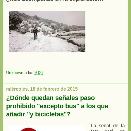
Unknown
a las
9:00
miércoles, 18 de febrero de 2015
¿Dónde quedan señales paso
prohibido "excepto bus" a los que
añadir "y bicicletas"?
La señal de la