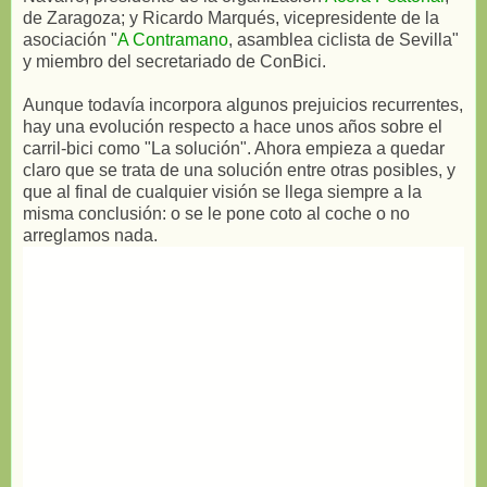
de Zaragoza; y Ricardo Marqués, vicepresidente de la
asociación "
A Contramano
, asamblea ciclista de Sevilla"
y miembro del secretariado de ConBici.
Aunque todavía incorpora algunos prejuicios recurrentes,
hay una evolución respecto a hace unos años sobre el
carril-bici como "La solución". Ahora empieza a quedar
claro que se trata de una solución entre otras posibles, y
que al final de cualquier visión se llega siempre a la
misma conclusión: o se le pone coto al coche o no
arreglamos nada.