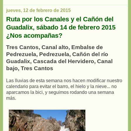
jueves, 12 de febrero de 2015
Ruta por los Canales y el Cañón del
Guadalix, sábado 14 de febrero 2015
¿Nos acompañas?
Tres Cantos, Canal alto, Embalse de
Pedrezuela, Pedrezuela, Cañón del río
Guadalix, Cascada del Hervidero, Canal
bajo, Tres Cantos
Las lluvias de esta semana nos hacen modificar nuestro
calendario para evitar el barro, el hielo y la nieve... no
aparcamos la bici, y seguimos rodando una semana
más.