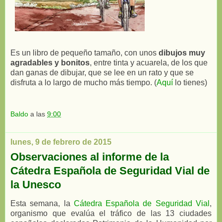
Es un libro de pequeño tamaño, con unos
dibujos muy
agradables y bonitos
, entre tinta y acuarela, de los que
dan ganas de dibujar, que se lee en un rato y que se
disfruta a lo largo de mucho más tiempo. (
Aquí
lo tienes)
Baldo
a las
9:00
lunes, 9 de febrero de 2015
Observaciones al informe de la
Cátedra Española de Seguridad Vial de
la Unesco
Esta semana, la
Cátedra Española de Seguridad Vial
,
organismo que evalúa el tráfico de las 13 ciudades