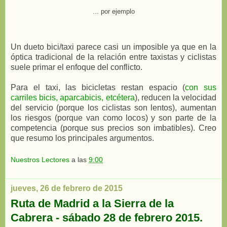
... por ejemplo
Un dueto bici/taxi parece casi un imposible ya que en la
óptica tradicional de la relación entre taxistas y ciclistas
suele primar el enfoque del conflicto.
Para el taxi, las bicicletas restan espacio (
con sus
carriles bicis, aparcabicis, etcétera
), reducen la velocidad
del servicio (porque los ciclistas son lentos), aumentan
los riesgos (porque van como locos) y son parte de la
competencia (porque sus precios son imbatibles). Creo
que resumo los principales argumentos.
Nuestros Lectores
a las
9:00
jueves, 26 de febrero de 2015
Ruta de Madrid a la Sierra de la
Cabrera - sábado 28 de febrero 2015.