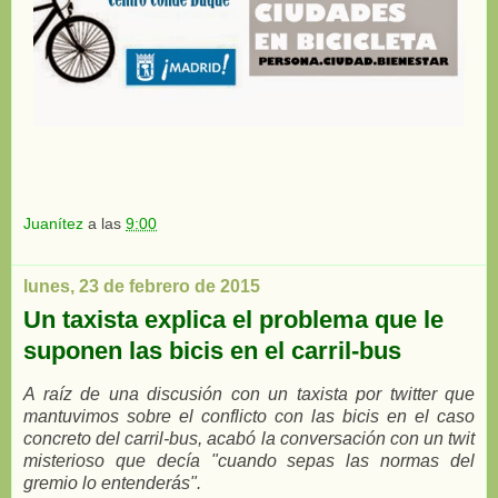
Juanítez
a las
9:00
lunes, 23 de febrero de 2015
Un taxista explica el problema que le
suponen las bicis en el carril-bus
A raíz de una discusión con un taxista por twitter que
mantuvimos sobre el conflicto con las bicis en el caso
concreto del carril-bus, acabó la conversación con un twit
misterioso que decía "cuando sepas las normas del
gremio lo entenderás".