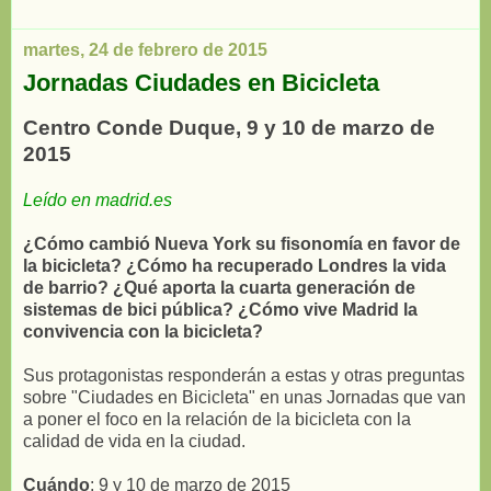
martes, 24 de febrero de 2015
Jornadas Ciudades en Bicicleta
Centro Conde Duque, 9 y 10 de marzo de
2015
Leído en madrid.es
¿Cómo cambió Nueva York su fisonomía en favor de
la bicicleta? ¿Cómo ha recuperado Londres la vida
de barrio? ¿Qué aporta la cuarta generación de
sistemas de bici pública? ¿Cómo vive Madrid la
convivencia con la bicicleta?
Sus protagonistas responderán a estas y otras preguntas
sobre "Ciudades en Bicicleta" en unas Jornadas que van
a poner el foco en la relación de la bicicleta con la
calidad de vida en la ciudad.
Cuándo
: 9 y 10 de marzo de 2015