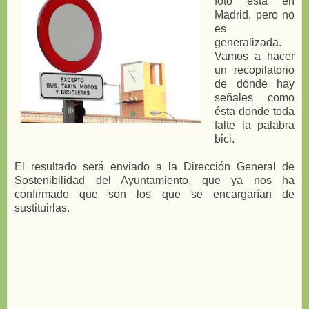
foto está en
Madrid, pero no
es
generalizada.
Vamos a hacer
un recopilatorio
de dónde hay
señales como
ésta donde toda
falte la palabra
bici.
El resultado será enviado a la Dirección General de
Sostenibilidad del Ayuntamiento, que ya nos ha
confirmado que son los que se encargarían de
sustituirlas.