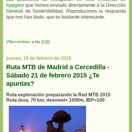
Appgree
que hemos enviado directamente a la Dirección
General de Sostenibilidad. Reproducimos la respuesta
que nos han dado, que es bastante interesante.
Villarramblas
a las
9:00
jueves, 19 de febrero de 2015
Ruta MTB de Madrid a Cercedilla -
Sábado 21 de febrero 2015 ¿Te
apuntas?
Ruta exploración preparando la Red MTB 2015
Ruta dura, 70 km, desnivel+ 1000m, IBP=100