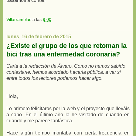
pasamos a contar.
Villarramblas
a las
9:00
lunes, 16 de febrero de 2015
¿Existe el grupo de los que retoman la
bici tras una enfermedad coronaria?
Carta a la redacción de Álvaro. Como no hemos sabido
contestarle, hemos acordado hacerla pública, a ver si
entre todos los lectores podemos hacer algo.
Hola,
Lo primero felicitaros por la web y el proyecto que lleváis
a cabo. En el último año la he visitado de cuando en
cuando y me parece fantástica.
Hace algún tiempo montaba con cierta frecuencia en