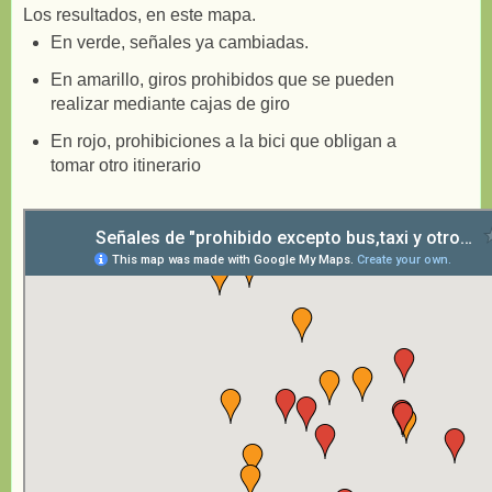
Los resultados, en este mapa.
En verde, señales ya cambiadas.
En amarillo, giros prohibidos que se pueden
realizar mediante cajas de giro
En rojo, prohibiciones a la bici que obligan a
tomar otro itinerario