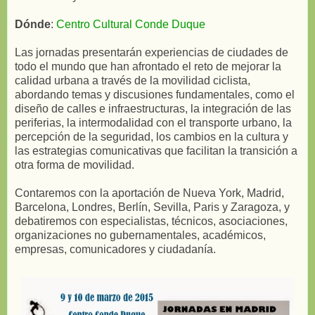
Dónde
:
Centro Cultural Conde Duque
Las jornadas presentarán experiencias de ciudades de
todo el mundo que han afrontado el reto de mejorar la
calidad urbana a través de la movilidad ciclista,
abordando temas y discusiones fundamentales, como el
diseño de calles e infraestructuras, la integración de las
periferias, la intermodalidad con el transporte urbano, la
percepción de la seguridad, los cambios en la cultura y
las estrategias comunicativas que facilitan la transición a
otra forma de movilidad.
Contaremos con la aportación de Nueva York, Madrid,
Barcelona, Londres, Berlín, Sevilla, Paris y Zaragoza, y
debatiremos con especialistas, técnicos, asociaciones,
organizaciones no gubernamentales, académicos,
empresas, comunicadores y ciudadanía.