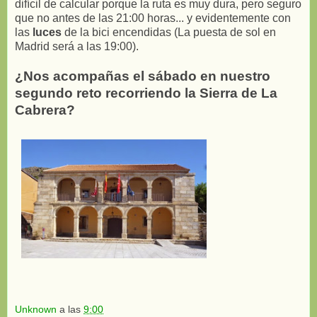
difícil de calcular porque la ruta es muy dura, pero seguro
que no antes de las 21:00 horas... y evidentemente con
las
luces
de la bici encendidas (La puesta de sol en
Madrid será a las 19:00).
¿Nos acompañas el sábado en nuestro
segundo reto recorriendo la Sierra de La
Cabrera?
Unknown
a las
9:00