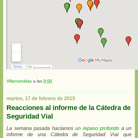
Villarramblas
a las
9:00
martes, 17 de febrero de 2015
Reacciones al informe de la Cátedra de
Seguridad Vial
La semana pasada hacíamos
un repaso profundo
a un
informe de una Cátedra de Seguridad Vial que