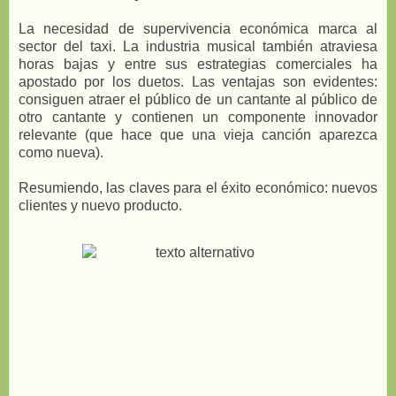
La necesidad de supervivencia económica marca al
sector del taxi. La industria musical también atraviesa
horas bajas y entre sus estrategias comerciales ha
apostado por los duetos. Las ventajas son evidentes:
consiguen atraer el público de un cantante al público de
otro cantante y contienen un componente innovador
relevante (que hace que una vieja canción aparezca
como nueva).
Resumiendo, las claves para el éxito económico: nuevos
clientes y nuevo producto.