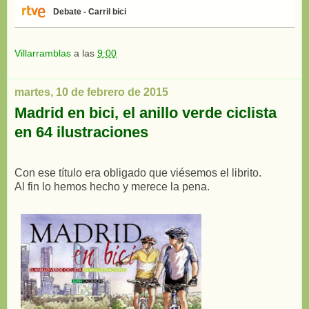
Debate - Carril bici
Villarramblas
a las
9:00
martes, 10 de febrero de 2015
Madrid en bici, el anillo verde ciclista
en 64 ilustraciones
Con ese título era obligado que viésemos el librito.
Al fin lo hemos hecho y merece la pena.