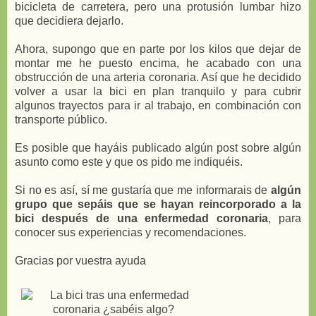
bicicleta de carretera, pero una protusión lumbar hizo
que decidiera dejarlo.
Ahora, supongo que en parte por los kilos que dejar de
montar me he puesto encima, he acabado con una
obstrucción de una arteria coronaria. Así que he decidido
volver a usar la bici en plan tranquilo y para cubrir
algunos trayectos para ir al trabajo, en combinación con
transporte público.
Es posible que hayáis publicado algún post sobre algún
asunto como este y que os pido me indiquéis.
Si no es así, sí me gustaría que me informarais de
algún
grupo que sepáis que se hayan reincorporado a la
bici después de una enfermedad coronaria
, para
conocer sus experiencias y recomendaciones.
Gracias por vuestra ayuda