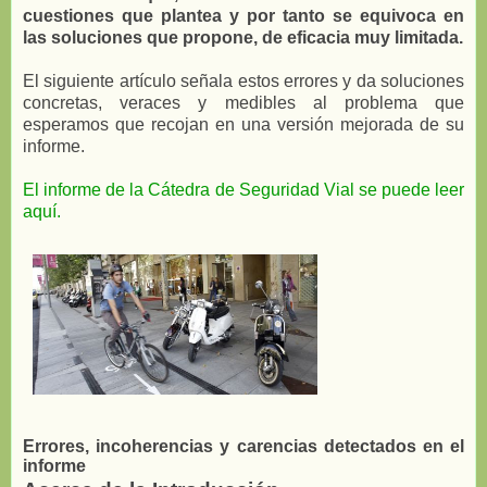
cuestiones que plantea y por tanto se equivoca en
las soluciones que propone, de eficacia muy limitada.
El siguiente artículo señala estos errores y da soluciones
concretas, veraces y medibles al problema que
esperamos que recojan en una versión mejorada de su
informe.
El informe de la Cátedra de Seguridad Vial se puede leer
aquí.
Errores, incoherencias y carencias detectados en el
informe