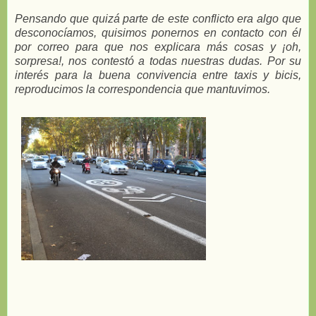
Pensando que quizá parte de este conflicto era algo que
desconocíamos, quisimos ponernos en contacto con él
por correo para que nos explicara más cosas y ¡oh,
sorpresa!, nos contestó a todas nuestras dudas. Por su
interés para la buena convivencia entre taxis y bicis,
reproducimos la correspondencia que mantuvimos.