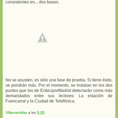
consistentes en... dos bases.
No se asusten, es sólo una fase de prueba. Si tiene éxito,
se pondrán más. Por el momento, se instalan en los dos
puntos que los de EnbiciporMadrid detectarán como más
demandados entre sus lectores: La estación de
Fuencarral y la Ciudad de Telefónica.
Villarramblas
a las
9:00