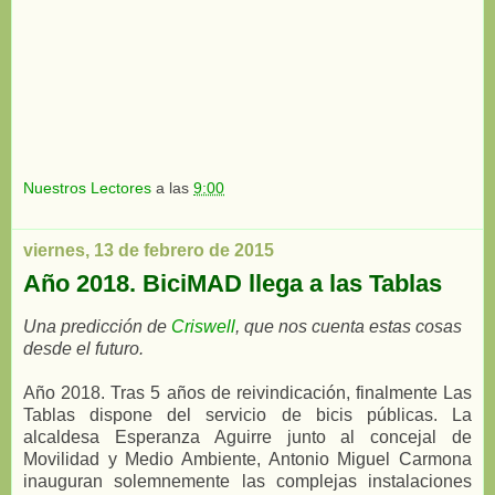
Nuestros Lectores
a las
9:00
viernes, 13 de febrero de 2015
Año 2018. BiciMAD llega a las Tablas
Una predicción de
Criswell
, que nos cuenta estas cosas
desde el futuro.
Año 2018. Tras 5 años de reivindicación, finalmente Las
Tablas dispone del servicio de bicis públicas. La
alcaldesa Esperanza Aguirre junto al concejal de
Movilidad y Medio Ambiente, Antonio Miguel Carmona
inauguran solemnemente las complejas instalaciones