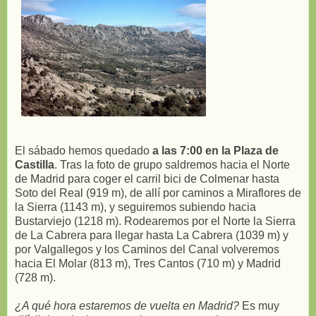
El sábado hemos quedado
a las 7:00 en la Plaza de
Castilla
. Tras la foto de grupo saldremos hacia el Norte
de Madrid para coger el carril bici de Colmenar hasta
Soto del Real (919 m), de allí por caminos a Miraflores de
la Sierra (1143 m), y seguiremos subiendo hacia
Bustarviejo (1218 m). Rodearemos por el Norte la Sierra
de La Cabrera para llegar hasta La Cabrera (1039 m) y
por Valgallegos y los Caminos del Canal volveremos
hacia El Molar (813 m), Tres Cantos (710 m) y Madrid
(728 m).
¿A qué hora estaremos de vuelta en Madrid?
Es muy