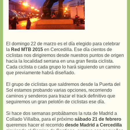
El domingo 22 de marzo es el día elegido para celebrar
la
Red MTB 2015
en Cercedilla. Ese día cientos de
ciclistas nos dirigiremos desde nuestros puntos de origen
hacia la localidad serrana en una gran fiesta ciclista.
Cada ciclista o cada grupo lo hará siguiendo un camino
que previamente habrá diseñado.
El grupo de ciclistas que saldremos desde la Puerta del
Sol estamos probando varias opciones, recorriendo
caminos y senderos para trazar el track definitivo que
seguiremos un gran pelotón de ciclistas ese día.
Si hace dos semanas probábamos la ruta de Madrid a
Collado Villalba, para el próximo
sábado 21 de febrero
queremos hacer el recorrido
desde Madrid a Cercedilla