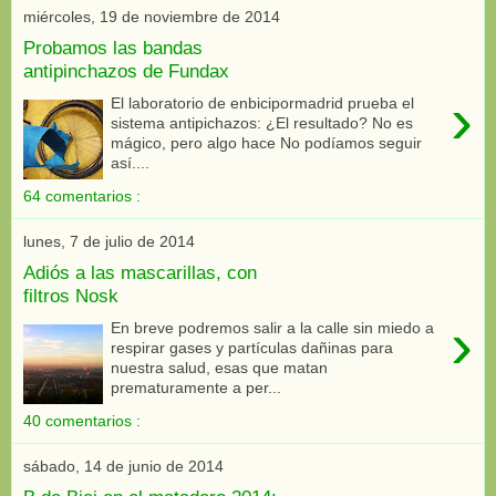
miércoles, 19 de noviembre de 2014
Probamos las bandas
antipinchazos de Fundax
›
El laboratorio de enbicipormadrid prueba el
sistema antipichazos: ¿El resultado? No es
mágico, pero algo hace No podíamos seguir
así....
64 comentarios :
lunes, 7 de julio de 2014
Adiós a las mascarillas, con
filtros Nosk
›
En breve podremos salir a la calle sin miedo a
respirar gases y partículas dañinas para
nuestra salud, esas que matan
prematuramente a per...
40 comentarios :
sábado, 14 de junio de 2014