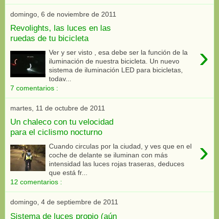
domingo, 6 de noviembre de 2011
Revolights, las luces en las
ruedas de tu bicicleta
›
Ver y ser visto , esa debe ser la función de la
iluminación de nuestra bicicleta. Un nuevo
sistema de iluminación LED para bicicletas,
todav...
7 comentarios :
martes, 11 de octubre de 2011
Un chaleco con tu velocidad
para el ciclismo nocturno
›
Cuando circulas por la ciudad, y ves que en el
coche de delante se iluminan con más
intensidad las luces rojas traseras, deduces
que está fr...
12 comentarios :
domingo, 4 de septiembre de 2011
Sistema de luces propio (aún