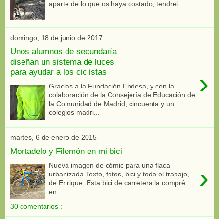
aparte de lo que os haya costado, tendréi...
domingo, 18 de junio de 2017
Unos alumnos de secundaría
diseñan un sistema de luces
para ayudar a los ciclistas
›
Gracias a la Fundación Endesa, y con la
colaboración de la Consejería de Educación de
la Comunidad de Madrid, cincuenta y un
colegios madri...
martes, 6 de enero de 2015
Mortadelo y Filemón en mi bici
Nueva imagen de cómic para una flaca
›
urbanizada Texto, fotos, bici y todo el trabajo,
de Enrique. Esta bici de carretera la compré
en...
30 comentarios :