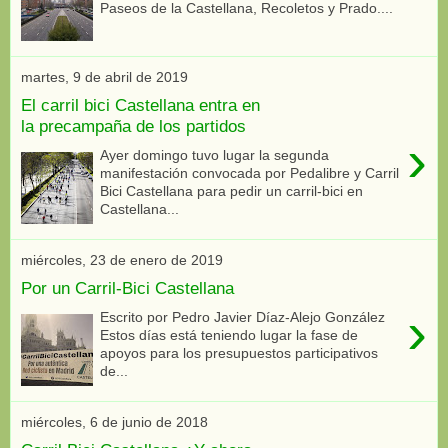
Paseos de la Castellana, Recoletos y Prado....
martes, 9 de abril de 2019
El carril bici Castellana entra en
la precampaña de los partidos
›
Ayer domingo tuvo lugar la segunda
manifestación convocada por Pedalibre y Carril
Bici Castellana para pedir un carril-bici en
Castellana...
miércoles, 23 de enero de 2019
Por un Carril-Bici Castellana
›
Escrito por Pedro Javier Díaz-Alejo González
Estos días está teniendo lugar la fase de
apoyos para los presupuestos participativos
de...
miércoles, 6 de junio de 2018