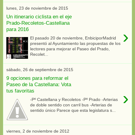
lunes, 23 de noviembre de 2015
Un itinerario ciclista en el eje
Prado-Recoletos-Castellana
para 2016
›
El pasado 20 de noviembre, EnbiciporMadrid
presentó al Ayuntamiento las propuestas de los
lectores para mejorar el Paseo del Prado,
Recolet...
sábado, 26 de septiembre de 2015
9 opciones para reformar el
Paseo de la Castellana: Vota
tus favoritas
›
-Pº Castellana y Recoletos -Pº Prado -Arterias
de doble sentido con carril bus -Arterias de
sentido único Parece que esta legislatura s...
viernes, 2 de noviembre de 2012