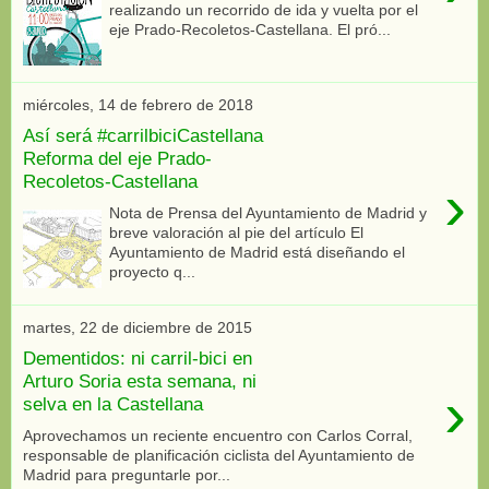
realizando un recorrido de ida y vuelta por el
eje Prado-Recoletos-Castellana. El pró...
miércoles, 14 de febrero de 2018
Así será #carrilbiciCastellana
Reforma del eje Prado-
Recoletos-Castellana
›
Nota de Prensa del Ayuntamiento de Madrid y
breve valoración al pie del artículo El
Ayuntamiento de Madrid está diseñando el
proyecto q...
martes, 22 de diciembre de 2015
Dementidos: ni carril-bici en
Arturo Soria esta semana, ni
›
selva en la Castellana
Aprovechamos un reciente encuentro con Carlos Corral,
responsable de planificación ciclista del Ayuntamiento de
Madrid para preguntarle por...