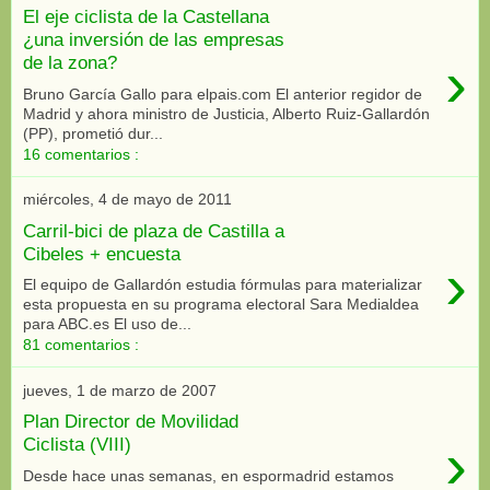
El eje ciclista de la Castellana
¿una inversión de las empresas
›
de la zona?
Bruno García Gallo para elpais.com El anterior regidor de
Madrid y ahora ministro de Justicia, Alberto Ruiz-Gallardón
(PP), prometió dur...
16 comentarios :
miércoles, 4 de mayo de 2011
Carril-bici de plaza de Castilla a
Cibeles + encuesta
›
El equipo de Gallardón estudia fórmulas para materializar
esta propuesta en su programa electoral Sara Medialdea
para ABC.es El uso de...
81 comentarios :
jueves, 1 de marzo de 2007
Plan Director de Movilidad
›
Ciclista (VIII)
Desde hace unas semanas, en espormadrid estamos