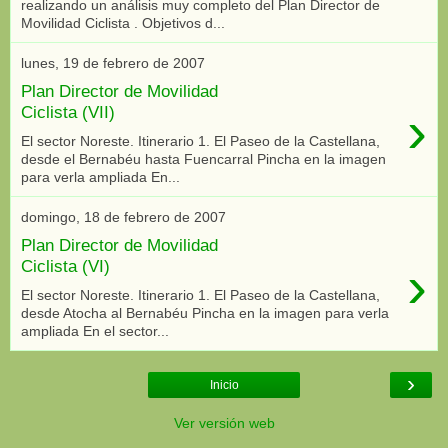
realizando un análisis muy completo del Plan Director de
Movilidad Ciclista . Objetivos d...
lunes, 19 de febrero de 2007
Plan Director de Movilidad
›
Ciclista (VII)
El sector Noreste. Itinerario 1. El Paseo de la Castellana,
desde el Bernabéu hasta Fuencarral Pincha en la imagen
para verla ampliada En...
domingo, 18 de febrero de 2007
Plan Director de Movilidad
›
Ciclista (VI)
El sector Noreste. Itinerario 1. El Paseo de la Castellana,
desde Atocha al Bernabéu Pincha en la imagen para verla
ampliada En el sector...
›
Inicio
Ver versión web