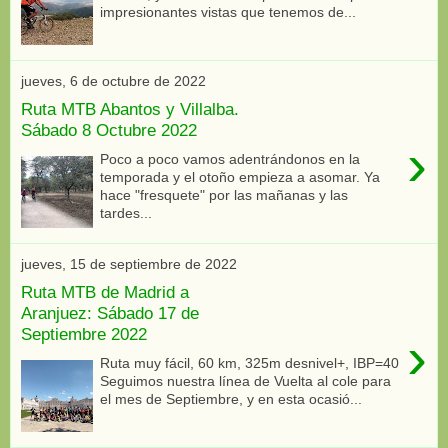
impresionantes vistas que tenemos de...
jueves, 6 de octubre de 2022
Ruta MTB Abantos y Villalba.
Sábado 8 Octubre 2022
›
Poco a poco vamos adentrándonos en la
temporada y el otoño empieza a asomar. Ya
hace "fresquete" por las mañanas y las
tardes...
jueves, 15 de septiembre de 2022
Ruta MTB de Madrid a
Aranjuez: Sábado 17 de
Septiembre 2022
›
Ruta muy fácil, 60 km, 325m desnivel+, IBP=40
Seguimos nuestra línea de Vuelta al cole para
el mes de Septiembre, y en esta ocasió...