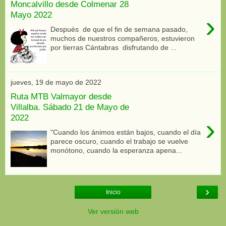
Moncalvillo desde Colmenar 28
Mayo 2022
›
Después de que el fin de semana pasado,
muchos de nuestros compañeros, estuvieron
por tierras Cántabras disfrutando de ...
jueves, 19 de mayo de 2022
Ruta MTB Valmayor desde
Villalba. Sábado 21 de Mayo de
2022
›
"Cuando los ánimos están bajos, cuando el día
parece oscuro, cuando el trabajo se vuelve
monótono, cuando la esperanza apena...
›
Inicio
Ver versión web