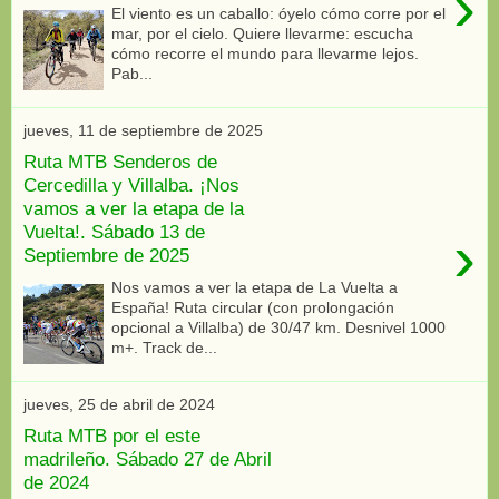
›
El viento es un caballo: óyelo cómo corre por el
mar, por el cielo. Quiere llevarme: escucha
cómo recorre el mundo para llevarme lejos.
Pab...
jueves, 11 de septiembre de 2025
Ruta MTB Senderos de
Cercedilla y Villalba. ¡Nos
vamos a ver la etapa de la
Vuelta!. Sábado 13 de
›
Septiembre de 2025
Nos vamos a ver la etapa de La Vuelta a
España! Ruta circular (con prolongación
opcional a Villalba) de 30/47 km. Desnivel 1000
m+. Track de...
jueves, 25 de abril de 2024
Ruta MTB por el este
madrileño. Sábado 27 de Abril
de 2024