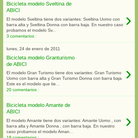
Bicicleta modelo Sveltina de
ABICI
›
El modelo Sveltina tiene dos variantes: Sveltina Uomo con
barra alta y Sveltina Donna con barra baja. En nuestro caso
probamos el modelo Sv...
3 comentarios :
lunes, 24 de enero de 2011
Bicicleta modelo Granturismo
de ABICI
›
El modelo Gran Turismo tiene dos variantes: Gran Turismo
Uomo con barra alta y Gran Turismo Donna con barra baja.
Este es el modelo que tie...
20 comentarios :
Bicicleta modelo Amante de
ABICI
›
El modelo Amante tiene dos variantes: Amante Uomo , con
barra alta y Amante Donna , con barra baja. En nuestro
caso probamos el modelo Aman...
18 comentarios :