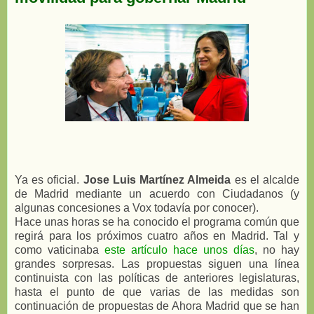
Ya es oficial.
Jose Luis Martínez Almeida
es el alcalde
de Madrid mediante un acuerdo con Ciudadanos (y
algunas concesiones a Vox todavía por conocer).
Hace unas horas se ha conocido el programa común que
regirá para los próximos cuatro años en Madrid. Tal y
como vaticinaba
este artículo hace unos días
, no hay
grandes sorpresas. Las propuestas siguen una línea
continuista con las políticas de anteriores legislaturas,
hasta el punto de que varias de las medidas son
continuación de propuestas de Ahora Madrid que se han