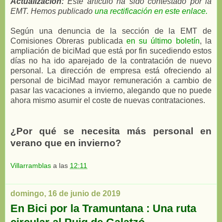
Actualización:
Este artículo ha sido contestado por la
EMT. Hemos publicado
una rectificación en este enlace.
Según una denuncia de la sección de la EMT de
Comisiones Obreras publicada
en su último boletín
, la
ampliación de biciMad que está por fin sucediendo estos
días no ha ido aparejado de la contratación de nuevo
personal. La dirección de empresa está ofreciendo al
personal de biciMad mayor remuneración a cambio de
pasar las vacaciones a invierno, alegando que no puede
ahora mismo asumir el coste de nuevas contrataciones.
¿Por qué se necesita más personal en
verano que en invierno?
Villarramblas
a las
12:11
domingo, 16 de junio de 2019
En Bici por la Tramuntana : Una ruta