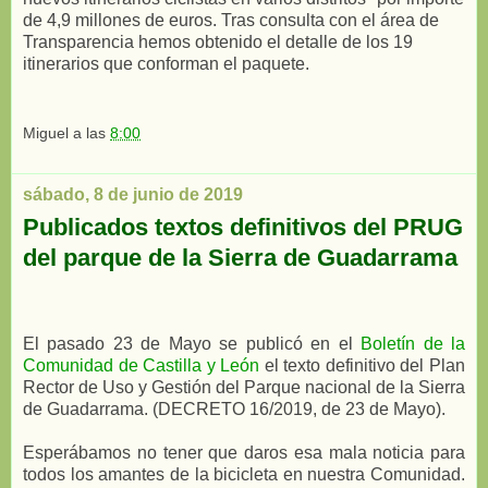
de 4,9 millones de euros. Tras consulta con el área de
Transparencia hemos obtenido el detalle de los 19
itinerarios que conforman el paquete.
Miguel
a las
8:00
sábado, 8 de junio de 2019
Publicados textos definitivos del PRUG
del parque de la Sierra de Guadarrama
El pasado 23 de Mayo se publicó en el
Boletín de la
Comunidad de Castilla y León
el texto definitivo del Plan
Rector de Uso y Gestión del Parque nacional de la Sierra
de Guadarrama. (
DECRETO 16/2019, de 23 de Mayo).
Esperábamos no tener que daros esa mala noticia para
todos los amantes de la bicicleta en nuestra Comunidad.