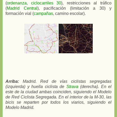
(
ordenanza
,
ciclocarriles 30
), restricciones al tráfico
(
Madrid Central
), pacificación (limitación a 30) y
formación vial (
campañas
, camino escolar).
Arriba:
Madrid. Red de vías ciclistas segregadas
(izquierda) y huella ciclista de
Strava
(derecha). En el
este de la ciudad ambas coinciden, siguiendo el Modelo
de Red Ciclista Segregada. En el interior de la M-30, las
bicis se reparten por todos los viarios, siguiendo el
Modelo Madrid.