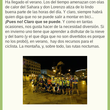
Ha llegado el verano. Los del tiempo amenazan con olas
de calor del Sahara y don Lorenzo atiza de lo lindo
buena parte de las horas del día. Y claro, siempre habrá
quien diga que no se puede salir a montar en bici...
¡Pues no! Claro que se puede
. Y como en tantas
ocasiones, nos gusta hacer de la necesidad diversión. Si
en invierno uno tiene que aprender a disfrutar de la nieve
y del barro (y el que diga que no son divertidos es porque
no los probó), en verano, hay dos recursos para el
ciclista. La montaña, y, sobre todo, las rutas nocturnas.