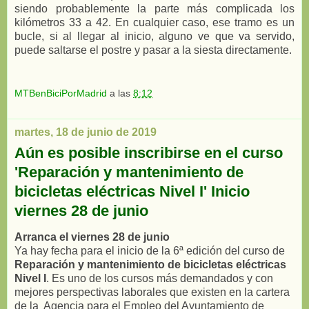
siendo probablemente la parte más complicada los
kilómetros 33 a 42. En cualquier caso, ese tramo es un
bucle, si al llegar al inicio, alguno ve que va servido,
puede saltarse el postre y pasar a la siesta directamente.
MTBenBiciPorMadrid
a las
8:12
martes, 18 de junio de 2019
Aún es posible inscribirse en el curso
'Reparación y mantenimiento de
bicicletas eléctricas Nivel I' Inicio
viernes 28 de junio
Arranca el viernes 28 de junio
Ya hay fecha para el inicio de la 6ª edición del curso de
Reparación y mantenimiento de bicicletas eléctricas
Nivel I
. Es uno de los cursos más demandados y con
mejores perspectivas laborales que existen en la cartera
de la Agencia para el Empleo del Ayuntamiento de