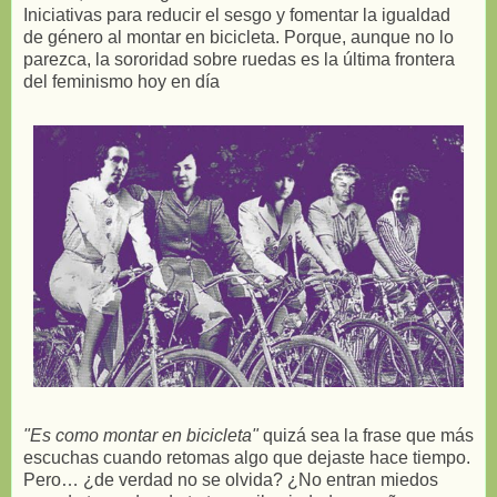
Iniciativas para reducir el sesgo y fomentar la igualdad
de género al montar en bicicleta. Porque, aunque no lo
parezca, la sororidad sobre ruedas es la última frontera
del feminismo hoy en día
"Es como montar en bicicleta"
quizá sea la frase que más
escuchas cuando retomas algo que dejaste hace tiempo.
Pero… ¿de verdad no se olvida? ¿No entran miedos