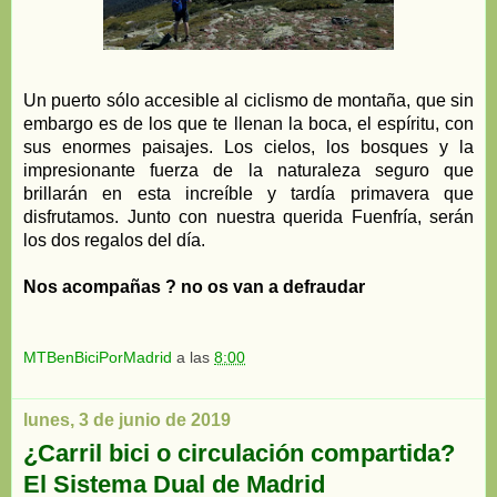
Un puerto sólo accesible al ciclismo de montaña, que sin
embargo es de los que te llenan la boca, el espíritu, con
sus enormes paisajes. Los cielos, los bosques y la
impresionante fuerza de la naturaleza seguro que
brillarán en esta increíble y tardía primavera que
disfrutamos. Junto con nuestra querida Fuenfría, serán
los dos regalos del día.
Nos acompañas ? no os van a defraudar
MTBenBiciPorMadrid
a las
8:00
lunes, 3 de junio de 2019
¿Carril bici o circulación compartida?
El Sistema Dual de Madrid