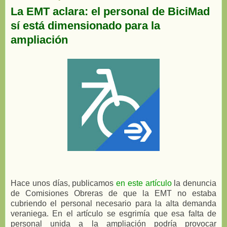
La EMT aclara: el personal de BiciMad
sí está dimensionado para la
ampliación
Hace unos días, publicamos
en este artículo
la denuncia
de Comisiones Obreras de que la EMT no estaba
cubriendo el personal necesario para la alta demanda
veraniega. En el artículo se esgrimía que esa falta de
personal unida a la ampliación podría provocar