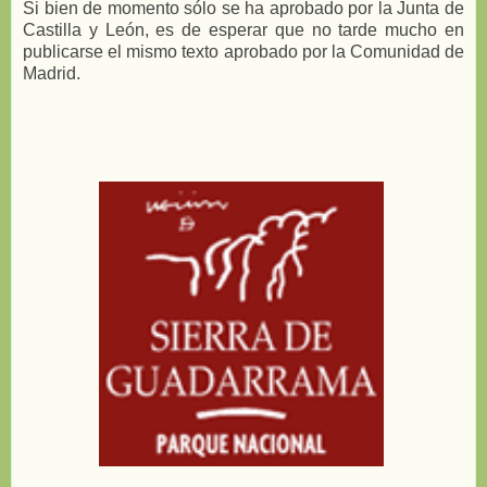
Si bien de momento sólo se ha aprobado por la Junta de
Castilla y León, es de esperar que no tarde mucho en
publicarse el mismo texto aprobado por la Comunidad de
Madrid.