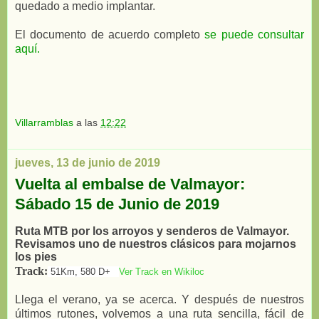
quedado a medio implantar.
El documento de acuerdo completo
se puede consultar
aquí.
Villarramblas
a las
12:22
jueves, 13 de junio de 2019
Vuelta al embalse de Valmayor:
Sábado 15 de Junio de 2019
Ruta MTB por los arroyos y senderos de Valmayor.
Revisamos uno de nuestros clásicos para mojarnos
los pies
Track:
51Km, 580 D+
Ver Track en Wikiloc
Llega el verano, ya se acerca. Y después de nuestros
últimos rutones, volvemos a una ruta sencilla, fácil de