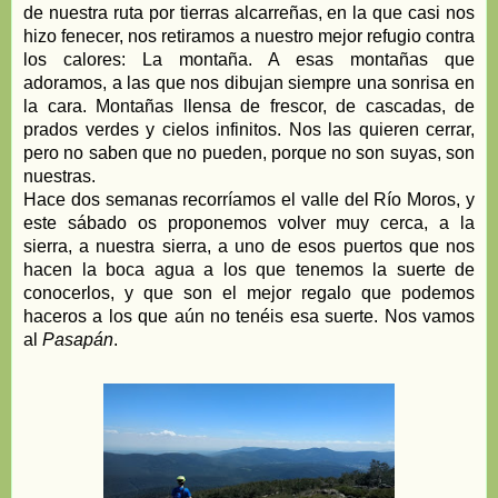
de nuestra ruta por tierras alcarreñas, en la que casi nos
hizo fenecer, nos retiramos a nuestro mejor refugio contra
los calores: La montaña. A esas montañas que
adoramos, a las que nos dibujan siempre una sonrisa en
la cara. Montañas llensa de frescor, de cascadas, de
prados verdes y cielos infinitos. Nos las quieren cerrar,
pero no saben que no pueden, porque no son suyas, son
nuestras.
Hace dos semanas recorríamos el valle del Río Moros, y
este sábado
os proponemos volver muy cerca, a la
sierra, a nuestra sierra, a uno de esos puertos que nos
hacen la boca agua a los que tenemos la suerte de
conocerlos, y que son el mejor regalo que podemos
haceros a los que aún no tenéis esa suerte. Nos vamos
al
Pasapán
.