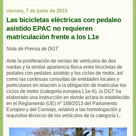
viernes, 7 de junio de 2019
Las bicicletas eléctricas con pedaleo
asistido EPAC no requieren
matriculación frente a los L1e
Nota de Prensa de DGT
Ante la proliferación de ventas de vehículos de dos
ruedas y la similar apariencia física entre bicicletas de
pedales con pedaleo asistido y los ciclos de motor, así
como las continuas consultas de entidades locales y
particulares en relación a la obligación de matricular los
ciclos de motor (categoría europea L1e-A), la DGT ha
elaborado una instrucción en donde aclara lo establecido
en el Reglamento (UE) nº 168/2013 del Parlamento
Europeo y del Consejo, relativo a las homologación y
requisitos técnicos de los vehículos de la categoría L.