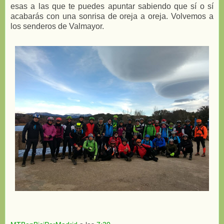
esas a las que te puedes apuntar sabiendo que sí o sí
acabarás con una sonrisa de oreja a oreja. Volvemos a
los senderos de Valmayor.