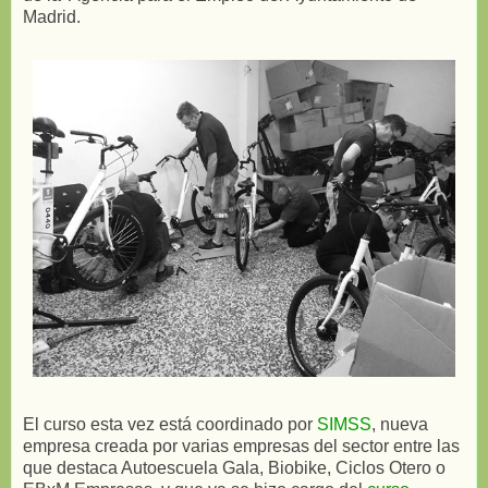
Madrid.
El curso esta vez está coordinado por
SIMSS
, nueva
empresa creada por varias empresas del sector entre las
que destaca Autoescuela Gala, Biobike, Ciclos Otero o