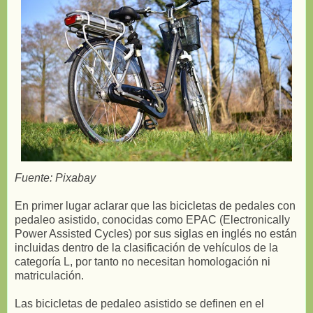
Fuente: Pixabay
En primer lugar aclarar que las bicicletas de pedales con
pedaleo asistido, conocidas como EPAC (Electronically
Power Assisted Cycles) por sus siglas en inglés no están
incluidas dentro de la clasificación de vehículos de la
categoría L, por tanto no necesitan homologación ni
matriculación.
Las bicicletas de pedaleo asistido se definen en el