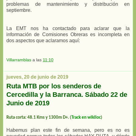
problemas de mantenimiento y distribución en
septiembre.
La EMT nos ha contactado para aclarar que la
información de Comisiones Obreras es incompleta en
dos aspectos que aclaramos aquí:
Villarramblas
a las
11:10
jueves, 20 de junio de 2019
Ruta MTB por los senderos de
Cercedilla y la Barranca. Sábado 22 de
Junio de 2019
Ruta corta: 48.1 Kms y 1300m D+.
(
Track en wikiloc
)
Habemus plan este fin de semana, pero es no es