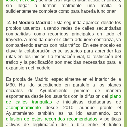
sin llegar a formar realmente una malla lo
suficientemente completa como para hacerla funcionar.
2. El Modelo Madrid:
Esta segunda aparece desde los
propios usuarios, usando redes de calles secundarias
compartidas como recorridos principales en todo el
trayecto. A medida que el ciclista adquiere confianza, va
compartiendo tramos con más tráfico. En este modelo es
clave la colaboración entre usuarios para aprender las
rutas en los inicios. La formación vial, la restricción del
tráfico y la pacificación son medidas necesarias para la
expansión del modelo.
Es propia de Madrid, especialmente en el interior de la
M30. Ha ido sucediendo en paralelo a los planes
oficiales del Ayuntamiento, primero de manera
espontánea desde los usuarios con la difusión del
plano
de calles tranquilas
e iniciativas ciudadanas de
acompañamiento
desde 2010, aunque pronto el
Ayuntamiento también las ha ido asumiendo, con
difusión de estos recorridos recomendados
y políticas
activas de legitimación de la bici entre el tráfico