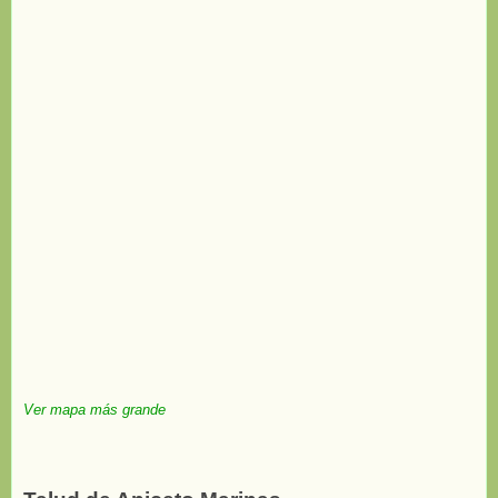
Ver mapa más grande