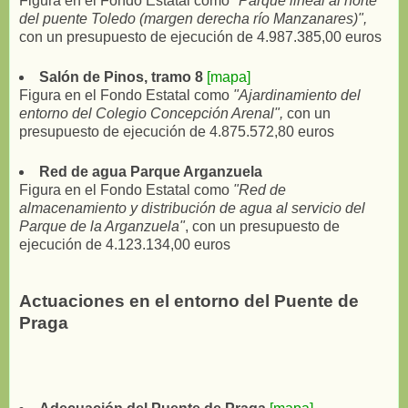
Figura en el Fondo Estatal como
"Parque lineal al norte
del puente Toledo (margen derecha río Manzanares)",
con un presupuesto de ejecución de 4.987.385,00 euros
Salón de Pinos, tramo 8
[mapa]
Figura en el Fondo Estatal como
"Ajardinamiento del
entorno del Colegio Concepción Arenal",
con un
presupuesto de ejecución de 4.875.572,80 euros
Red de agua Parque Arganzuela
Figura en el Fondo Estatal como
"Red de
almacenamiento y distribución de agua al servicio del
Parque de la Arganzuela"
, con un presupuesto de
ejecución de 4.123.134,00 euros
Actuaciones en el entorno del Puente de
Praga