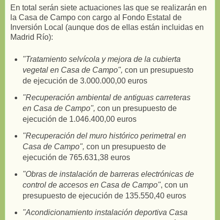
En total serán siete actuaciones las que se realizarán en
la Casa de Campo con cargo al Fondo Estatal de
Inversión Local (aunque dos de ellas están incluidas en
Madrid Río):
"Tratamiento selvícola y mejora de la cubierta
vegetal en Casa de Campo",
con un presupuesto
de ejecución de 3.000.000,00 euros
"Recuperación ambiental de antiguas carreteras
en Casa de Campo",
con un presupuesto de
ejecución de 1.046.400,00 euros
"Recuperación del muro histórico perimetral en
Casa de Campo",
con un presupuesto de
ejecución de 765.631,38 euros
"Obras de instalación de barreras electrónicas de
control de accesos en Casa de Campo"
, con un
presupuesto de ejecución de 135.550,40 euros
"Acondicionamiento instalación deportiva Casa