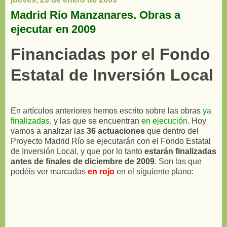
Madrid Río Manzanares. Obras a
ejecutar en 2009
Financiadas por el Fondo
Estatal de Inversión Local
En artículos anteriores hemos escrito sobre las obras
ya
finalizadas
, y las que se encuentran
en ejecución
. Hoy
vamos a analizar las
36 actuaciones
que dentro del
Proyecto Madrid Río se ejecutarán con el Fondo Estatal
de Inversión Local, y que por lo tanto
estarán finalizadas
antes de finales de diciembre de 2009
. Son las que
podéis ver marcadas
en rojo
en el siguiente plano: