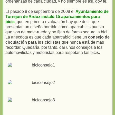
ordenanzas de cada ciudad, y no siempre es así, doy fe.
El pasado 9 de septiembre de 2008 el
Ayuntamiento de
Torrejón de Ardoz instaló 15 aparcamientos para
bicis
, que en primera evaluación hay que decir que
presentan un diseño horrible como aparcabicis puesto
que son de mete-rueda y no fijan de forma segura la bici.
La anécdota es que cada aparcabici tiene un
consejo de
circulación para los ciclistas
que nunca está de más
recordar. Quedaría, por tanto, dar unos consejos a los
automovilistas y motoristas para respetar a las bicis.