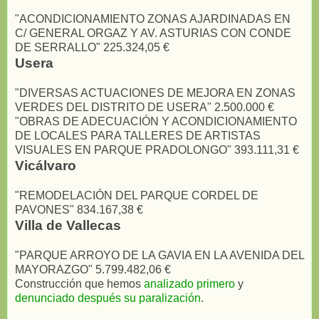
"ACONDICIONAMIENTO ZONAS AJARDINADAS EN
C/ GENERAL ORGAZ Y AV. ASTURIAS CON CONDE
DE SERRALLO" 225.324,05 €
Usera
"DIVERSAS ACTUACIONES DE MEJORA EN ZONAS
VERDES DEL DISTRITO DE USERA" 2.500.000 €
"OBRAS DE ADECUACIÓN Y ACONDICIONAMIENTO
DE LOCALES PARA TALLERES DE ARTISTAS
VISUALES EN PARQUE PRADOLONGO" 393.111,31 €
Vicálvaro
"REMODELACIÓN DEL PARQUE CORDEL DE
PAVONES" 834.167,38 €
Villa de Vallecas
"PARQUE ARROYO DE LA GAVIA EN LA AVENIDA DEL
MAYORAZGO" 5.799.482,06 €
Construcción que hemos
analizado primero
y
denunciado después su paralización
.