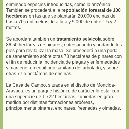
eliminado especies introducidas, como la arizónica.
También se procederá a la
repoblación forestal de 100
hectáreas
en las que se plantarán 20.000 encinas de
hasta 70 centímetros de altura y 5.000 de entre 1,5 y 2
metros.
Se abordará también un
tratamiento selvícola
sobre
86,50 hectáreas de pinares, entresacando y podando los
pies para revitalizar la masa. Se procederá a una poda
de saneamiento sobre otras 78 hectáreas de pinares con
el fin de reducir la incidencia de plagas y enfermedades
y mantener un equilibrio sanitario del arbolado, y sobre
otras 77,5 hectáreas de encinas.
La Casa de Campo, situada en el distrito de Moncloa-
Aravaca, es un parque histórico de carácter forestal con
una superficie de 1.722 hectáreas, cubiertas en gran
medida por distintas formaciones arbóreas,
principalmente pinares, encinares, fresnedas y olmedas.