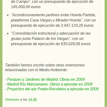
de Campo",
con un presupuesto de ejecución de
145.000,00 euros
"Acondicionamiento jardines entre Huerta Partida,
plataforma Casa Vargas y Mirador Huerta",
con un
presupuesto de ejecución de 2.047.133,20 euros
"Consolidación estructural y adecuación de las
grutas junto Palacio de los Vargas",
con un
presupuesto de ejecución de 635.028,08 euros
También hemos escrito sobre otras inversiones
relacionadas con el Medio Ambiente:
-
Parques y Jardines de Madrid. Obras en 2009
-
Madrid Río Manzanares. Obras a ejecutar en 2009
-
Proyectos del eje Prado-Recoletos a ejecutar en 2009
Unknown
a las
14:30