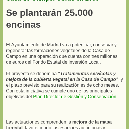
Se plantarán 25.000
encinas
El Ayuntamiento de Madrid va a potenciar, conservar y
regenerar las formaciones vegetales de la Casa de
Campo en una operación que cuenta con tres millones
de euros del Fondo Estatal de Inversión Local.
El proyecto se denomina
"Tratamientos selvícolas y
mejora de la cubierta vegetal en la Casa de Campo"
, y
el plazo previsto para su realización es de ocho meses.
Con esta iniciativa se cumple uno de los principales
objetivos del
Plan Director de Gestión y Conservación
.
Las actuaciones comprenden la
mejora de la masa
forestal
, favoreciendo las especies autóctonas y