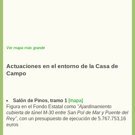
Ver mapa más grande
Actuaciones en el entorno de la Casa de
Campo
Salón de Pinos, tramo 1
[mapa]
Figura en el Fondo Estatal como
"Ajardinamiento
cubierta de túnel M-30 entre San Pol de Mar y Puente del
Rey"
, con un presupuesto de ejecución de 5.767.753,16
euros