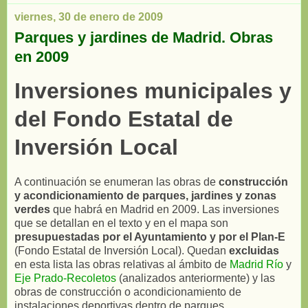
viernes, 30 de enero de 2009
Parques y jardines de Madrid. Obras
en 2009
Inversiones municipales y
del Fondo Estatal de
Inversión Local
A continuación se enumeran las obras de
construcción
y acondicionamiento de parques, jardines y zonas
verdes
que habrá en Madrid en 2009. Las inversiones
que se detallan en el texto y en el mapa son
presupuestadas por el Ayuntamiento y por el Plan-E
(Fondo Estatal de Inversión Local). Quedan
excluidas
en esta lista las obras relativas al ámbito de
Madrid Río
y
Eje Prado-Recoletos
(analizados anteriormente) y las
obras de construcción o acondicionamiento de
instalaciones deportivas dentro de parques.