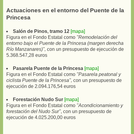
Actuaciones en el entorno del Puente de la
Princesa
Salón de Pinos, tramo 12
[mapa]
Figura en el Fondo Estatal como
"Remodelación del
entorno bajo el Puente de la Princesa (margen derecha
Río Manzanares)",
con un presupuesto de ejecución de
5.368.547,28 euros
Pasarela Puente de la Princesa
[mapa]
Figura en el Fondo Estatal como
"Pasarela peatonal y
ciclista Puente de la Princesa",
con un presupuesto de
ejecución de 2.094.176,54 euros
Forestación Nudo Sur
[mapa]
Figura en el Fondo Estatal como
"Acondicionamiento y
forestación del Nudo Sur"
, con un presupuesto de
ejecución de 4.025.200,00 euros