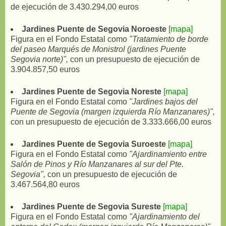
de ejecución de 3.430.294,00 euros
Jardines Puente de Segovia Noroeste
[mapa]
Figura en el Fondo Estatal como
"Tratamiento de borde
del paseo Marqués de Monistrol (jardines Puente
Segovia norte)",
con un presupuesto de ejecución de
3.904.857,50 euros
Jardines Puente de Segovia Noreste
[mapa]
Figura en el Fondo Estatal como
"Jardines bajos del
Puente de Segovia (margen izquierda Río Manzanares)",
con un presupuesto de ejecución de 3.333.666,00 euros
Jardines Puente de Segovia Suroeste
[mapa]
Figura en el Fondo Estatal como
"Ajardinamiento entre
Salón de Pinos y Río Manzanares al sur del Pte.
Segovia",
con un presupuesto de ejecución de
3.467.564,80 euros
Jardines Puente de Segovia Sureste
[mapa]
Figura en el Fondo Estatal como
"Ajardinamiento del