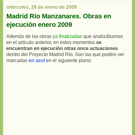
miércoles, 28 de enero de 2009
Madrid Río Manzanares. Obras en
ejecución enero 2009
Además de las obras
ya finalizadas
que analizábamos
en el artículo anterior, en estos momentos
se
encuentran en ejecución otras once actuaciones
dentro del Proyecto Madrid Río. Son las que podéis ver
marcadas
en azul
en el siguiente plano: