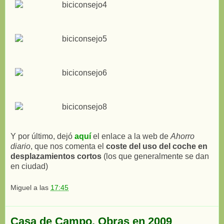
Y por último, dejó
aquí
el enlace a la web de
Ahorro
diario
, que nos comenta el
coste del uso del coche en
desplazamientos cortos
(los que generalmente se dan
en ciudad)
Miguel
a las
17:45
Casa de Campo. Obras en 2009