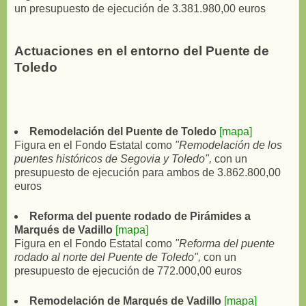
un presupuesto de ejecución de 3.381.980,00 euros
Actuaciones en el entorno del Puente de
Toledo
Remodelación del Puente de Toledo
[mapa]
Figura en el Fondo Estatal como
"Remodelación de los
puentes históricos de Segovia y Toledo",
con un
presupuesto de ejecución para ambos de 3.862.800,00
euros
Reforma del puente rodado de Pirámides a
Marqués de Vadillo
[mapa]
Figura en el Fondo Estatal como
"Reforma del puente
rodado al norte del Puente de Toledo",
con un
presupuesto de ejecución de 772.000,00 euros
Remodelación de Marqués de Vadillo
[mapa]