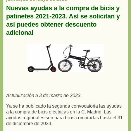
Nuevas ayudas a la compra de bicis y
patinetes 2021-2023. Así se solicitan y
así puedes obtener descuento
adicional
Actualización a 3 de marzo de 2023.
Ya se ha publicado la segunda convocatoria las ayudas
a la compra de bicis eléctricas en la C. Madrid. Las
ayudas regionales son para bicis compradas hasta el 31
de diciembre de 2023.