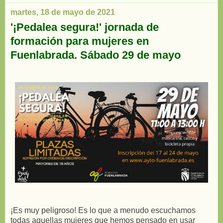
martes, 18 de mayo de 2021
'¡Pedalea segura!' jornada de
formación para mujeres en
Fuenlabrada. Sábado 29 de mayo
¡Es muy peligroso! Es lo que a menudo escuchamos
todas aquellas mujeres que hemos pensado en usar