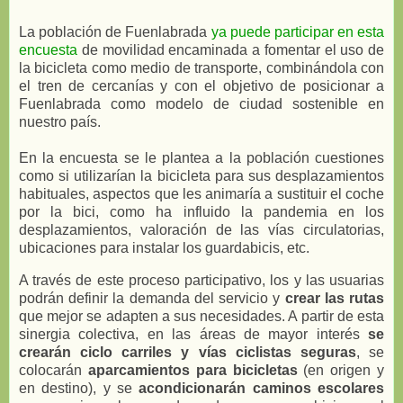
La población de Fuenlabrada
ya puede participar en esta
encuesta
de movilidad encaminada a fomentar el uso de
la bicicleta como medio de transporte, combinándola con
el tren de cercanías y con el objetivo de posicionar a
Fuenlabrada como modelo de ciudad sostenible en
nuestro país.
En la encuesta se le plantea a la población cuestiones
como si utilizarían la bicicleta para sus desplazamientos
habituales, aspectos que les animaría a sustituir el coche
por la bici, como ha influido la pandemia en los
desplazamientos, valoración de las vías circulatorias,
ubicaciones para instalar los guardabicis, etc.
A través de este proceso participativo, los y las usuarias
podrán definir la demanda del servicio y
crear las rutas
que mejor se adapten a sus necesidades. A partir de esta
sinergia colectiva, en las áreas de mayor interés
se
crearán ciclo carriles y vías ciclistas seguras
, se
colocarán
aparcamientos para bicicletas
(en origen y
en destino), y se
acondicionarán caminos escolares