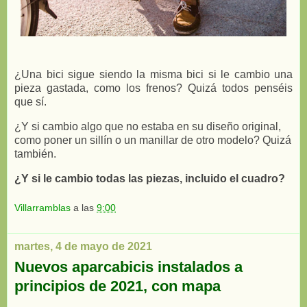
¿Una bici sigue siendo la misma bici si le cambio una
pieza gastada, como los frenos? Quizá todos penséis
que sí.
¿Y si cambio algo que no estaba en su diseño original,
como poner un sillín o un manillar de otro modelo? Quizá
también.
¿Y si le cambio todas las piezas, incluido el cuadro?
Villarramblas
a las
9:00
martes, 4 de mayo de 2021
Nuevos aparcabicis instalados a
principios de 2021, con mapa