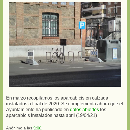
En marzo recopilamos los aparcabicis en calzada
instalados a final de 2020. Se complementa ahora que el
Ayuntamiento ha publicado en
datos abiertos
los
aparcabicis instalados hasta abril (19/04/21)
Anónimo
a las
9:00