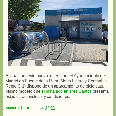
El aparcamiento nuevo abierto por el Ayuntamiento de
Madrid en Fuente de la Mora (Metro Ligero y Cercanías
Renfe C-1) dispone de un aparcamiento de bicicletas.
Mismo modelo que
el instalado en Tres Cantos
presenta
estas características y condiciones:
Nuestros Lectores
a las
12:00