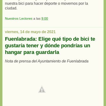
nuestra bici para hacer deporte o movernos por la
ciudad.
Nuestros Lectores
a las
9:00
viernes, 14 de mayo de 2021
Fuenlabrada: Elige qué tipo de bici te
gustaría tener y dónde pondrías un
hangar para guardarla
Nota de prensa del Ayuntamiento de Fuenlabrada