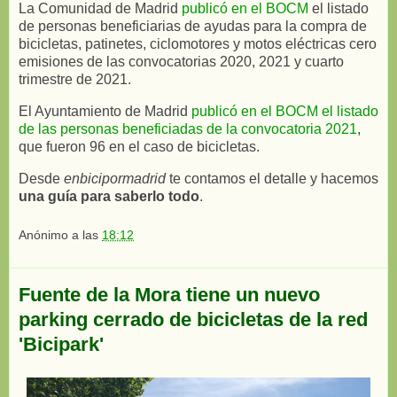
La Comunidad de Madrid
publicó en el BOCM
el listado
de personas beneficiarias de ayudas para la compra de
bicicletas, patinetes, ciclomotores y motos eléctricas cero
emisiones de las convocatorias 2020, 2021 y cuarto
trimestre de 2021.
El Ayuntamiento de Madrid
publicó en el BOCM el listado
de las personas beneficiadas de la convocatoria 2021
,
que fueron 96 en el caso de bicicletas.
Desde
enbicipormadrid
te contamos el detalle y hacemos
una guía para saberlo todo
.
Anónimo
a las
18:12
Fuente de la Mora tiene un nuevo
parking cerrado de bicicletas de la red
'Bicipark'