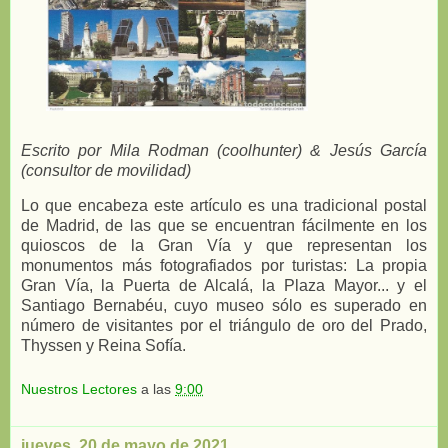
Escrito por Mila Rodman (coolhunter) & Jesús García
(consultor de movilidad)
Lo que encabeza este artículo es una tradicional postal
de Madrid, de las que se encuentran fácilmente en los
quioscos de la Gran Vía y que representan los
monumentos más fotografiados por turistas: La propia
Gran Vía, la Puerta de Alcalá, la Plaza Mayor... y el
Santiago Bernabéu, cuyo museo sólo es superado en
número de visitantes por el triángulo de oro del Prado,
Thyssen y Reina Sofía.
Nuestros Lectores
a las
9:00
jueves, 20 de mayo de 2021