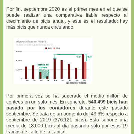
Por fin, septiembre 2020 es el primer mes en el que se
puede realizar una comparativa fiable respecto al
crecimiento de bicis anual, y este es el resultado: hay
más bicis que nunca circulando.
Por primera vez se ha superado el medio millón de
conteos en un solo mes. En concreto,
540.499 bicis han
pasado por los contadores
durante este pasado
septiembre. Se trata de un aumento del 43,6% respecto a
septiembre de 2019 (376.121 bicis). Esto supone una
media de 18.000 bicis al día pasando sólo por esos 19
tramos de calle de la capital.