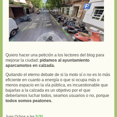
Quiero hacer una petición a los lectores del blog para
mejorar la ciudad:
pidamos al ayuntamiento
aparcamotos en calzada.
Quitando el eterno debate de si la moto sí o no es lo más
eficiente en cuanto a energía o que si ocupa más o
menos espacio en la vía pública, es incuestionable que
bajarlas a la calzada es un objetivo por el que
deberíamos luchar todos, seamos usuarios o no, porque
todos somos peatones.
Juan Ochoa
a las
9:00