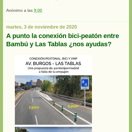
Anónimo
a las
9:00
martes, 3 de noviembre de 2020
A punto la conexión bici-peatón entre
Bambú y Las Tablas ¿nos ayudas?