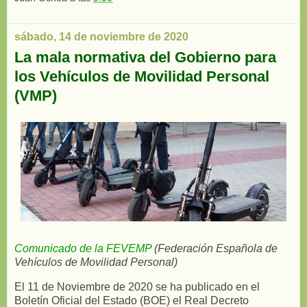
sábado, 14 de noviembre de 2020
La mala normativa del Gobierno para
los Vehículos de Movilidad Personal
(VMP)
Comunicado de la FEVEMP
(Federación Española de
Vehículos de Movilidad Personal)
El 11 de Noviembre de 2020 se ha publicado en el
Boletín Oficial del Estado (BOE) el Real Decreto