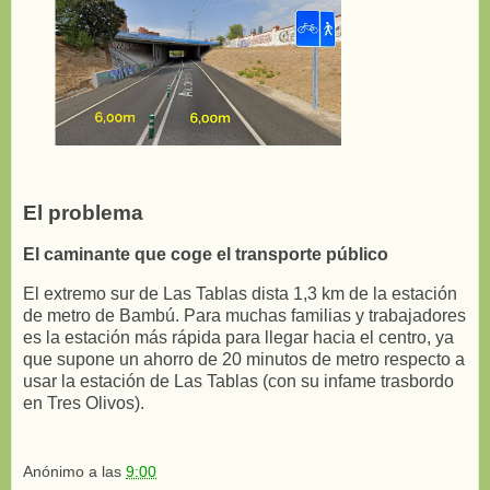
El problema
El caminante que coge el transporte público
El extremo sur de Las Tablas dista 1,3 km de la estación
de metro de Bambú. Para muchas familias y trabajadores
es la estación más rápida para llegar hacia el centro, ya
que supone un ahorro de 20 minutos de metro respecto a
usar la estación de Las Tablas (con su infame trasbordo
en Tres Olivos).
Anónimo
a las
9:00