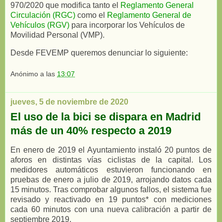
970/2020 que modifica tanto el
Reglamento General
Circulación (RGC)
como el
Reglamento General de
Vehículos (RGV)
para incorporar los Vehículos de
Movilidad Personal (VMP).
Desde FEVEMP queremos denunciar lo siguiente:
Anónimo
a las
13:07
jueves, 5 de noviembre de 2020
El uso de la bici se dispara en Madrid
más de un 40% respecto a 2019
En enero de 2019 el Ayuntamiento instaló 20 puntos de
aforos en distintas vías ciclistas de la capital. Los
medidores automáticos estuvieron funcionando en
pruebas de enero a julio de 2019, arrojando datos cada
15 minutos. Tras comprobar algunos fallos, el sistema fue
revisado y reactivado en 19 puntos* con mediciones
cada 60 minutos con una nueva calibración a partir de
septiembre 2019.