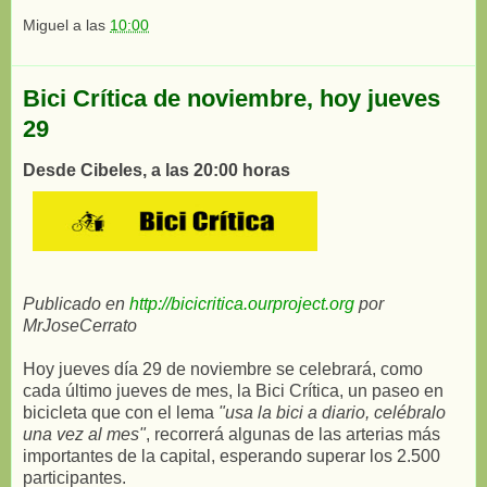
Miguel
a las
10:00
Bici Crítica de noviembre, hoy jueves
29
Desde Cibeles, a las 20:00 horas
Publicado en
http://bicicritica.ourproject.org
por
MrJoseCerrato
Hoy jueves día 29 de noviembre se celebrará, como
cada último jueves de mes, la Bici Crítica, un paseo en
bicicleta que con el lema
"usa la bici a diario, celébralo
una vez al mes"
, recorrerá algunas de las arterias más
importantes de la capital, esperando superar los 2.500
participantes.