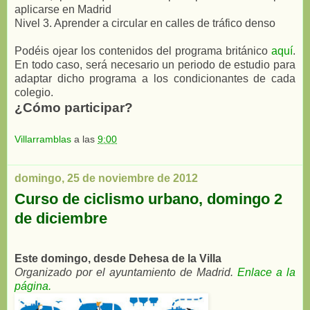
aplicarse en Madrid
Nivel 3. Aprender a circular en calles de tráfico denso
Podéis ojear los contenidos del programa británico
aquí
.
En todo caso, será necesario un periodo de estudio para
adaptar dicho programa a los condicionantes de cada
colegio.
¿Cómo participar?
Villarramblas
a las
9:00
domingo, 25 de noviembre de 2012
Curso de ciclismo urbano, domingo 2
de diciembre
Este domingo, desde Dehesa de la Villa
Organizado por el ayuntamiento de Madrid.
Enlace a la
página.