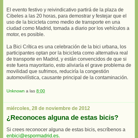
El evento festivo y reivindicativo partirá de la plaza de
Cibeles a las 20 horas, para demostrar y festejar que el
uso de la bicicleta como medio de transporte en una
ciudad como Madrid, tomada a diario por los vehículos a
motor, es posible.
La Bici Crítica es una celebración de la bici urbana, los
participantes optan por la bicicleta como alternativa real
de transporte en Madrid, y están convencidos de que si
este fuera mayoritario, esto aliviaría el grave problema de
movilidad que sufrimos, reduciría la congestión
automovilística, causante principal de la contaminación.
Unknown
a las
8:00
miércoles, 28 de noviembre de 2012
¿Reconoces alguna de estas bicis?
Si crees reconocer alguna de estas bicis, escríbenos a
enbici@espormadrid.es.