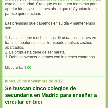
este de la ciudad. Creo que es un buen momento para
aportar ideas y soluciones ahora que el Ayuntamiento
parece quiere actuar.
Las premisas que dábamos en su día y mantenemos
son:
1. La calle tiene muchos tipos de usuarios: coches en
tránsito, peatones, bicis, transporte público, coches
aparcados.
2. La propuesta debe de ser barata.
3. Debe convencer a gentes con intereses contrarios.
Miguel
a las
9:00
lunes, 26 de noviembre de 2012
Se buscan cinco colegios de
secundaria en Madrid para enseñar a
circular en bici