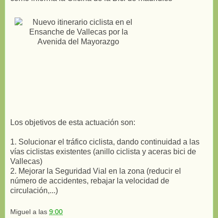
Los objetivos de esta actuación son:
1. Solucionar el tráfico ciclista, dando continuidad a las
vías ciclistas existentes (anillo ciclista y aceras bici de
Vallecas)
2. Mejorar la Seguridad Vial en la zona (reducir el
número de accidentes, rebajar la velocidad de
circulación,...)
Miguel
a las
9:00