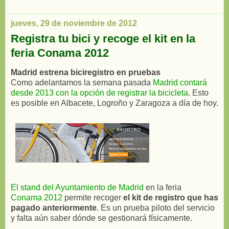
jueves, 29 de noviembre de 2012
Registra tu bici y recoge el kit en la
feria Conama 2012
Madrid estrena biciregistro en pruebas
Como adelantamos la semana pasada
Madrid contará
desde 2013 con la opción de registrar la bicicleta
. Esto
es posible en Albacete, Logroño y Zaragoza a día de hoy.
El stand del Ayuntamiento de Madrid
en la feria
Conama 2012
permite recoger
el kit de registro que has
pagado anteriormente
. Es un prueba piloto del servicio
y falta aún saber dónde se gestionará físicamente.