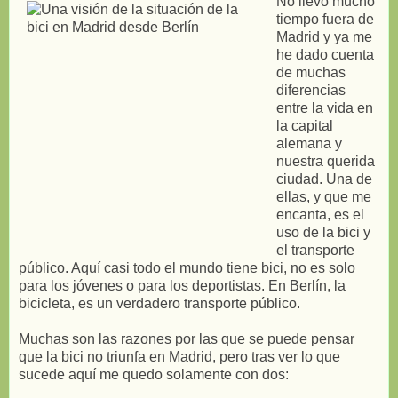
No llevo mucho
tiempo fuera de
Madrid y ya me
he dado cuenta
de muchas
diferencias
entre la vida en
la capital
alemana y
nuestra querida
ciudad. Una de
ellas, y que me
encanta, es el
uso de la bici y
el transporte
público. Aquí casi todo el mundo tiene bici, no es solo
para los jóvenes o para los deportistas. En Berlín, la
bicicleta, es un verdadero transporte público.
Muchas son las razones por las que se puede pensar
que la bici no triunfa en Madrid, pero tras ver lo que
sucede aquí me quedo solamente con dos: