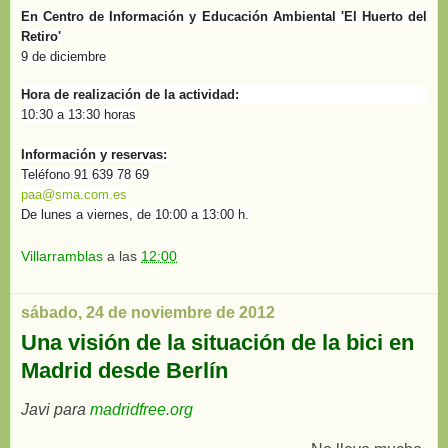
En Centro de Información y Educación Ambiental 'El Huerto del
Retiro'
9 de diciembre
Hora de realización de la actividad:
10:30 a 13:30 horas
Información y reservas:
Teléfono 91 639 78 69
paa@sma.com.es
De lunes a viernes, de 10:00 a 13:00 h.
Villarramblas
a las
12:00
sábado, 24 de noviembre de 2012
Una visión de la situación de la bici en
Madrid desde Berlín
Javi para
madridfree.org