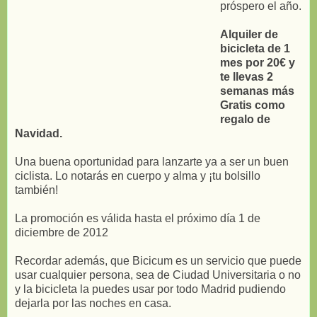
próspero el año.
Alquiler de
bicicleta de 1
mes por 20€ y
te llevas 2
semanas más
Gratis como
regalo de
Navidad.
Una buena oportunidad para lanzarte ya a ser un buen
ciclista. Lo notarás en cuerpo y alma y ¡tu bolsillo
también!
La promoción es válida hasta el próximo día 1 de
diciembre de 2012
Recordar además, que Bicicum es un servicio que puede
usar cualquier persona, sea de Ciudad Universitaria o no
y la bicicleta la puedes usar por todo Madrid pudiendo
dejarla por las noches en casa.