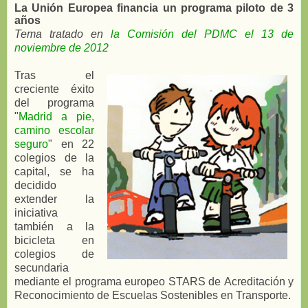
La Unión Europea financia un programa piloto de 3
años
Tema tratado en
la Comisión del PDMC el 13 de
noviembre de 2012
Tras el
creciente éxito
del programa
"
Madrid a pie,
camino escolar
seguro
" en 22
colegios de la
capital, se ha
decidido
extender la
iniciativa
también a la
bicicleta en
colegios de
secundaria
mediante el programa europeo STARS de
Acreditación y
Reconocimiento de Escuelas Sostenibles en Transporte.