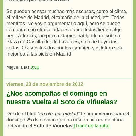
Se pueden pensar muchas más escusas, como el clima,
el relieve de Madrid, el tamaño de la ciudad, etc. Todas
mentiras. No voy a argumentarlo aquí, pero se puede
comparar con otras ciudades donde todas tienen algo
peor. Además, tampoco estamos hablando de subir a
Plaza de Castilla desde Lavapies, sino de trayectos
cortos. Ojalá estos dos puntos cambien y el futuro sea
mejor para las bicis en Madrid
Miguel
a las
9:00
viernes, 23 de noviembre de 2012
¿Nos acompañas el domingo en
nuestra Vuelta al Soto de Viñuelas?
Desde el blog
"en bici por madrid"
te proponemos para el
domingo 25 de noviembre una ruta en bici de montaña
rodeando el
Soto de Viñuelas
[Track de la ruta]