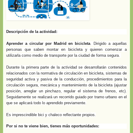
Descripción de la actividad:
Aprender a circular por Madrid en bicicleta
. Dirigido a aquellas
personas que saben montar en bicicleta y quieren comenzar a
utilizarla como medio de transporte por la ciudad de forma segura.
Durante la primera parte de la actividad se desarrollarán contenidos
relacionados con la normativa de circulación en bicicleta, sistemas de
seguridad activa y pasiva de la conducción, procedimientos para la
circulación segura, mecánica y mantenimiento de la bicicleta (ajustar
posición, arreglar un pinchazo, regular el sistema de frenos, etc).
Seguidamente se realizará un recorrido guiado por tramo urbano en el
que se aplicará todo lo aprendido previamente.
Es imprescindible bici y chaleco reflectante propios.
Por si no te viene bien, tienes más oportunidades: