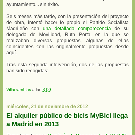
ayuntamiento... sin éxito.
Seis meses más tarde, con la presentación del proyecto
de obra, intentó hacer lo propio el Partido Socialista
Madrileño con
una detallada comparecencia
de su
delegada de Movilidad, Ruth Porta, en la que se
realizaban diversas propuestas, algunas de ellas
coincidentes con las originalmente propuestas desde
aquí.
Tras esta segunda intervención, dos de las propuestas
han sido recogidas:
Villarramblas
a las
8:00
miércoles, 21 de noviembre de 2012
El alquiler público de bicis MyBici llega
a Madrid en 2013