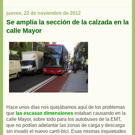
jueves, 22 de noviembre de 2012
Se amplía la sección de la calzada en la
calle Mayor
Hace unos días nos quejábamos aquí de los problemas
que
las escasas dimensiones
estaban causando en la
calle Mayor, sobre todo para los autobuses de la EMT,
que no podían adelantar las zonas de carga y descarga
sin invadir el nuevo carril-bici. Esas mismas inquietudes