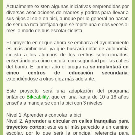
Actualmente existen algunas iniciativas emprendidas por
diversas asociaciones de madres y padres para llevar a
sus hijos al cole en bici, aunque por lo general no pasan
de ser una ruta prefijada que se repite una o dos veces al
mes, a modo de bus escolar ciclista.
El proyecto en el que ahora se embarca el ayuntamiento
es más ambicioso, ya que buscará dotar de autonomía
ciclista a los alumnos de los centros seleccionados,
enseñándolos cómo circular con seguridad por las calles
del barrio. El primer año el programa
se implantará en
cinco centros de educación secundaria
,
extendiéndose a otros diez más adelante.
Este proyecto será una adaptación del programa
británico
Bikeability
, que en una franja de 10 a 18 años
enseña a manejarse con la bici con 3 niveles:
Nivel 1. Aprender a controlar la bici
Nivel 2.
Aprender a circular en calles tranquilas para
trayectos cortos:
este es el más parecido a un camino
escolar, por lo que será la principal referencia para