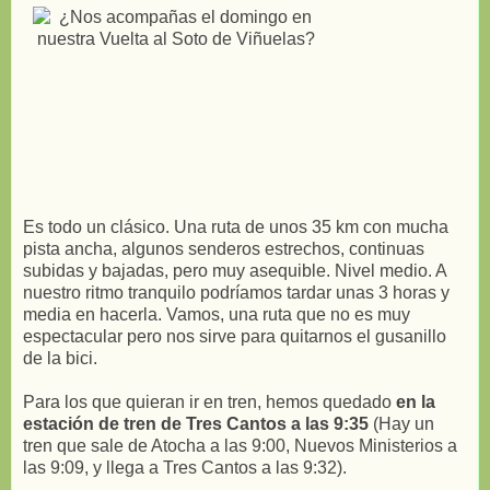
Es todo un clásico. Una ruta de unos 35 km con mucha
pista ancha, algunos senderos estrechos, continuas
subidas y bajadas, pero muy asequible. Nivel medio. A
nuestro ritmo tranquilo podríamos tardar unas 3 horas y
media en hacerla. Vamos, una ruta que no es muy
espectacular pero nos sirve para quitarnos el gusanillo
de la bici.
Para los que quieran ir en tren, hemos quedado
en la
estación de tren de Tres Cantos a las 9:35
(Hay un
tren que sale de Atocha a las 9:00, Nuevos Ministerios a
las 9:09, y llega a Tres Cantos a las 9:32).