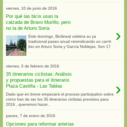
viernes, 10 de junio de 2016
Por qué las bicis usan la
calzada de Bravo Murillo, pero
no la de Arturo Soria
›
Este domingo, Bicilineal celebra su ya
tradicional paseo anual reivindicando un carril-
bici en Arturo Soria y García Noblejas. Son 17
...
viernes, 5 de febrero de 2016
35 itinerarios ciclistas: Análisis
y propuestas para el itinerario
›
Plaza Castilla - Las Tablas
Dado que en breve empezará el proceso participativo sobre
cómo han de ser los 35 itinerarios ciclistas previstos para
2016 , queremos hacer...
jueves, 7 de enero de 2016
Opciones para reformar arterias