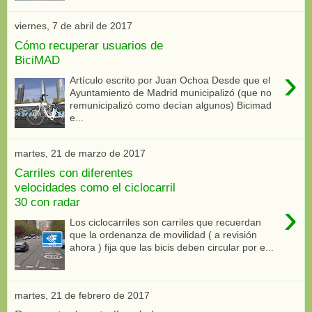
viernes, 7 de abril de 2017
Cómo recuperar usuarios de
BiciMAD
›
Artículo escrito por Juan Ochoa Desde que el
Ayuntamiento de Madrid municipalizó (que no
remunicipalizó como decían algunos) Bicimad
e...
martes, 21 de marzo de 2017
Carriles con diferentes
velocidades como el ciclocarril
30 con radar
›
Los ciclocarriles son carriles que recuerdan
que la ordenanza de movilidad ( a revisión
ahora ) fija que las bicis deben circular por e...
martes, 21 de febrero de 2017