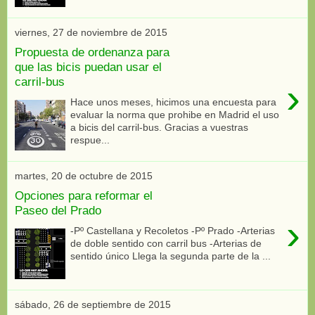
viernes, 27 de noviembre de 2015
Propuesta de ordenanza para
que las bicis puedan usar el
carril-bus
›
Hace unos meses, hicimos una encuesta para
evaluar la norma que prohibe en Madrid el uso
a bicis del carril-bus. Gracias a vuestras
respue...
martes, 20 de octubre de 2015
Opciones para reformar el
Paseo del Prado
›
-Pº Castellana y Recoletos -Pº Prado -Arterias
de doble sentido con carril bus -Arterias de
sentido único Llega la segunda parte de la ...
sábado, 26 de septiembre de 2015