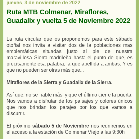
jueves, 3 de noviembre de 2022
Ruta MTB Colmenar, Miraflores,
Guadalix y vuelta 5 de Noviembre 2022
La ruta circular que os proponemos para este sábado
otoñal nos invita a visitar dos de la poblaciones mas
emblemáticas situadas justo al pie de nuestra
maravillosa Sierra madrileña hasta el punto de que, es
precisamente esa palabra, la que apellida a ambas. Y es
que no pueden ser otras más que...
Miraflores de la Sierra y Guadalix de la Sierra.
Así que, no se hable más, y que el último cierre la puerta.
Nos vamos a disfrutar de los paisajes y colores únicos
que nos brindan los parajes por los que vamos a
discurrir.
El próximo
sábado 5 de Noviembre
nos reuniremos en
el acceso a la estación de Colmenar Viejo a las 9:30h