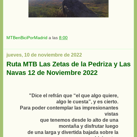
MTBenBiciPorMadrid
a las
8:00
jueves, 10 de noviembre de 2022
Ruta MTB Las Zetas de la Pedriza y Las
Navas 12 de Noviembre 2022
"Dice el refrán que “el que algo quiere,
algo le cuesta”, y es cierto.
Para poder contemplar las impresionantes
vistas
que tenemos desde lo alto de una
montaña y disfrutar luego
de una larga y divertida bajada sobre la