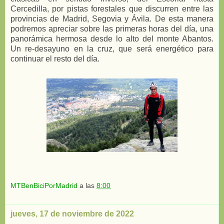
Cercedilla, por pistas forestales que discurren entre las
provincias de Madrid, Segovia y Ávila. De esta manera
podremos apreciar sobre las primeras horas del día, una
panorámica hermosa desde lo alto del monte Abantos.
Un re-desayuno en la cruz, que será energético para
continuar el resto del día.
MTBenBiciPorMadrid
a las
8:00
jueves, 17 de noviembre de 2022