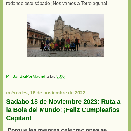
rodando este sábado ¡Nos vamos a Torrelaguna!
MTBenBiciPorMadrid
a las
8:00
miércoles, 16 de noviembre de 2022
Sadabo 18 de Noviembre 2023: Ruta a
la Bola del Mundo: ¡Feliz Cumpleaños
Capitán!
Porque las mejores celebraciones se