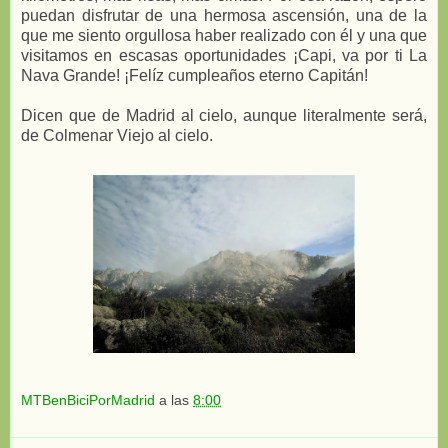
puedan disfrutar de una hermosa ascensión, una de la
que me siento orgullosa haber realizado con él y una que
visitamos en escasas oportunidades ¡Capi, va por ti La
Nava Grande! ¡Felíz cumpleaños eterno Capitán!
Dicen que de Madrid al cielo, aunque literalmente será,
de Colmenar Viejo al cielo.
MTBenBiciPorMadrid
a las
8:00