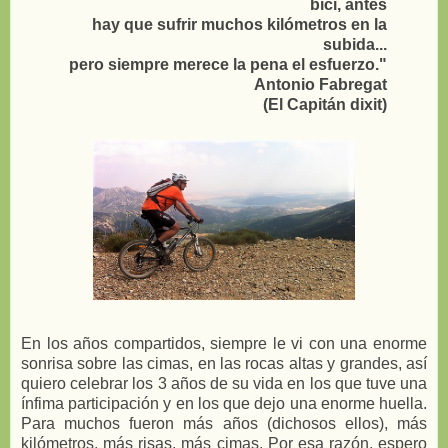
bici, antes
hay que sufrir muchos kilómetros en la
subida...
pero siempre merece la pena el esfuerzo."
Antonio Fabregat
(El Capitán dixit)
En los años compartidos, siempre le vi con una enorme
sonrisa sobre las cimas, en las rocas altas y grandes, así
quiero celebrar los 3 años de su vida en los que tuve una
ínfima participación y en los que dejo una enorme huella.
Para muchos fueron más años (dichosos ellos), más
kilómetros, más risas, más cimas. Por esa razón, espero