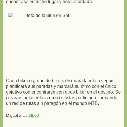
encontrase en dicho lugar y hora acordada.
Cada biker o grupo de bikers diseñará la ruta a seguir,
planificará sus paradas y marcará su ritmo con el único
objetivo con encontrarse con otros biker en el destino. Se
crearán tantas rutas como ciclistas participen, formando
un red de rutas sin paragón en el mundo MTB.
Miguel
a las
16:00