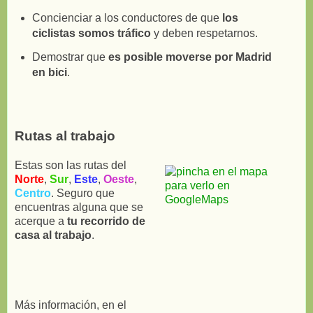
Concienciar a los conductores de que
los
ciclistas somos tráfico
y deben respetarnos.
Demostrar que
es posible moverse por Madrid
en bici
.
Rutas al trabajo
Estas son las rutas del
Norte
,
Sur
,
Este
,
Oeste
,
Centro
. Seguro que
encuentras alguna que se
acerque a
tu recorrido de
casa al trabajo
.
Más información, en el