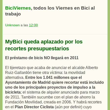
BiciViernes
, todos los Viernes en Bici al
trabajo
Unknown
a las
12:00
MyBici queda aplazado por los
recortes presupuestarios
El préstamo de bicis NO llegará en 2011
El tijeretazo que acaba de anunciar el alcalde Alberto
Ruiz-Gallardón tiene otra víctima: la movilidad
alternativa.
Entre los 1.041 millones que el
Ayuntamiento de Madrid quiere recortar está incluido
uno de los principales proyectos de impulso a la
bicicleta
; el sistema de alquiler anunciado para marzo
de 2011. También sucumbe con el plan de ahorro la
Fundación Movilidad, creada en 2006. Y habrá recortes
en el
Plan Director Ciclista
(aún por definir) cuyo