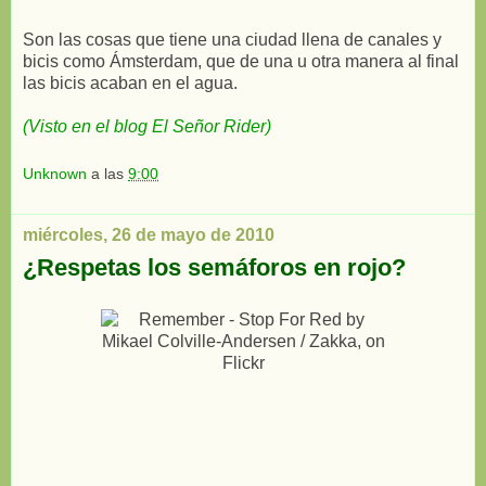
Son las cosas que tiene una ciudad llena de canales y
bicis como Ámsterdam, que de una u otra manera al final
las bicis acaban en el agua.
(Visto en el blog El Señor Rider)
Unknown
a las
9:00
miércoles, 26 de mayo de 2010
¿Respetas los semáforos en rojo?