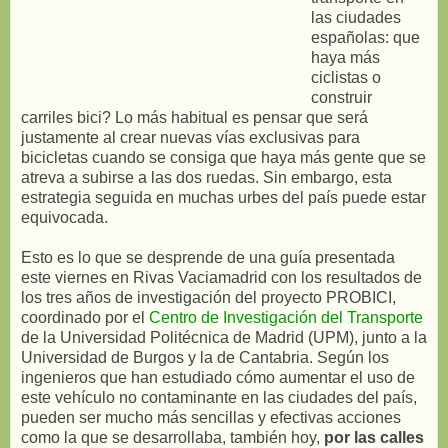
las ciudades
españolas: que
haya más
ciclistas o
construir
carriles bici? Lo más habitual es pensar que será
justamente al crear nuevas vías exclusivas para
bicicletas cuando se consiga que haya más gente que se
atreva a subirse a las dos ruedas. Sin embargo, esta
estrategia seguida en muchas urbes del país puede estar
equivocada.
Esto es lo que se desprende de una guía presentada
este viernes en Rivas Vaciamadrid con los resultados de
los tres años de investigación del proyecto PROBICI,
coordinado por el
Centro de Investigación del Transporte
de la Universidad Politécnica de Madrid (UPM), junto a la
Universidad de Burgos y la de Cantabria. Según los
ingenieros que han estudiado cómo aumentar el uso de
este vehículo no contaminante en las ciudades del país,
pueden ser mucho más sencillas y efectivas acciones
como la que se desarrollaba, también hoy,
por las calles