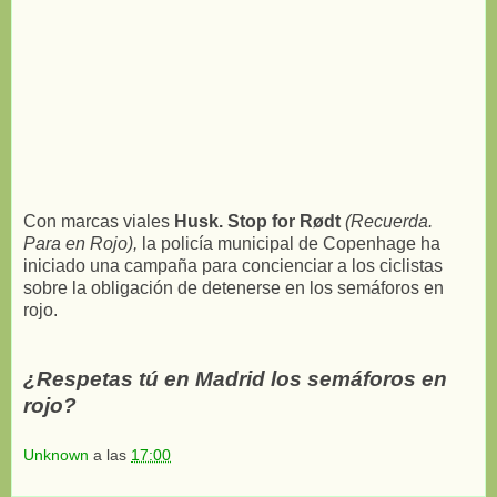
Con marcas viales
Husk. Stop for Rødt
(Recuerda.
Para en Rojo),
la policía municipal de Copenhage ha
iniciado una campaña para concienciar a los ciclistas
sobre la obligación de detenerse en los semáforos en
rojo.
¿Respetas tú en Madrid los semáforos en
rojo?
Unknown
a las
17:00