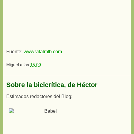
Fuente:
www.vitalmtb.com
Miguel
a las
15:00
Sobre la bicicrítica, de Héctor
Estimados redactores del Blog: