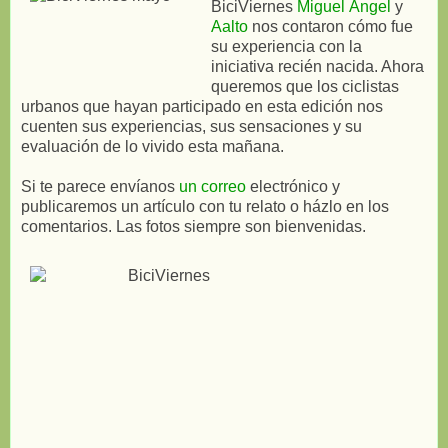
BiciViernes
Miguel Ángel
y
Aalto
nos contaron cómo fue
su experiencia con la
iniciativa recién nacida. Ahora
queremos que los ciclistas
urbanos que hayan participado en esta edición nos
cuenten sus experiencias, sus sensaciones y su
evaluación de lo vivido esta mañana.
Si te parece envíanos
un correo
electrónico y
publicaremos un artículo con tu relato o házlo en los
comentarios. Las fotos siempre son bienvenidas.