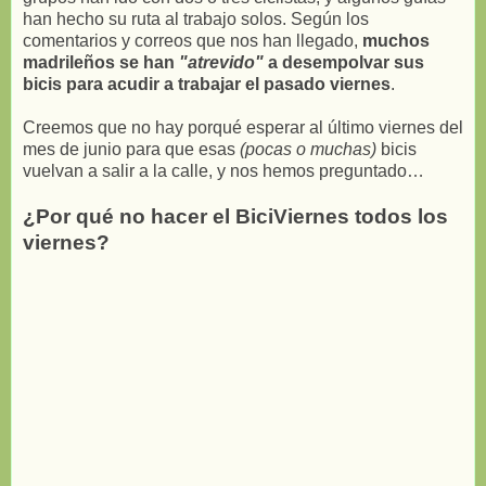
han hecho su ruta al trabajo solos. Según los
comentarios y correos que nos han llegado,
muchos
madrileños se han
"atrevido"
a desempolvar sus
bicis para acudir a trabajar el pasado viernes
.
Creemos que no hay porqué esperar al último viernes del
mes de junio para que esas
(pocas o muchas)
bicis
vuelvan a salir a la calle, y nos hemos preguntado…
¿Por qué no hacer el BiciViernes todos los
viernes?