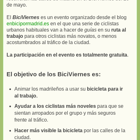
de mayo.
El
BiciViernes
es un evento organizado desde el blog
enbicipormadrid.es
en el que una serie de ciclistas
urbanos habituales van a hacer de
guías
en su
ruta al
trabajo
para otros ciclistas más novatos, o menos
acostumbrados al tráfico de la ciudad.
La participación en el evento es totalmente gratuita
.
El objetivo de los BiciViernes es:
Animar los madrileños a usar su
bicicleta para ir
al trabajo.
Ayudar a los ciclistas más noveles
para que se
sientan arropados por el grupo y más seguros
frente al tráfico.
Hacer más visible la bicicleta
por las calles de la
ciudad.