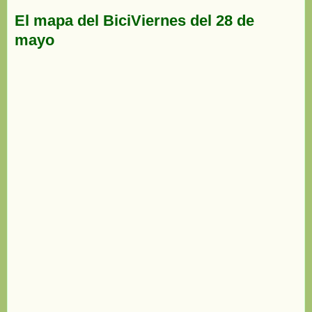
El mapa del BiciViernes del 28 de
mayo