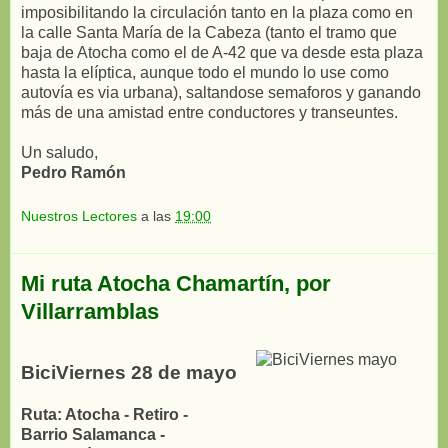
imposibilitando la circulación tanto en la plaza como en
la calle Santa María de la Cabeza (tanto el tramo que
baja de Atocha como el de A-42 que va desde esta plaza
hasta la elíptica, aunque todo el mundo lo use como
autovía es via urbana), saltandose semaforos y ganando
más de una amistad entre conductores y transeuntes.
Un saludo,
Pedro Ramón
Nuestros Lectores
a las
19:00
Mi ruta Atocha Chamartín, por
Villarramblas
BiciViernes 28 de mayo
Ruta: Atocha - Retiro -
Barrio Salamanca -