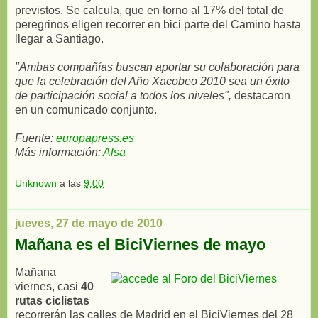
previstos. Se calcula, que en torno al 17% del total de
peregrinos eligen recorrer en bici parte del Camino hasta
llegar a Santiago.
"Ambas compañías buscan aportar su colaboración para
que la celebración del Año Xacobeo 2010 sea un éxito
de participación social a todos los niveles",
destacaron
en un comunicado conjunto.
Fuente:
europapress.es
Más información:
Alsa
Unknown
a las
9:00
jueves, 27 de mayo de 2010
Mañana es el BiciViernes de mayo
Mañana
viernes, casi
40
rutas ciclistas
recorrerán las calles de Madrid en el BiciViernes del 28