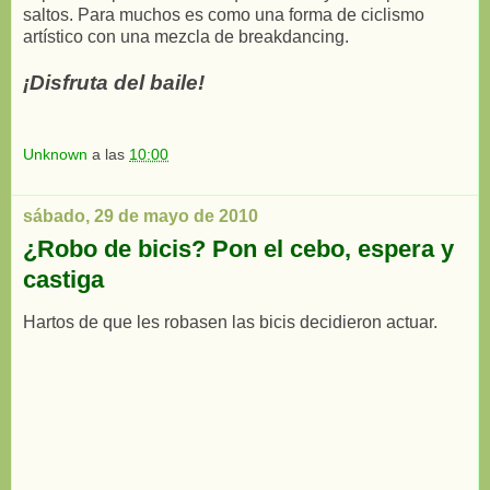
saltos. Para muchos es como una forma de ciclismo
artístico con una mezcla de breakdancing.
¡Disfruta del baile!
Unknown
a las
10:00
sábado, 29 de mayo de 2010
¿Robo de bicis? Pon el cebo, espera y
castiga
Hartos de que les robasen las bicis decidieron actuar.