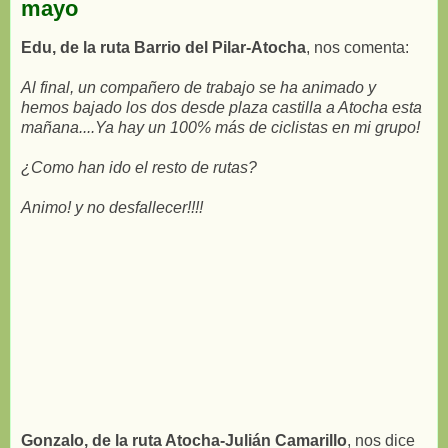
mayo
Edu, de la ruta Barrio del Pilar-Atocha
, nos comenta:
Al final, un compañero de trabajo se ha animado y
hemos bajado los dos desde plaza castilla a Atocha esta
mañana....Ya hay un 100% más de ciclistas en mi grupo!
¿Como han ido el resto de rutas?
Animo! y no desfallecer!!!!
Gonzalo, de la ruta Atocha-Julián Camarillo
, nos dice