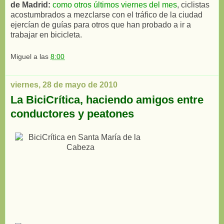
de Madrid:
como otros últimos viernes del mes
, ciclistas
acostumbrados a mezclarse con el tráfico de la ciudad
ejercían de guías para otros que han probado a ir a
trabajar en bicicleta.
Miguel
a las
8:00
viernes, 28 de mayo de 2010
La BiciCrítica, haciendo amigos entre
conductores y peatones