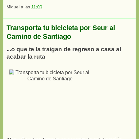
Miguel
a las
11:00
Transporta tu bicicleta por Seur al
Camino de Santiago
...o que te la traigan de regreso a casa al
acabar la ruta