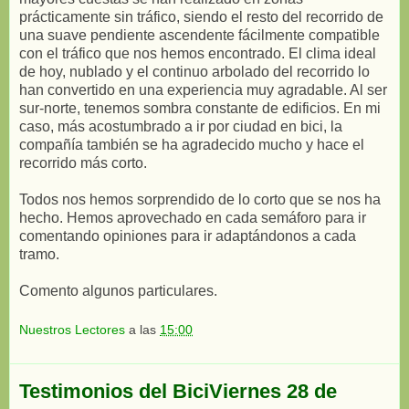
prácticamente sin tráfico, siendo el resto del recorrido de
una suave pendiente ascendente fácilmente compatible
con el tráfico que nos hemos encontrado. El clima ideal
de hoy, nublado y el continuo arbolado del recorrido lo
han convertido en una experiencia muy agradable. Al ser
sur-norte, tenemos sombra constante de edificios. En mi
caso, más acostumbrado a ir por ciudad en bici, la
compañía también se ha agradecido mucho y hace el
recorrido más corto.
Todos nos hemos sorprendido de lo corto que se nos ha
hecho. Hemos aprovechado en cada semáforo para ir
comentando opiniones para ir adaptándonos a cada
tramo.
Comento algunos particulares.
Nuestros Lectores
a las
15:00
Testimonios del BiciViernes 28 de