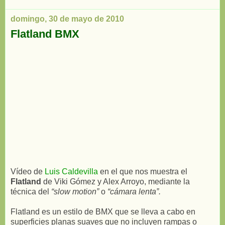
domingo, 30 de mayo de 2010
Flatland BMX
Vídeo de
Luis Caldevilla
en el que nos muestra el
Flatland
de Viki Gómez y Alex Arroyo, mediante la
técnica del
“slow motion”
o
“cámara lenta”.
Flatland es un estilo de BMX que se lleva a cabo en
superficies planas suaves que no incluyen rampas o