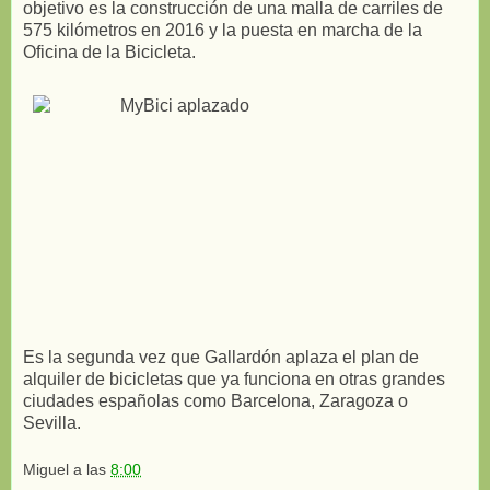
objetivo es la construcción de una malla de carriles de
575 kilómetros en 2016 y la puesta en marcha de la
Oficina de la Bicicleta.
Es la segunda vez que Gallardón aplaza el plan de
alquiler de bicicletas que ya funciona en otras grandes
ciudades españolas como Barcelona, Zaragoza o
Sevilla.
Miguel
a las
8:00