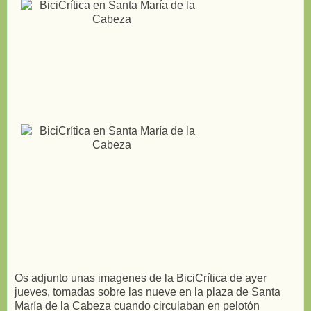
Os adjunto unas imagenes de la BiciCrítica de ayer
jueves, tomadas sobre las nueve en la plaza de Santa
María de la Cabeza cuando circulaban en pelotón