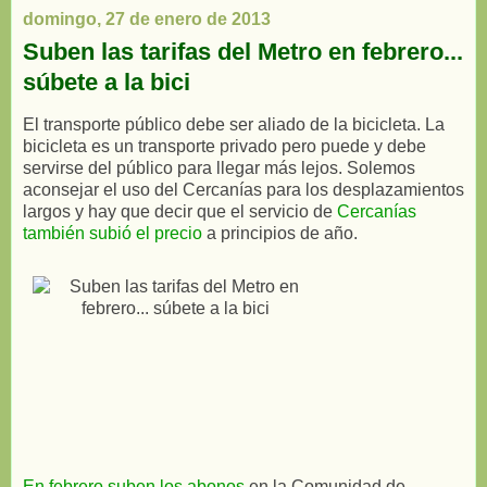
domingo, 27 de enero de 2013
Suben las tarifas del Metro en febrero...
súbete a la bici
El transporte público debe ser aliado de la bicicleta. La
bicicleta es un transporte privado pero puede y debe
servirse del público para llegar más lejos. Solemos
aconsejar el uso del Cercanías para los desplazamientos
largos y hay que decir que el servicio de
Cercanías
también subió el precio
a principios de año.
En febrero suben los abonos
en la Comunidad de