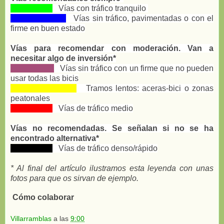
Vías con tráfico tranquilo
Vías sin tráfico, pavimentadas o con el
firme en buen estado
Vías para recomendar con moderación. Van a
necesitar algo de inversión*
Vías sin tráfico
con un firme que no pueden
usar todas las bicis
Tramos lentos: aceras-bici o zonas
peatonales
Vías de tráfico medio
Vías no recomendadas. Se señalan si no se ha
encontrado alternativa*
Vías de tráfico denso/rápido
* Al final del artículo ilustramos esta leyenda con unas
fotos para que os sirvan de ejemplo.
Cómo colaborar
Villarramblas
a las
9:00