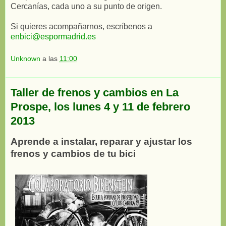
Cercanías, cada uno a su punto de origen.
Si quieres acompañarnos, escríbenos a
enbici@espormad​rid.es
Unknown
a las
11:00
Taller de frenos y cambios en La
Prospe, los lunes 4 y 11 de febrero
2013
Aprende a instalar, reparar y ajustar los
frenos y cambios de tu bici