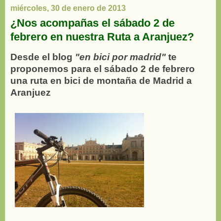
miércoles, 30 de enero de 2013
¿Nos acompañas el sábado 2 de
febrero en nuestra Ruta a Aranjuez?
Desde el blog
"en bici por madrid"
te
proponemos para el sábado 2 de febrero
una ruta en bici de montaña de Madrid a
Aranjuez