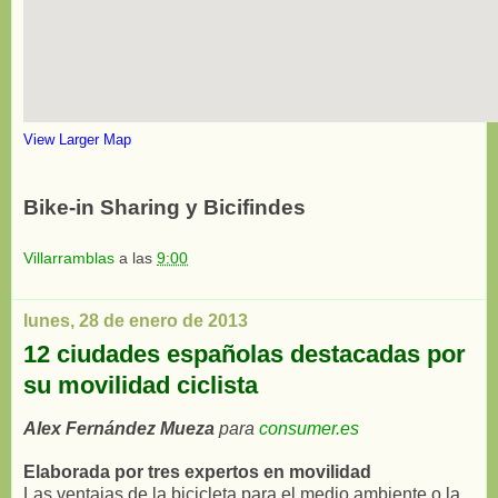
View Larger Map
Bike-in Sharing y Bicifindes
Villarramblas
a las
9:00
lunes, 28 de enero de 2013
12 ciudades españolas destacadas por
su movilidad ciclista
Alex Fernández Mueza
para
consumer.es
Elaborada por tres expertos en movilidad
Las ventajas de la bicicleta para el medio ambiente o la