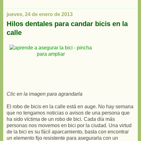
jueves, 24 de enero de 2013
Hilos dentales para candar bicis en la
calle
Clic en la imagen para agrandarla
El robo de bicis en la calle está en auge. No hay semana
que no tengamos noticias o avisos de una persona que
ha sido víctima de un robo de bici. Cada día más
personas nos movemos en bici por la ciudad. Una virtud
de la bici es su fácil aparcamiento, basta con encontrar
un elemento fijo resistente para asegurarla con un