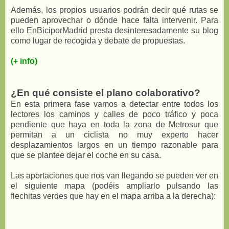
Además, los propios usuarios podrán decir qué rutas se
pueden aprovechar o dónde hace falta intervenir. Para
ello EnBiciporMadrid presta desinteresadamente su blog
como lugar de recogida y debate de propuestas.
(+ info)
¿En qué consiste el plano colaborativo?
En esta primera fase vamos a detectar entre todos los
lectores los caminos y calles de poco tráfico y poca
pendiente que haya en toda la zona de Metrosur que
permitan a un ciclista no muy experto hacer
desplazamientos largos en un tiempo razonable para
que se plantee dejar el coche en su casa.
Las aportaciones que nos van llegando se pueden ver en
el siguiente mapa (podéis ampliarlo pulsando las
flechitas verdes que hay en el mapa arriba a la derecha):