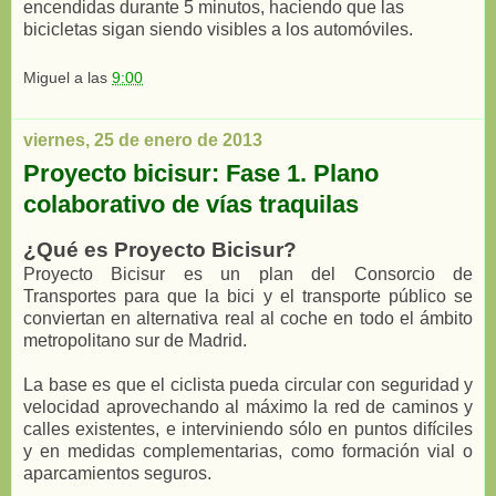
encendidas durante 5 minutos, haciendo que las
bicicletas sigan siendo visibles a los automóviles.
Miguel
a las
9:00
viernes, 25 de enero de 2013
Proyecto bicisur: Fase 1. Plano
colaborativo de vías traquilas
¿Qué es Proyecto Bicisur?
Proyecto Bicisur es un plan del Consorcio de
Transportes para que la bici y el transporte público se
conviertan en alternativa real al coche en todo el ámbito
metropolitano sur de Madrid.
La base es que el ciclista pueda circular con seguridad y
velocidad aprovechando al máximo la red de caminos y
calles existentes, e interviniendo sólo en puntos difíciles
y en medidas complementarias, como formación vial o
aparcamientos seguros.