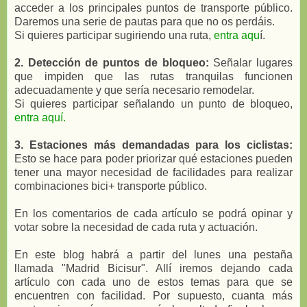
acceder a los principales puntos de transporte público.
Daremos una serie de pautas para que no os perdáis.
Si quieres participar sugiriendo una ruta,
entra aqu
í.
2. Detección de puntos de bloqueo:
Señalar lugares
que impiden que las rutas tranquilas funcionen
adecuadamente y que sería necesario remodelar.
Si quieres participar señalando un punto de bloqueo,
entra aquí.
3. Estaciones más demandadas para los ciclistas:
Esto se hace para poder priorizar qué estaciones pueden
tener una mayor necesidad de facilidades para realizar
combinaciones bici+ transporte público.
En los comentarios de cada artículo se podrá opinar y
votar sobre la necesidad de cada ruta y actuación.
En este blog habrá a partir del lunes una pestaña
llamada "Madrid Bicisur". Allí iremos dejando cada
artículo con cada uno de estos temas para que se
encuentren con facilidad. Por supuesto, cuanta más