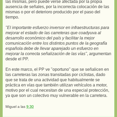
las mismas, pero puede verse afectada por la propia
ausencia de señales, por la incorrecta colocación de las
mismas o por el deterioro producido por el paso del
tiempo.
"El importante esfuerzo inversor en infraestructuras para
mejorar el estado de las carreteras que coadyuva al
desarrollo económico del país y facilitar la mejor
comunicación entre los distintos puntos de la geografía
española debe de llevar aparejado un esfuerzo en
mejorar la correcta señalización de las vías"
, argumentan
desde el PP.
En este marco, el PP ve "oportuno" que se señalicen en
las carreteras las zonas transitadas por ciclistas, dado
que se trata de una actividad que habitualmente se
práctica en vías que también utilizan vehículos a motor,
motivo por el cual necesitan de una especial protección,
ya que son un colectivo muy vulnerable en la carretera.
Miguel
a las
9:30