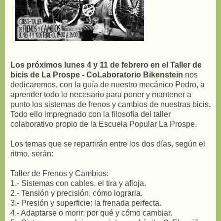
Los próximos lunes 4 y 11 de febrero en el Taller de
bicis de La Prospe - CoLaboratorio Bikenstein
nos
dedicaremos, con la guía de nuestro mecánico Pedro, a
aprender todo lo necesario para poner y mantener a
punto los sistemas de frenos y cambios de nuestras bicis.
Todo ello impregnado con la filosofía del taller
colaborativo propio de la Escuela Popular La Prospe.
Los temas que se repartirán entre los dos días, según el
ritmo, serán:
Taller de Frenos y Cambios:
1.- Sistemas con cables, el tira y afloja.
2.- Tensión y precisión, cómo lograrla.
3.- Presión y superficie: la frenada perfecta.
4.- Adaptarse o morir: por qué y cómo cambiar.