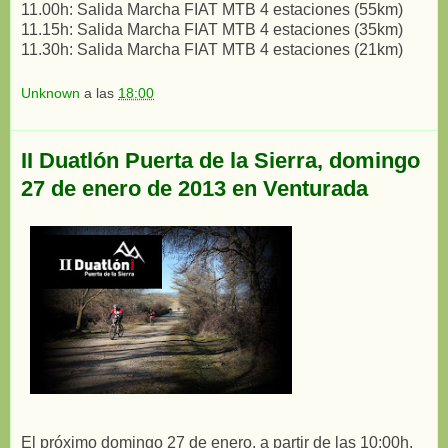
11.00h: Salida Marcha FIAT MTB 4 estaciones (55km)
11.15h: Salida Marcha FIAT MTB 4 estaciones (35km)
11.30h: Salida Marcha FIAT MTB 4 estaciones (21km)
Unknown
a las
18:00
II Duatlón Puerta de la Sierra, domingo
27 de enero de 2013 en Venturada
El próximo domingo 27 de enero, a partir de las 10:00h.