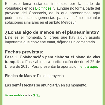
En este tema estamos inmersos por la parte de
voluntarios en los
Bicifindes
, y aunque no forma parte del
proyecto del Consorcio, de lo que aprendamos aquí
podremos hacer sugerencias para ver cómo implantar
soluciones similares en el ámbito Metrosur.
¿Echas algo de menos en el planeamiento?
Este es el momento. Si crees que hay algún asunto
importante que conviene tratar, déjanos un comentario.
Fechas previstas:
Fase 1. Colaboración para elaborar el plano de vías
tranquilas:
Fase abierta a participación desde el 25 de
Enero de 2013. Para presentar tu aportación,
entra aquí.
Finales de Marzo:
Fin del proyecto.
Las demás fechas se anunciarán en su momento.
Villarramblas
a las
9:00