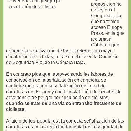
proposición no
de ley en el
Congreso, a la
que ha tenido
acceso Europa
Press, en la que
reclama al
Gobierno que
refuerce la señalización de las carreteras con mayor
circulación de ciclistas, para su debate en la Comisión
de Seguridad Vial de la Cámara Baja.
En concreto pide que, aprovechando las labores de
conservación de la señalización en carretera, se
continúe mejorando la señalización de la red de
carreteras del Estado y con la instalación de señales de
advertencia de peligro por circulación de ciclistas,
cuando se trate de una vía con tránsito frecuente de
ciclistas
.
A juicio de los 'populares', la correcta señalización de las
carreteras es un aspecto fundamental de la seguridad de