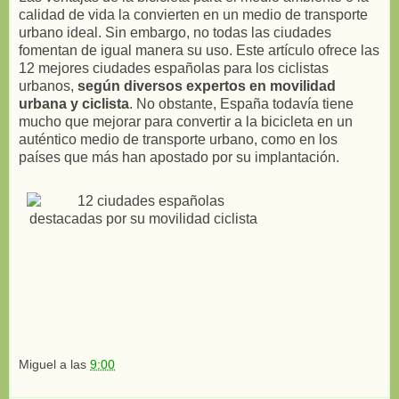
calidad de vida la convierten en un medio de transporte
urbano ideal. Sin embargo, no todas las ciudades
fomentan de igual manera su uso. Este artículo ofrece las
12 mejores ciudades españolas para los ciclistas
urbanos,
según diversos expertos en movilidad
urbana y ciclista
. No obstante, España todavía tiene
mucho que mejorar para convertir a la bicicleta en un
auténtico medio de transporte urbano, como en los
países que más han apostado por su implantación.
Miguel
a las
9:00