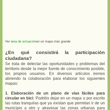
Ver
área de actuación
en un mapa más grande
¿En qué consistirá la participación
ciudadana?
Se trata de detectar las oportunidades y problemas del
territorio desde la mejor fuente de conocimiento posible,
los propios usuarios. En diversos artículos iremos
abriendo la colaboración para elaborar los siguientes
mapas:
1. Elaboración de un plano de vías fáciles para
circular en bici:
Podréis dejar en un mapa o por escrito
las rutas tranquilas que ya existan que permitan ir de un
municipio a otro y atravesar las zonas urbanas para