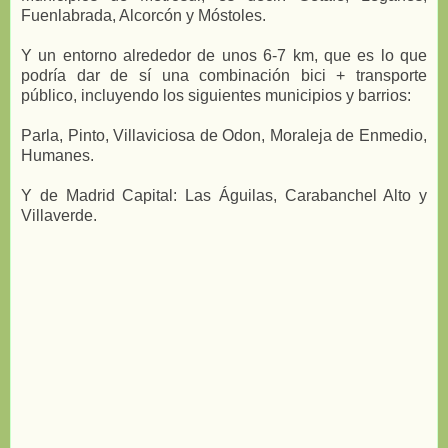
Fuenlabrada, Alcorcón y Móstoles.
Y un entorno alrededor de unos 6-7 km, que es lo que
podría dar de sí una combinación bici + transporte
público, incluyendo los siguientes municipios y barrios:
Parla, Pinto, Villaviciosa de Odon, Moraleja de Enmedio,
Humanes.
Y de Madrid Capital: Las Águilas, Carabanchel Alto y
Villaverde.