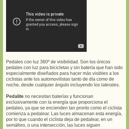
Pedales con luz 360º de visibilidad. Son los únicos
pedales con luz para bicicletas y sin batería que han sido
especialmente diseñados para hacer más visibles a los
ciclistas ante los automovilistas tanto de día como de
noche, desde cualquier ángulo incluyendo los laterales.
Pedalite
no necesitan baterías y funcionan
exclusivamente con la energía que proporciona el
pedaleo, ya que se encienden tan pronto como el ciclista
comienza a pedalear. Las luces almacenan esta energía,
por lo que cuando el ciclista deja de pedalear, en un
semáforo, o una intersección, las luces siguen