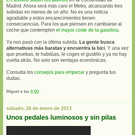
Madrid. Ahora será más caro el Metro, alcanzando tres
subidas en menos de un año. No es una noticia
agradable y estos encarecimientos tienen
consecuencias. Para los que piensen en cambiarse al
coche que contemplen
el mayor coste de la gasolina
.
Ya nos pasó con la última subida.
La gente busca
alternativas más baratas y encuentra la bici
. Y una vez
que pruebas, te habitúas, le coges el gustillo y ya no hay
vuelta atrás. No solo son ventajas económicas.
Consulta los
consejos para empezar
y pregunta tus
dudas.
Miguel
a las
9:00
sábado, 26 de enero de 2013
Unos pedales luminosos y sin pilas