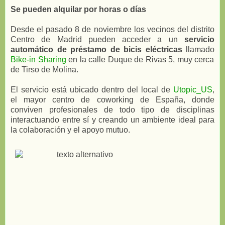
Se pueden alquilar por horas o días
Desde el pasado 8 de noviembre los vecinos del distrito
Centro de Madrid pueden acceder a un
servicio
automático de préstamo de bicis eléctricas
llamado
Bike-in Sharing
en la calle Duque de Rivas 5, muy cerca
de Tirso de Molina.
El servicio está ubicado dentro del local de
Utopic_US
,
el mayor centro de coworking de España, donde
conviven profesionales de todo tipo de disciplinas
interactuando entre sí y creando un ambiente ideal para
la colaboración y el apoyo mutuo.