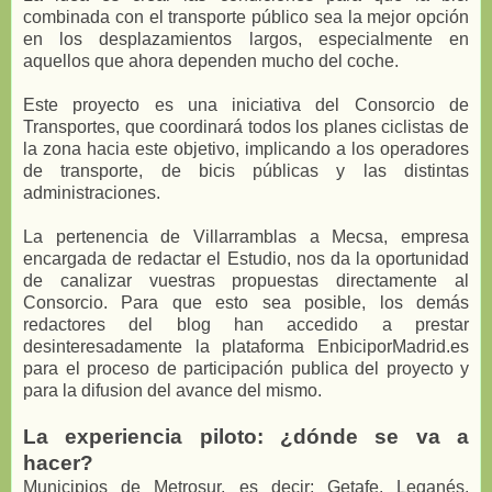
combinada con el transporte público sea la mejor opción
en los desplazamientos largos, especialmente en
aquellos que ahora dependen mucho del coche.
Este proyecto es una iniciativa del Consorcio de
Transportes, que coordinará todos los planes ciclistas de
la zona hacia este objetivo, implicando a los operadores
de transporte, de bicis públicas y las distintas
administraciones.
La pertenencia de Villarramblas a Mecsa, empresa
encargada de redactar el Estudio, nos da la oportunidad
de canalizar vuestras propuestas directamente al
Consorcio. Para que esto sea posible, los demás
redactores del blog han accedido a prestar
desinteresadamente la plataforma EnbiciporMadrid.es
para el proceso de participación publica del proyecto y
para la difusion del avance del mismo.
La experiencia piloto: ¿dónde se va a
hacer?
Municipios de Metrosur, es decir: Getafe, Leganés,