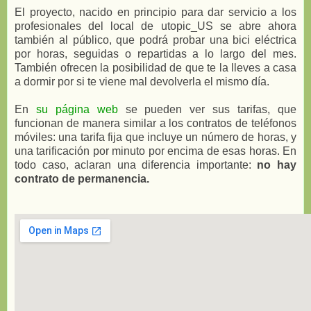
El proyecto, nacido en principio para dar servicio a los
profesionales del local de utopic_US se abre ahora
también al público, que podrá probar una bici eléctrica
por horas, seguidas o repartidas a lo largo del mes.
También ofrecen la posibilidad de que te la lleves a casa
a dormir por si te viene mal devolverla el mismo día.
En
su página web
se pueden ver sus tarifas, que
funcionan de manera similar a los contratos de teléfonos
móviles: una tarifa fija que incluye un número de horas, y
una tarificación por minuto por encima de esas horas. En
todo caso, aclaran una diferencia importante:
no hay
contrato de permanencia.