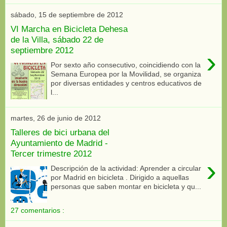
sábado, 15 de septiembre de 2012
VI Marcha en Bicicleta Dehesa
de la Villa, sábado 22 de
septiembre 2012
›
Por sexto año consecutivo, coincidiendo con la
Semana Europea por la Movilidad, se organiza
por diversas entidades y centros educativos de
l...
martes, 26 de junio de 2012
Talleres de bici urbana del
Ayuntamiento de Madrid -
Tercer trimestre 2012
›
Descripción de la actividad: Aprender a circular
por Madrid en bicicleta . Dirigido a aquellas
personas que saben montar en bicicleta y qu...
27 comentarios :