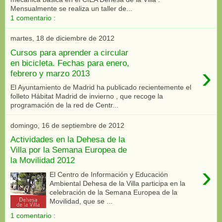
Mensualmente se realiza un taller de...
1 comentario :
martes, 18 de diciembre de 2012
Cursos para aprender a circular
en bicicleta. Fechas para enero,
›
febrero y marzo 2013
El Ayuntamiento de Madrid ha publicado recientemente el
folleto Hábitat Madrid de invierno , que recoge la
programación de la red de Centr...
domingo, 16 de septiembre de 2012
Actividades en la Dehesa de la
Villa por la Semana Europea de
la Movilidad 2012
›
El Centro de Información y Educación
Ambiental Dehesa de la Villa participa en la
celebración de la Semana Europea de la
Movilidad, que se ...
1 comentario :