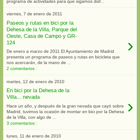
programa de actividades para que sigamos disf...
viernes, 7 de enero de 2011
Paseos y rutas en bici por la
Dehesa de la Villa, Parque del
Oeste, Casa de Campo y GR-
›
124
De enero a marzo de 2011 El Ayuntamiento de Madrid
presenta un programa de paseos y rutas en bicicleta que
nos acercarán, de la mano de ...
2 comentarios :
martes, 12 de enero de 2010
En bici por la Dehesa de la
Villa... nevada
›
Hace un año, y después de la gran nevada que cayó sobre
Madrid, tuvimos la ocasión de montar en bici por la Dehesa
de la Villa, con algo de ...
3 comentarios :
lunes, 11 de enero de 2010