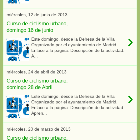
miércoles, 12 de junio de 2013
Curso de ciclismo urbano,
domingo 16 de junio
›
Este domingo, desde la Dehesa de la Villa
Organizado por el ayuntamiento de Madrid.
Enlace a la página. Descripción de la actividad:
A...
miércoles, 24 de abril de 2013
Curso de ciclismo urbano,
domingo 28 de Abril
›
Este domingo, desde la Dehesa de la Villa
Organizado por el ayuntamiento de Madrid.
Enlace a la página. Descripción de la actividad:
Apren...
miércoles, 20 de marzo de 2013
Curso de ciclismo urbano,