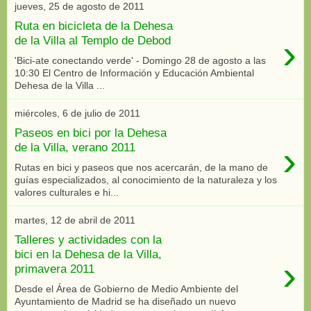
jueves, 25 de agosto de 2011
Ruta en bicicleta de la Dehesa
›
de la Villa al Templo de Debod
'Bici-ate conectando verde' - Domingo 28 de agosto a las
10:30 El Centro de Información y Educación Ambiental
Dehesa de la Villa ...
miércoles, 6 de julio de 2011
Paseos en bici por la Dehesa
›
de la Villa, verano 2011
Rutas en bici y paseos que nos acercarán, de la mano de
guías especializados, al conocimiento de la naturaleza y los
valores culturales e hi...
martes, 12 de abril de 2011
Talleres y actividades con la
bici en la Dehesa de la Villa,
›
primavera 2011
Desde el Área de Gobierno de Medio Ambiente del
Ayuntamiento de Madrid se ha diseñado un nuevo