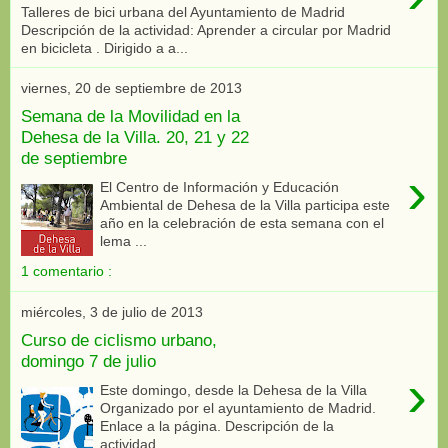
Talleres de bici urbana del Ayuntamiento de Madrid
Descripción de la actividad: Aprender a circular por Madrid
en bicicleta . Dirigido a a...
viernes, 20 de septiembre de 2013
Semana de la Movilidad en la
Dehesa de la Villa. 20, 21 y 22
de septiembre
›
El Centro de Información y Educación
Ambiental de Dehesa de la Villa participa este
año en la celebración de esta semana con el
lema ...
1 comentario :
miércoles, 3 de julio de 2013
Curso de ciclismo urbano,
domingo 7 de julio
›
Este domingo, desde la Dehesa de la Villa
Organizado por el ayuntamiento de Madrid.
Enlace a la página. Descripción de la
actividad...