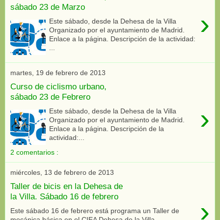
sábado 23 de Marzo
›
Este sábado, desde la Dehesa de la Villa
Organizado por el ayuntamiento de Madrid.
Enlace a la página. Descripción de la actividad:
...
martes, 19 de febrero de 2013
Curso de ciclismo urbano,
sábado 23 de Febrero
›
Este sábado, desde la Dehesa de la Villa
Organizado por el ayuntamiento de Madrid.
Enlace a la página. Descripción de la
actividad:...
2 comentarios :
miércoles, 13 de febrero de 2013
Taller de bicis en la Dehesa de
la Villa. Sábado 16 de febrero
›
Este sábado 16 de febrero está programa un Taller de
mecánica básica en el CIEA Dehesa de la Villa .