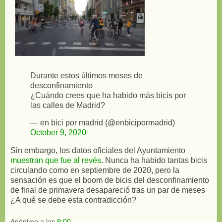
Durante estos últimos meses de
desconfinamiento
¿Cuándo crees que ha habido más bicis por
las calles de Madrid?
— en bici por madrid (@enbicipormadrid)
October 9, 2020
Sin embargo, los datos oficiales del Ayuntamiento
muestran que fue al revés
. Nunca ha habido tantas bicis
circulando como en septiembre de 2020, pero la
sensación es que el boom de bicis del desconfinamiento
de final de primavera desapareció tras un par de meses
¿A qué se debe esta contradicción?
Anónimo
a las
9:00