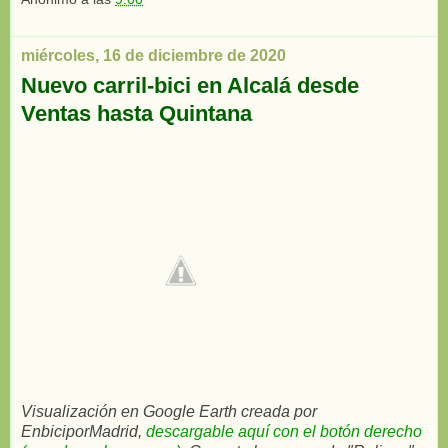
miércoles, 16 de diciembre de 2020
Nuevo carril-bici en Alcalá desde
Ventas hasta Quintana
Visualización en Google Earth creada por
EnbiciporMadrid,
descargable aquí con el botón derecho