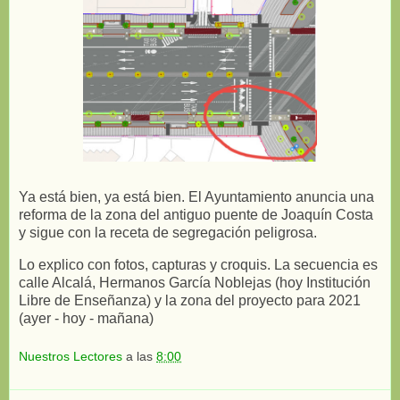
Ya está bien, ya está bien. El Ayuntamiento anuncia una
reforma de la zona del antiguo puente de Joaquín Costa
y sigue con la receta de segregación peligrosa.
Lo explico con fotos, capturas y croquis. La secuencia es
calle Alcalá, Hermanos García Noblejas (hoy Institución
Libre de Enseñanza) y la zona del proyecto para 2021
(ayer - hoy - mañana)
Nuestros Lectores
a las
8:00