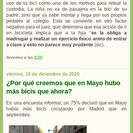
uso de la bici como uno de los motivos para retirar la
custodia. La niña no va de pasajera en la bici de su
padre, sino que ya sabe montar y llega por sus propios
pedales al colegio. Esto se convierte en otro factor
negativo para el juez, que determina que esa acción de ir
en bicicleta implica que a la hija "
se la obliga a
madrugar y realizar un ejercicio físico antes de entrar
a clase y esto no parece muy prudente
(sic).
Anónimo
a las
9:00
viernes, 18 de diciembre de 2020
¿Por qué creemos que en Mayo hubo
más bicis que ahora?
En una encuesta informal, un 75% declaró que en Mayo
había más bicis circulando por Madrid que en
septiembre.