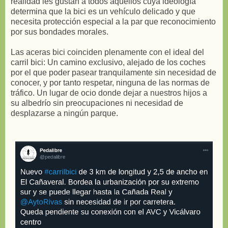
realidad les gustan a todos aquellos cuya ideología
determina que la bici es un vehículo delicado y que
necesita protección especial a la par que reconocimiento
por sus bondades morales.
Las aceras bici coinciden plenamente con el ideal del
carril bici: Un camino exclusivo, alejado de los coches
por el que poder pasear tranquilamente sin necesidad de
conocer, y por tanto respetar, ninguna de las normas de
tráfico. Un lugar de ocio donde dejar a nuestros hijos a
su albedrío sin preocupaciones ni necesidad de
desplazarse a ningún parque.