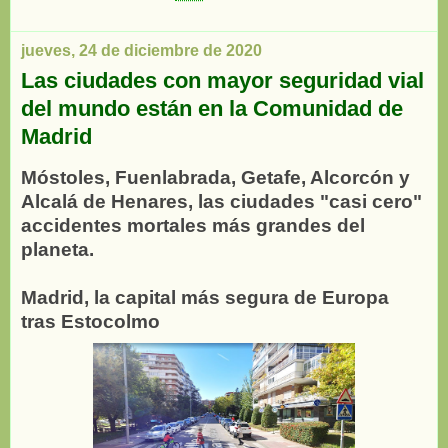
jueves, 24 de diciembre de 2020
Las ciudades con mayor seguridad vial
del mundo están en la Comunidad de
Madrid
Móstoles, Fuenlabrada, Getafe, Alcorcón y
Alcalá de Henares, las ciudades "casi cero"
accidentes mortales más grandes del
planeta.
Madrid, la capital más segura de Europa
tras Estocolmo