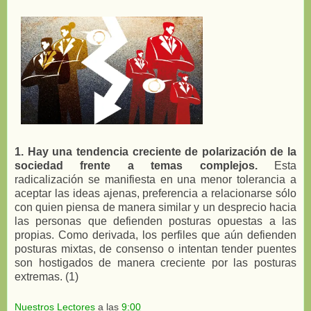
1. Hay una tendencia creciente de polarización de la
sociedad frente a temas complejos.
Esta
radicalización se manifiesta en una menor tolerancia a
aceptar las ideas ajenas, preferencia a relacionarse sólo
con quien piensa de manera similar y un desprecio hacia
las personas que defienden posturas opuestas a las
propias. Como derivada, los perfiles que aún defienden
posturas mixtas, de consenso o intentan tender puentes
son hostigados de manera creciente por las posturas
extremas. (1)
Nuestros Lectores
a las
9:00