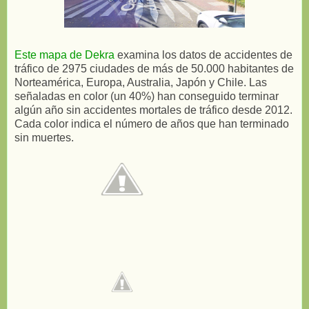
Este mapa de Dekra
examina los datos de accidentes de
tráfico de 2975 ciudades de más de 50.000 habitantes de
Norteamérica, Europa, Australia, Japón y Chile. Las
señaladas en color (un 40%) han conseguido terminar
algún año sin accidentes mortales de tráfico desde 2012.
Cada color indica el número de años que han terminado
sin muertes.