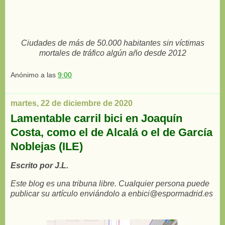
Ciudades de más de 50.000 habitantes sin víctimas
mortales de tráfico algún año desde 2012
Anónimo
a las
9:00
martes, 22 de diciembre de 2020
Lamentable carril bici en Joaquín
Costa, como el de Alcalá o el de García
Noblejas (ILE)
Escrito por J.L.
Este blog es una tribuna libre. Cualquier persona puede
publicar su artículo enviándolo a enbici@espormadrid.es