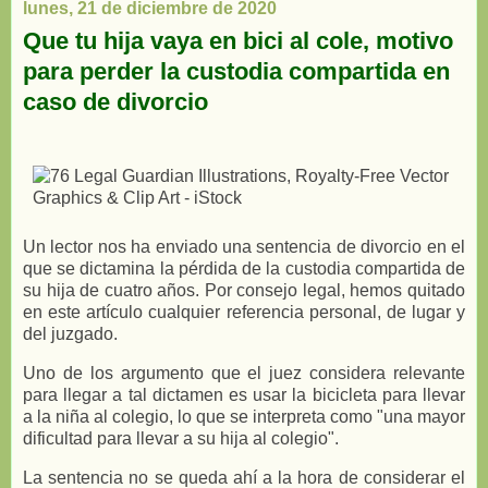
lunes, 21 de diciembre de 2020
Que tu hija vaya en bici al cole, motivo
para perder la custodia compartida en
caso de divorcio
Un lector nos ha enviado una sentencia de divorcio en el
que se dictamina la pérdida de la custodia compartida de
su hija de cuatro años. Por consejo legal, hemos quitado
en este artículo cualquier referencia personal, de lugar y
del juzgado.
Uno de los argumento que el juez considera relevante
para llegar a tal dictamen es usar la bicicleta para llevar
a la niña al colegio, lo que se interpreta como "una mayor
dificultad para llevar a su hija al colegio".
La sentencia no se queda ahí a la hora de considerar el