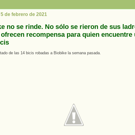
 5 de febrero de 2021
e no se rinde. No sólo se rieron de sus lad
 ofrecen recompensa para quien encuentre 
cis
stado de las 14 bicis robadas a Biobike la semana pasada.