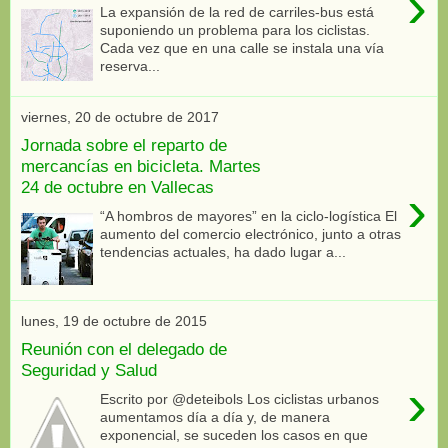
›
La expansión de la red de carriles-bus está
suponiendo un problema para los ciclistas.
Cada vez que en una calle se instala una vía
reserva...
viernes, 20 de octubre de 2017
Jornada sobre el reparto de
mercancías en bicicleta. Martes
24 de octubre en Vallecas
›
“A hombros de mayores” en la ciclo-logística El
aumento del comercio electrónico, junto a otras
tendencias actuales, ha dado lugar a...
lunes, 19 de octubre de 2015
Reunión con el delegado de
Seguridad y Salud
›
Escrito por @deteibols Los ciclistas urbanos
aumentamos día a día y, de manera
exponencial, se suceden los casos en que