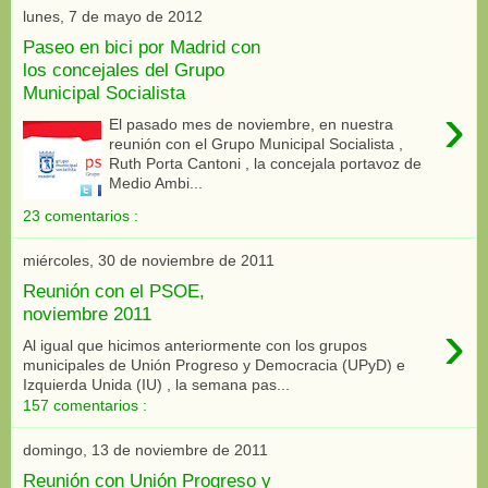
lunes, 7 de mayo de 2012
Paseo en bici por Madrid con
los concejales del Grupo
Municipal Socialista
›
El pasado mes de noviembre, en nuestra
reunión con el Grupo Municipal Socialista ,
Ruth Porta Cantoni , la concejala portavoz de
Medio Ambi...
23 comentarios :
miércoles, 30 de noviembre de 2011
Reunión con el PSOE,
noviembre 2011
›
Al igual que hicimos anteriormente con los grupos
municipales de Unión Progreso y Democracia (UPyD) e
Izquierda Unida (IU) , la semana pas...
157 comentarios :
domingo, 13 de noviembre de 2011
Reunión con Unión Progreso y