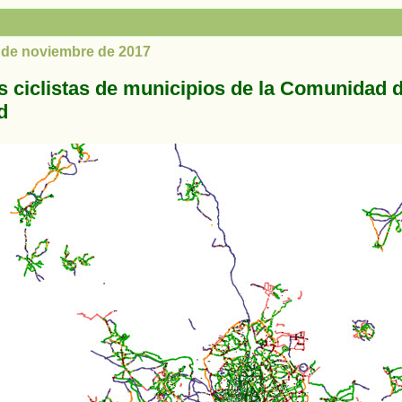
6 de noviembre de 2017
s ciclistas de municipios de la Comunidad 
d