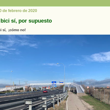
0 de febrero de 2020
 bici sí, por supuesto
ci sí, ¡cómo no!