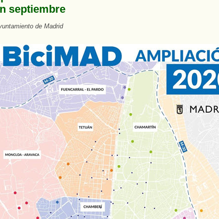
en septiembre
yuntamiento de Madrid