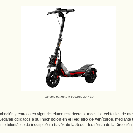
ejemplo patinete-e de peso 29,7 kg
robación y entrada en vigor del citado real decreto, todos los vehículos de mo
uedarán obligados a su
inscripción en el Registro de Vehículos
, mediante 
nto telemático de inscripción a través de la Sede Electrónica de la Dirección