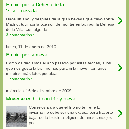
En bici por la Dehesa de la
Villa... nevada
›
Hace un año, y después de la gran nevada que cayó sobre
Madrid, tuvimos la ocasión de montar en bici por la Dehesa
de la Villa, con algo de ...
3 comentarios :
lunes, 11 de enero de 2010
En bici por la nieve
›
Como os decíamos el año pasado por estas fechas, a los
que nos gusta la bici, no nos para ni la nieve ...en unos
minutos, más fotos pedalean...
1 comentario :
miércoles, 16 de diciembre de 2009
Moverse en bici con frío y nieve
›
Consejos para que el frío no te frene El
invierno no debe ser una excusa para hacerte
bajar de la bicicleta. Siguiendo unos consejos
pod...