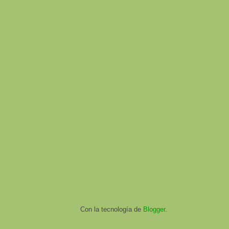
Con la tecnología de
Blogger
.