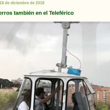
 18 de diciembre de 2018
erros también en el Teleférico