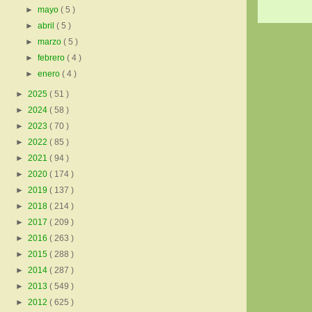
►
mayo
( 5 )
►
abril
( 5 )
►
marzo
( 5 )
►
febrero
( 4 )
►
enero
( 4 )
►
2025
( 51 )
►
2024
( 58 )
►
2023
( 70 )
►
2022
( 85 )
►
2021
( 94 )
►
2020
( 174 )
►
2019
( 137 )
►
2018
( 214 )
►
2017
( 209 )
►
2016
( 263 )
►
2015
( 288 )
►
2014
( 287 )
►
2013
( 549 )
►
2012
( 625 )