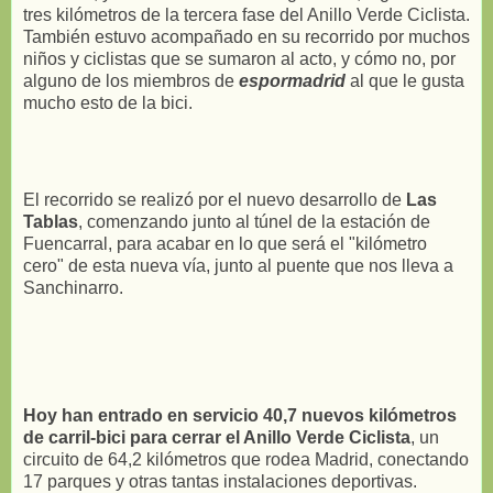
tres kilómetros de la tercera fase del Anillo Verde Ciclista.
También estuvo acompañado en su recorrido por muchos
niños y ciclistas que se sumaron al acto, y cómo no, por
alguno de los miembros de
espormadrid
al que le gusta
mucho esto de la bici.
El recorrido se realizó por el nuevo desarrollo de
Las
Tablas
, comenzando junto al túnel de la estación de
Fuencarral, para acabar en lo que será el "kilómetro
cero" de esta nueva vía, junto al puente que nos lleva a
Sanchinarro.
Hoy han entrado en servicio 40,7 nuevos kilómetros
de carril-bici para cerrar el Anillo Verde Ciclista
, un
circuito de 64,2 kilómetros que rodea Madrid, conectando
17 parques y otras tantas instalaciones deportivas.