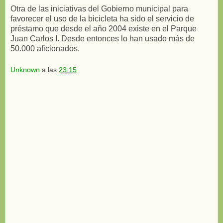
Otra de las iniciativas del Gobierno municipal para
favorecer el uso de la bicicleta ha sido el servicio de
préstamo que desde el año 2004 existe en el Parque
Juan Carlos I. Desde entonces lo han usado más de
50.000 aficionados.
Unknown
a las
23:15