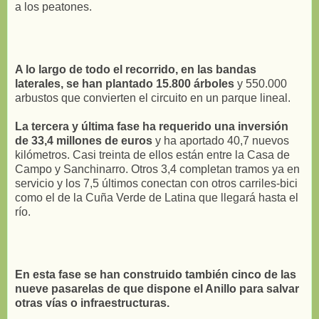
a los peatones.
A lo largo de todo el recorrido, en las bandas
laterales, se han plantado 15.800 árboles
y 550.000
arbustos que convierten el circuito en un parque lineal.
La tercera y última fase ha requerido una inversión
de 33,4 millones de euros
y ha aportado 40,7 nuevos
kilómetros. Casi treinta de ellos están entre la Casa de
Campo y Sanchinarro. Otros 3,4 completan tramos ya en
servicio y los 7,5 últimos conectan con otros carriles-bici
como el de la Cuña Verde de Latina que llegará hasta el
río.
En esta fase se han construido también cinco de las
nueve pasarelas de que dispone el Anillo para salvar
otras vías o infraestructuras.