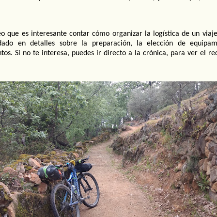
 que es interesante contar cómo organizar la logística de un viaj
ado en detalles sobre la preparación, la elección de equipam
tos. Si no te interesa, puedes ir directo a la crónica, para ver el re