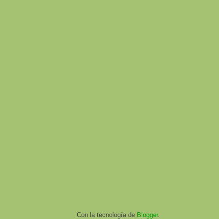
Con la tecnología de
Blogger
.