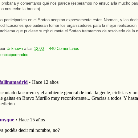
 probarla y comentaros qué nos parece (esperamos no ensuciarla mucho para
no nos eche la bronca).
s participantes en el Sorteo aceptan expresamente estas Normas, y las deci
odificaciones que pudieran tomar los organizadores para la mejor realización
problema que pudiese surgir durante el Sorteo trataremos de resolverlo de la
 por
Unknown
a las
12:00
440 Comentarios
:
enbicipormadrid