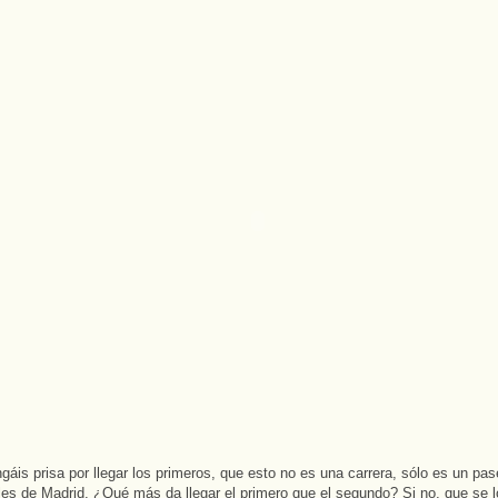
gáis prisa por llegar los primeros, que esto no es una carrera, sólo es un pas
lles de Madrid. ¿Qué más da llegar el primero que el segundo? Si no, que se 