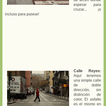
esperar para
cruzar... ¡o
incluso para pasear!
Calle Reyes:
Aquí tenemos
una simple calle
de doble
dirección, sin
distinción de
color. El asfalto
es el mismo en