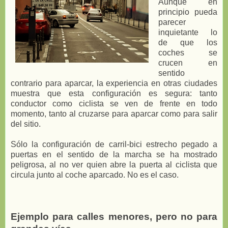
Aunque en
principio pueda
parecer
inquietante lo
de que los
coches se
crucen en
sentido
contrario para aparcar, la experiencia en otras ciudades
muestra que esta configuración es segura: tanto
conductor como ciclista se ven de frente en todo
momento, tanto al cruzarse para aparcar como para salir
del sitio.
Sólo la configuración de carril-bici estrecho pegado a
puertas en el sentido de la marcha se ha mostrado
peligrosa, al no ver quien abre la puerta al ciclista que
circula junto al coche aparcado. No es el caso.
Ejemplo para calles menores, pero no para