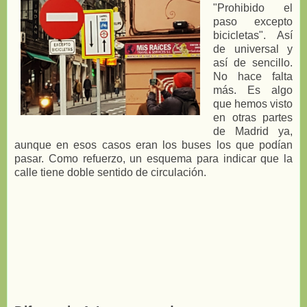
"Prohibido el
paso excepto
bicicletas". Así
de universal y
así de sencillo.
No hace falta
más. Es algo
que hemos visto
en otras partes
de Madrid ya,
aunque en esos casos eran los buses los que podían
pasar. Como refuerzo, un esquema para indicar que la
calle tiene doble sentido de circulación.