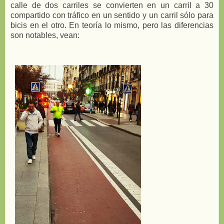
calle de dos carriles se convierten en un carril a 30
compartido con tráfico en un sentido y un carril sólo para
bicis en el otro. En teoría lo mismo, pero las diferencias
son notables, vean: