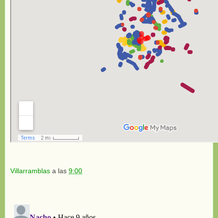
Villarramblas
a las
9:00