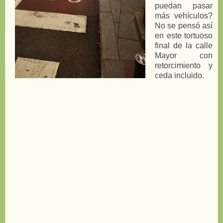
puedan pasar
más vehículos?
No se pensó así
en este tortuoso
final de la calle
Mayor con
retorcimiento y
ceda incluido.