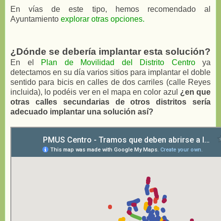
En vías de este tipo, hemos recomendado al
Ayuntamiento
explorar otras opciones.
¿Dónde se debería implantar esta solución?
En el
Plan de Movilidad del Distrito Centro
ya
detectamos en su día varios sitios para implantar el doble
sentido para bicis en calles de dos carriles (calle Reyes
incluida), lo podéis ver en el mapa en color azul
¿en que
otras calles secundarias de otros distritos sería
adecuado implantar una solución así?