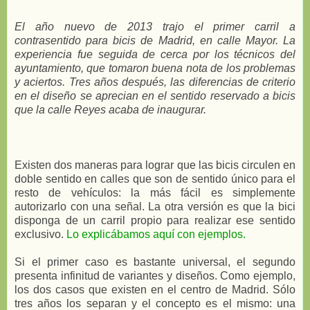
El año nuevo de 2013 trajo el primer carril a
contrasentido para bicis de Madrid, en calle Mayor. La
experiencia fue seguida de cerca por los técnicos del
ayuntamiento, que tomaron buena nota de los problemas
y aciertos. Tres años después, las diferencias de criterio
en el diseño se aprecian en el sentido reservado a bicis
que la calle Reyes acaba de inaugurar.
Existen dos maneras para lograr que las bicis circulen en
doble sentido en calles que son de sentido único para el
resto de vehículos: la más fácil es simplemente
autorizarlo con una señal. La otra versión es que la bici
disponga de un carril propio para realizar ese sentido
exclusivo.
Lo explicábamos aquí con ejemplos.
Si el primer caso es bastante universal, el segundo
presenta infinitud de variantes y diseños. Como ejemplo,
los dos casos que existen en el centro de Madrid. Sólo
tres años los separan y el concepto es el mismo: una