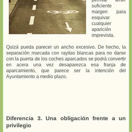
suficiente
margen para
esquivar
cualquier
aparición
imprevista.
Quizá pueda parecer un ancho excesivo. De hecho, la
separación marcada con rayitas blancas para no darse
con la puerta de los coches aparcados se podrá convertir
en acera una vez desaparezca esa franja de
aparcamiento, que parece ser la intención del
Ayuntamiento a medio plazo.
Diferencia 3. Una obligación frente a un
privilegio