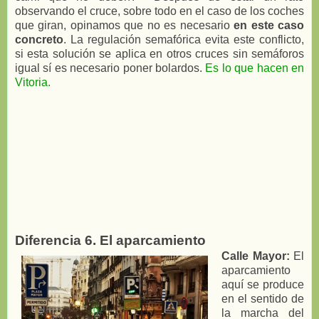
observando el cruce, sobre todo en el caso de los coches
que giran, opinamos que no es necesario
en este caso
concreto
. La regulación semafórica evita este conflicto,
si esta solución se aplica en otros cruces sin semáforos
igual sí es necesario poner bolardos.
Es lo que hacen en
Vitoria.
Diferencia 6. El aparcamiento
Calle Mayor:
El
aparcamiento
aquí se produce
en el sentido de
la marcha del