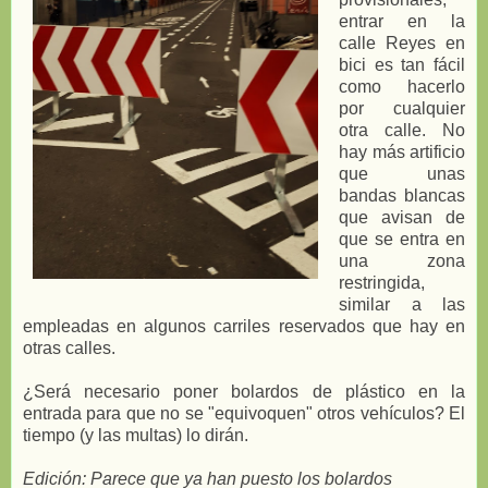
entrar en la
calle Reyes en
bici es tan fácil
como hacerlo
por cualquier
otra calle. No
hay más artificio
que unas
bandas blancas
que avisan de
que se entra en
una zona
restringida,
similar a las
empleadas en algunos carriles reservados que hay en
otras calles.
¿Será necesario poner bolardos de plástico en la
entrada para que no se "equivoquen" otros vehículos? El
tiempo (y las multas) lo dirán.
Edición: Parece que ya han puesto los bolardos