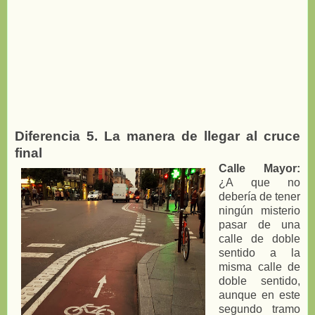
Diferencia 5. La manera de llegar al cruce
final
Calle Mayor:
¿A que no
debería de tener
ningún misterio
pasar de una
calle de doble
sentido a la
misma calle de
doble sentido,
aunque en este
segundo tramo