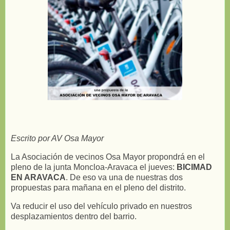
Escrito por AV Osa Mayor
La Asociación de vecinos Osa Mayor propondrá en el
pleno de la junta Moncloa-Aravaca el jueves:
BICIMAD
EN ARAVACA
. De eso va una de nuestras dos
propuestas para mañana en el pleno del distrito.
Va reducir el uso del vehículo privado en nuestros
desplazamientos dentro del barrio.