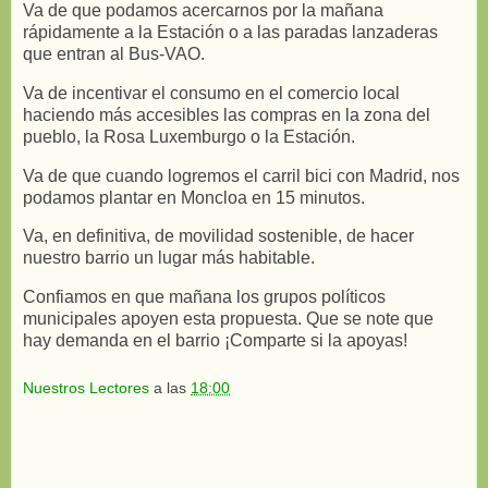
Va de que podamos acercarnos por la mañana
rápidamente a la Estación o a las paradas lanzaderas
que entran al Bus-VAO.
Va de incentivar el consumo en el comercio local
haciendo más accesibles las compras en la zona del
pueblo, la Rosa Luxemburgo o la Estación.
Va de que cuando logremos el carril bici con Madrid, nos
podamos plantar en Moncloa en 15 minutos.
Va, en definitiva, de movilidad sostenible, de hacer
nuestro barrio un lugar más habitable.
Confiamos en que mañana los grupos políticos
municipales apoyen esta propuesta. Que se note que
hay demanda en el barrio ¡Comparte si la apoyas!
Nuestros Lectores
a las
18:00