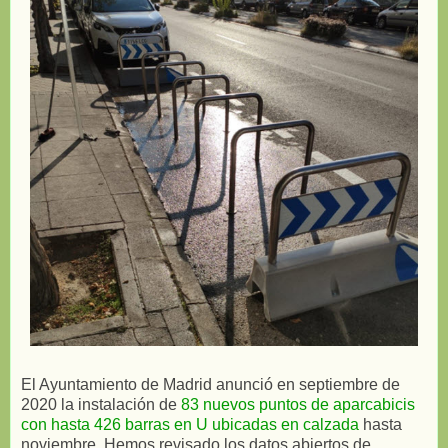
El Ayuntamiento de Madrid anunció en septiembre de
2020 la instalación de
83 nuevos puntos de aparcabicis
con hasta 426 barras en U ubicadas en calzada
hasta
noviembre. Hemos revisado los datos abiertos de