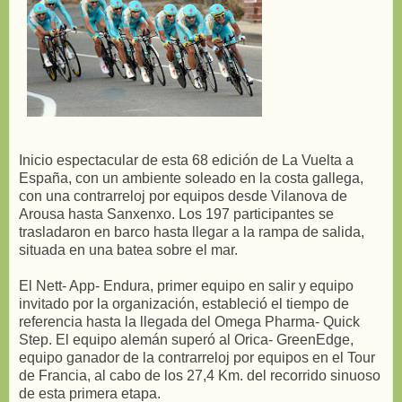
Inicio espectacular de esta 68 edición de La Vuelta a
España, con un ambiente soleado en la costa gallega,
con una contrarreloj por equipos desde Vilanova de
Arousa hasta Sanxenxo. Los 197 participantes se
trasladaron en barco hasta llegar a la rampa de salida,
situada en una batea sobre el mar.
El Nett- App- Endura, primer equipo en salir y equipo
invitado por la organización, estableció el tiempo de
referencia hasta la llegada del Omega Pharma- Quick
Step. El equipo alemán superó al Orica- GreenEdge,
equipo ganador de la contrarreloj por equipos en el Tour
de Francia, al cabo de los 27,4 Km. del recorrido sinuoso
de esta primera etapa.