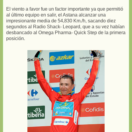
El viento a favor fue un factor importante ya que permitió
al último equipo en salir, el Astana alcanzar una
impresionante media de 54,830 Km./h, sacando diez
segundos al Radio Shack- Leopard, que a su vez habían
desbancado al Omega Pharma- Quick Step de la primera
posición.