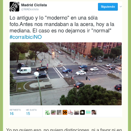
Yo no quiero eso, no quiero distinciones, ni a favor ni en