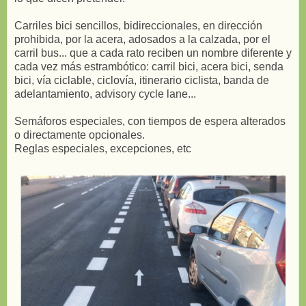
Carriles bici sencillos, bidireccionales, en dirección
prohibida, por la acera, adosados a la calzada, por el
carril bus... que a cada rato reciben un nombre diferente y
cada vez más estrambótico: carril bici, acera bici, senda
bici, vía ciclable, ciclovía, itinerario ciclista, banda de
adelantamiento, advisory cycle lane...
Semáforos especiales, con tiempos de espera alterados
o directamente opcionales.
Reglas especiales, excepciones, etc