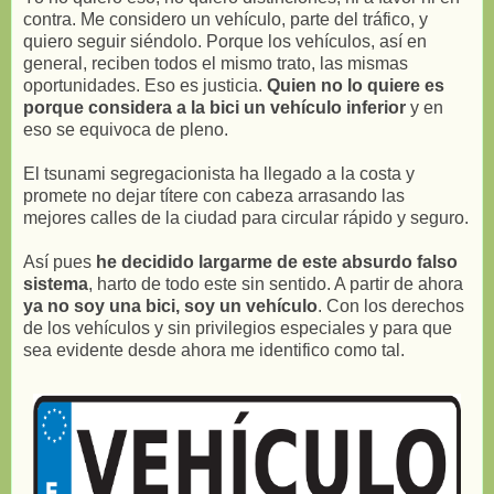
contra. Me considero un vehículo, parte del tráfico, y
quiero seguir siéndolo. Porque los vehículos, así en
general, reciben todos el mismo trato, las mismas
oportunidades. Eso es justicia.
Quien no lo quiere es
porque considera a la bici un vehículo inferior
y en
eso se equivoca de pleno.
El tsunami segregacionista ha llegado a la costa y
promete no dejar títere con cabeza arrasando las
mejores calles de la ciudad para circular rápido y seguro.
Así pues
he decidido largarme de este absurdo falso
sistema
, harto de todo este sin sentido. A partir de ahora
ya no soy una bici, soy un vehículo
. Con los derechos
de los vehículos y sin privilegios especiales y para que
sea evidente desde ahora me identifico como tal.