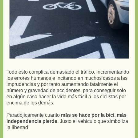
Todo esto complica demasiado el tráfico, incrementando
los errores humanos e incitando en muchos casos a las
imprudencias y por tanto aumentando fatalmente el
número y gravedad de accidentes, para conseguir solo
en algún caso hacer la vida más fácil a los ciclistas por
encima de los demás.
Paradójicamente cuanto
más se hace por la bici, más
independencia pierde
. Justo el vehículo que simboliza
la libertad