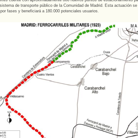
 sistema de transporte público de la Comunidad de Madrid. Esta actuación se
 por fases y beneficiará a 180.000 potenciales usuarios.