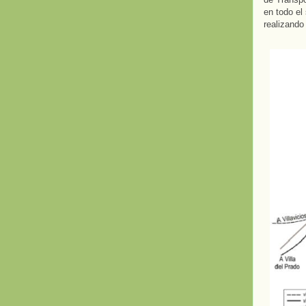
en todo el
realizando