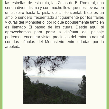
las estrellas de esta ruta, las Zetas de El Romeral, una
senda divertidísima y con mucho flow que nos llevará en
un suspiro hasta la pista de la Horizontal. Este es un
amplio sendero frecuentado antiguamente por los frailes
y curas del Monasterio, por lo que popularmente también
es llamado El paseo de los curas. Desde aquí, si
aprovechamos para parar a disfrutar del paisaje
podremos encontrar vistas preciosas del entorno natural
con las cúpulas del Monasterio entrecortadas por la
arboleda.