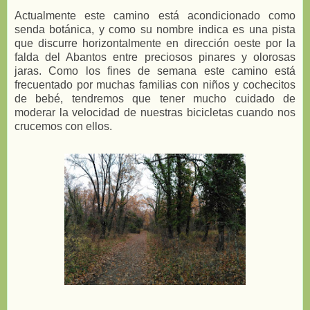
Actualmente este camino está acondicionado como
senda botánica, y como su nombre indica es una pista
que discurre horizontalmente en dirección oeste por la
falda del Abantos entre preciosos pinares y olorosas
jaras. Como los fines de semana este camino está
frecuentado por muchas familias con niños y cochecitos
de bebé, tendremos que tener mucho cuidado de
moderar la velocidad de nuestras bicicletas cuando nos
crucemos con ellos.