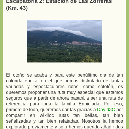
Escapatoria 2: Estación de Las Zorreras
(Km. 43)
El otoño se acaba y para este penúltimo día de tan
colorida época, en el que hemos disfrutado de tantas
variadas y espectaculares rutas, como colofón, os
queremos proponer una ruta muy especial que estamos
seguros que a partir de ahora pasará a ser una ruta de
referencia para toda la familia Enbiciada. Por eso,
primero de todo, queremos dar las gracias a
David3C
por
compartir en wikiloc rutas tan bellas, tan bien
señalizadas y tan bien relatadas. Nosotros la hemos
explorado previamente y solo hemos querido añadir dos