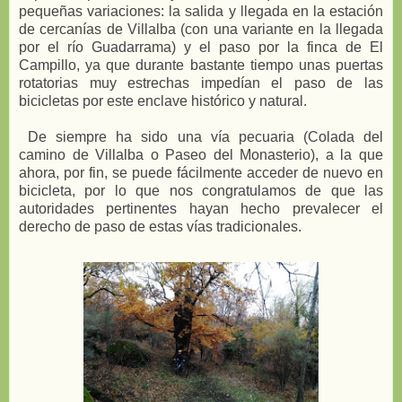
pequeñas variaciones: la salida y llegada en la estación
de cercanías de Villalba (con una variante en la llegada
por el río Guadarrama) y el paso por la finca de El
Campillo, ya que durante bastante tiempo unas puertas
rotatorias muy estrechas impedían el paso de las
bicicletas por este enclave histórico y natural.
De siempre ha sido una vía pecuaria (Colada del
camino de Villalba o Paseo del Monasterio), a la que
ahora, por fin, se puede fácilmente acceder de nuevo en
bicicleta, por lo que nos congratulamos de que las
autoridades pertinentes hayan hecho prevalecer el
derecho de paso de estas vías tradicionales.