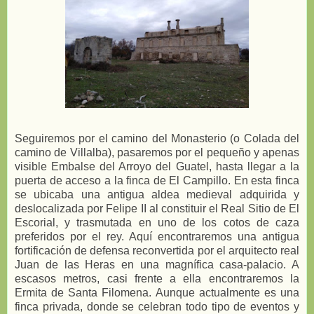
Seguiremos por el camino del Monasterio (o Colada del
camino de Villalba), pasaremos por el pequeño y apenas
visible Embalse del Arroyo del Guatel, hasta llegar a la
puerta de acceso a la finca de El Campillo. En esta finca
se ubicaba una antigua aldea medieval adquirida y
deslocalizada por Felipe II al constituir el Real Sitio de El
Escorial, y trasmutada en uno de los cotos de caza
preferidos por el rey. Aquí encontraremos una antigua
fortificación de defensa reconvertida por el arquitecto real
Juan de las Heras en una magnífica casa-palacio. A
escasos metros, casi frente a ella encontraremos la
Ermita de Santa Filomena. Aunque actualmente es una
finca privada, donde se celebran todo tipo de eventos y