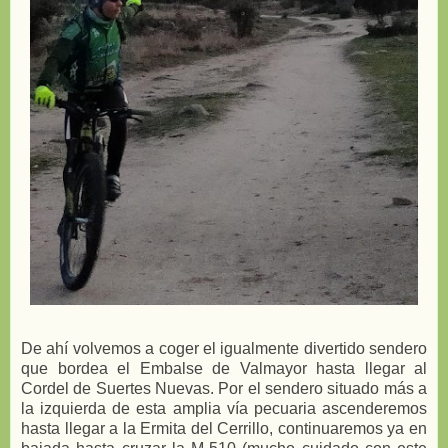
De ahí volvemos a coger el igualmente divertido sendero
que bordea el Embalse de Valmayor hasta llegar al
Cordel de Suertes Nuevas. Por el sendero situado más a
la izquierda de esta amplia vía pecuaria ascenderemos
hasta llegar a la Ermita del Cerrillo, continuaremos ya en