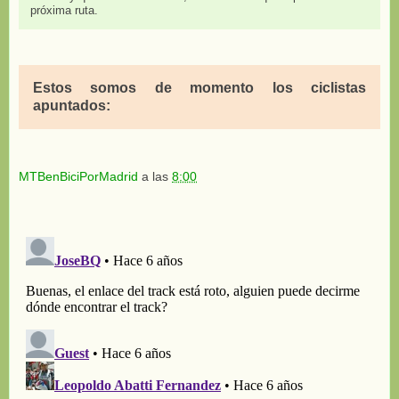
próxima ruta.
Estos somos de momento los ciclistas
apuntados:
MTBenBiciPorMadrid
a las
8:00