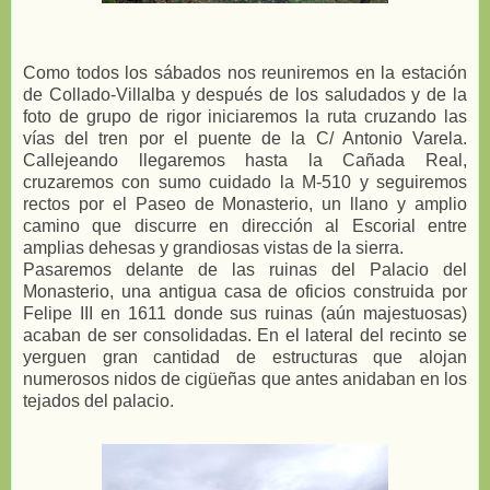
Como todos los sábados nos reuniremos en la estación
de Collado-Villalba y después de los saludados y de la
foto de grupo de rigor iniciaremos la ruta cruzando las
vías del tren por el puente de la C/ Antonio Varela.
Callejeando llegaremos hasta la Cañada Real,
cruzaremos con sumo cuidado la M-510 y seguiremos
rectos por el Paseo de Monasterio, un llano y amplio
camino que discurre en dirección al Escorial entre
amplias dehesas y grandiosas vistas de la sierra.
Pasaremos delante de las ruinas del Palacio del
Monasterio, una antigua casa de oficios construida por
Felipe III en 1611 donde sus ruinas (aún majestuosas)
acaban de ser consolidadas. En el lateral del recinto se
yerguen gran cantidad de estructuras que alojan
numerosos nidos de cigüeñas que antes anidaban en los
tejados del palacio.