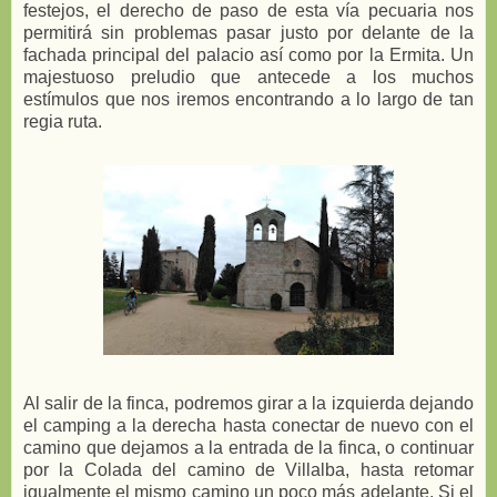
festejos, el derecho de paso de esta vía pecuaria nos
permitirá sin problemas pasar justo por delante de la
fachada principal del palacio así como por la Ermita. Un
majestuoso preludio que antecede a los muchos
estímulos que nos iremos encontrando a lo largo de tan
regia ruta.
Al salir de la finca, podremos girar a la izquierda dejando
el camping a la derecha hasta conectar de nuevo con el
camino que dejamos a la entrada de la finca, o continuar
por la Colada del camino de Villalba, hasta retomar
igualmente el mismo camino un poco más adelante. Si el