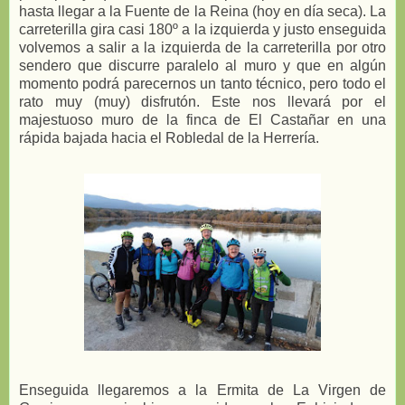
hasta llegar a la Fuente de la Reina (hoy en día seca). La
carreterilla gira casi 180º a la izquierda y justo enseguida
volvemos a salir a la izquierda de la carreterilla por otro
sendero que discurre paralelo al muro y que en algún
momento podrá parecernos un tanto técnico, pero todo el
rato muy (muy) disfrutón. Este nos llevará por el
majestuoso muro de la finca de El Castañar en una
rápida bajada hacia el Robledal de la Herrería.
Enseguida llegaremos a la Ermita de La Virgen de