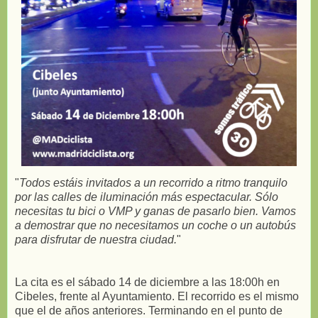
"
Todos estáis invitados a un recorrido a ritmo tranquilo
por las calles de iluminación más espectacular. Sólo
necesitas tu bici o VMP y ganas de pasarlo bien. Vamos
a demostrar que no necesitamos un coche o un autobús
para disfrutar de nuestra ciudad.
"
La cita es el sábado 14 de diciembre a las 18:00h en
Cibeles, frente al Ayuntamiento. El recorrido es el mismo
que el de años anteriores. Terminando en el punto de