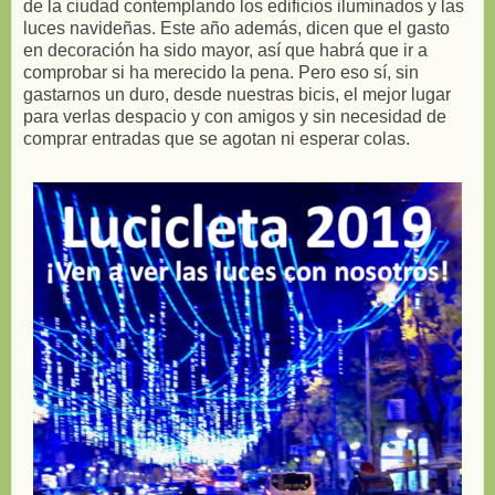
de la ciudad contemplando los edificios iluminados y las
luces navideñas. Este año además, dicen que el gasto
en decoración ha sido mayor, así que habrá que ir a
comprobar si ha merecido la pena. Pero eso sí, sin
gastarnos un duro, desde nuestras bicis, el mejor lugar
para verlas despacio y con amigos y sin necesidad de
comprar entradas que se agotan ni esperar colas.