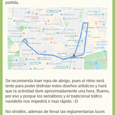
partida.
Se recomienda traer ropa de abrigo, pues el ritmo será
lento para poder disfrutar estos diseños artísticos y hará
que la actividad dure aproximadamente una hora. Bueno,
por eso y porque los semáforos y el tradicional tráfico
navideño nos impedirá ir mas rápido :-D
No olvidéis, ademas de llevar las reglamentarias luces