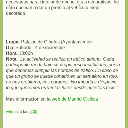
necesarias para circular de noche, otras decorativas, he
oído que van a dar un premio al vehículo mejor
decorado.
Lugar
: Palacio de Cibeles (Ayuntamiento)
Dia
: Sábado 14 de diciembre
Hora
: 18:00h
Nota
: "La actividad se realiza en tráfico abierto. Cada
participante rueda bajo su propia responsabilidad, por lo
que debemos cumplir las normas de tráfico. En caso de
que un grupo se quede cortado en un semáforo en rojo,
no hay problema, nos paramos. No importa ir despacio,
lo que queremos es ver las luces desde nuestras bicis.
"
Mas informacion en la
web de Madrid Ciclista
wheels
a las
8:00