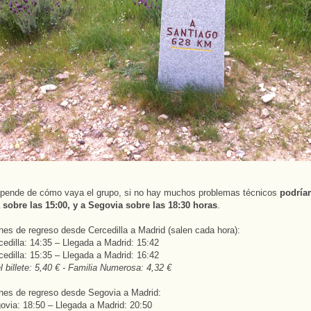
pende de cómo vaya el grupo, si no hay muchos problemas técnicos
podría
 sobre las 15:00, y a Segovia sobre las 18:30 horas
.
enes de regreso desde Cercedilla a Madrid (salen cada hora):
cedilla: 14:35 – Llegada a Madrid: 15:42
cedilla: 15:35 – Llegada a Madrid: 16:42
l billete: 5,40 € - Familia Numerosa: 4,32 €
enes de regreso desde Segovia a Madrid:
ovia: 18:50 – Llegada a Madrid: 20:50