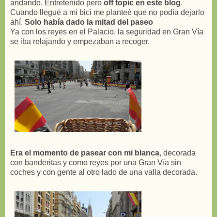
andando. Entretenido pero
off topic en este blog
.
Cuando llegué a mi bici me planteé que no podía dejarlo
ahí.
Solo había dado la mitad del paseo
Ya con los reyes en el Palacio, la seguridad en Gran Vía
se iba relajando y empezaban a recoger.
Era el momento de pasear con mi blanca
, decorada
con banderitas y como reyes por una Gran Vía sin
coches y con gente al otro lado de una valla decorada.