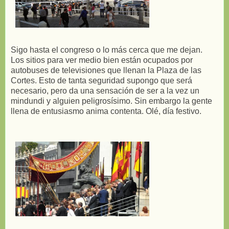
Sigo hasta el congreso o lo más cerca que me dejan.
Los sitios para ver medio bien están ocupados por
autobuses de televisiones que llenan la Plaza de las
Cortes. Esto de tanta seguridad supongo que será
necesario, pero da una sensación de ser a la vez un
mindundi y alguien peligrosísimo. Sin embargo la gente
llena de entusiasmo anima contenta. Olé, día festivo.