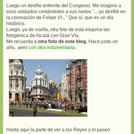
Luego un desfile enfrente del Congreso. Me imagino a
esos soldados contándoles a sus nietos "... yo desfilé en
la coronación de Felipe VI..." Que sí, que es un día
histórico.
Luego, ya de vuelta, otra foto de esta esquina tan
fotogénica de Alcalá con Gran Vía.
Me recuerda a
otra foto de este blog
. Hace justo un
año, pero
con otra indumentaria
.
Hasta aquí la parte de ver a los Reyes y el paseo