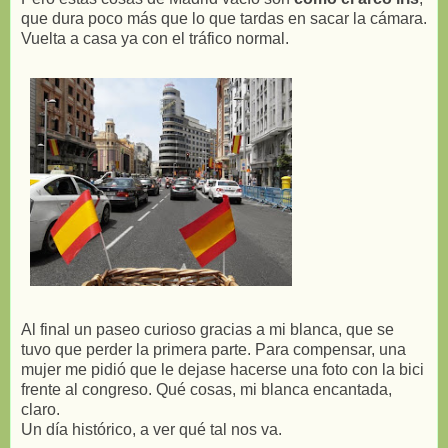
que dura poco más que lo que tardas en sacar la cámara.
Vuelta a casa ya con el tráfico normal.
Al final un paseo curioso gracias a mi blanca, que se
tuvo que perder la primera parte. Para compensar, una
mujer me pidió que le dejase hacerse una foto con la bici
frente al congreso. Qué cosas, mi blanca encantada,
claro.
Un día histórico, a ver qué tal nos va.