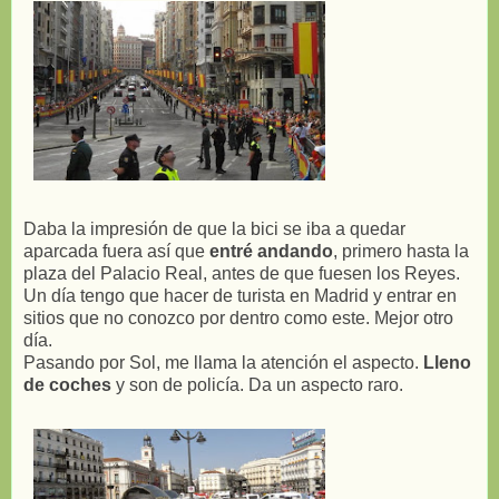
Daba la impresión de que la bici se iba a quedar
aparcada fuera así que
entré andando
, primero hasta la
plaza del Palacio Real, antes de que fuesen los Reyes.
Un día tengo que hacer de turista en Madrid y entrar en
sitios que no conozco por dentro como este. Mejor otro
día.
Pasando por Sol, me llama la atención el aspecto.
Lleno
de coches
y son de policía. Da un aspecto raro.