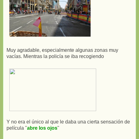
Muy agradable, especialmente algunas zonas muy
vacías. Mientras la policía se iba recogiendo
Y no era el único al que le daba una cierta sensación de
película "
abre los ojos
"