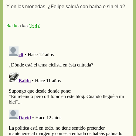
Y en las monedas, ¿Felipe saldrá con barba o sin ella?
Baldo
a las
19:47