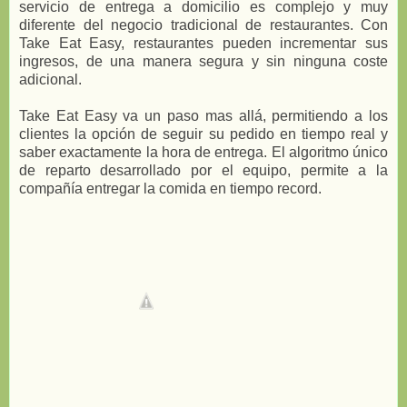
servicio de entrega a domicilio es complejo y muy
diferente del negocio tradicional de restaurantes. Con
Take Eat Easy, restaurantes pueden incrementar sus
ingresos, de una manera segura y sin ninguna coste
adicional.
Take Eat Easy va un paso mas allá, permitiendo a los
clientes la opción de seguir su pedido en tiempo real y
saber exactamente la hora de entrega. El algoritmo único
de reparto desarrollado por el equipo, permite a la
compañía entregar la comida en tiempo record.