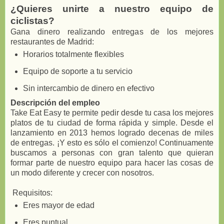
¿Quieres unirte a nuestro equipo de
ciclistas?
Gana dinero realizando entregas de los mejores
restaurantes de Madrid:
Horarios totalmente flexibles
Equipo de soporte a tu servicio
Sin intercambio de dinero en efectivo
Descripción del empleo
Take Eat Easy te permite pedir desde tu casa los mejores
platos de tu ciudad de forma rápida y simple. Desde el
lanzamiento en 2013 hemos logrado decenas de miles
de entregas. ¡Y esto es sólo el comienzo! Continuamente
buscamos a personas con gran talento que quieran
formar parte de nuestro equipo para hacer las cosas de
un modo diferente y crecer con nosotros.
Requisitos:
Eres mayor de edad
Eres puntual