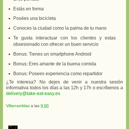
Estás en forma
Posées una bicicleta
Conoces la ciudad como la palma de tu mano
Te gusta interactuar con los clientes y estas
obsesionado con ofrecer un buen servicio
Bonus: Tienes un smartphone Android
Bonus: Eres amante de la buena comida
Bonus: Posees experiencia como repartidor
¿Te interesa? No dejes de venir a nuestra sesión
informativa todos los días a las 12h y 17h o escríbenos a
delivery@take-eat-easy.es
Villarramblas
a las
9:00