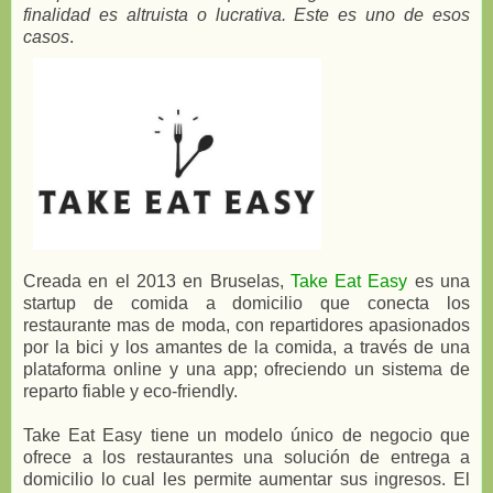
finalidad es altruista o lucrativa. Este es uno de esos
casos
.
Creada en el 2013 en Bruselas,
Take Eat Easy
es una
startup de comida a domicilio que conecta los
restaurante mas de moda, con repartidores apasionados
por la bici y los amantes de la comida, a través de una
plataforma online y una app; ofreciendo un sistema de
reparto fiable y eco-friendly.
Take Eat Easy tiene un modelo único de negocio que
ofrece a los restaurantes una solución de entrega a
domicilio lo cual les permite aumentar sus ingresos. El