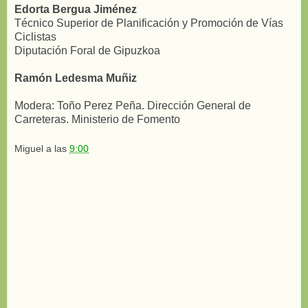
Edorta Bergua Jiménez
Técnico Superior de Planificación y Promoción de Vías
Ciclistas
Diputación Foral de Gipuzkoa
Ramón Ledesma Muñiz
Modera: Toño Perez Peña. Dirección General de
Carreteras. Ministerio de Fomento
Miguel
a las
9:00