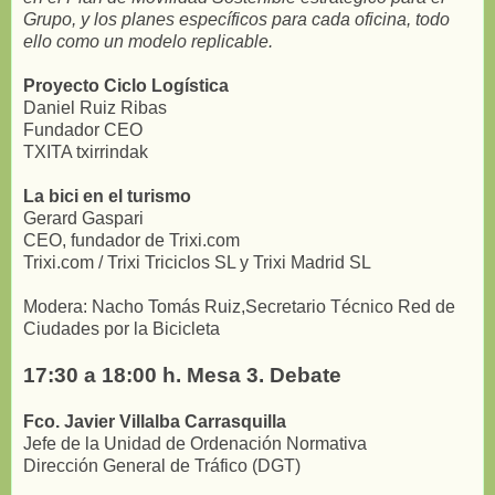
Grupo, y los planes específicos para cada oficina, todo
ello como un modelo replicable.
Proyecto Ciclo Logística
Daniel Ruiz Ribas
Fundador CEO
TXITA txirrindak
La bici en el turismo
Gerard Gaspari
CEO, fundador de Trixi.com
Trixi.com / Trixi Triciclos SL y Trixi Madrid SL
Modera: Nacho Tomás Ruiz,Secretario Técnico Red de
Ciudades por la Bicicleta
17:30 a 18:00 h. Mesa 3. Debate
Fco. Javier Villalba Carrasquilla
Jefe de la Unidad de Ordenación Normativa
Dirección General de Tráfico (DGT)