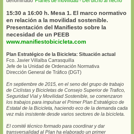
denominado
'Planes de movilidad - Del dicho al hecho"
15:30 a 16:00 h. Mesa 1. El marco normativo
en relación a la movilidad sostenible.
Presentación del Manifiesto sobre la
necesidad de un PEEB
www.manifiestobicicleta.com
Plan Estratégico de la Bicicleta: Situación actual
Fco. Javier Villalba Carrasquilla
Jefe de la Unidad de Ordenación Normativa
Dirección General de Tráfico (DGT)
En septiembre de 2015, en el seno del grupo de trabajo
de Ciclistas y Bicicletas de Consejo Superior de Trafico,
Seguridad Vial y Movilidad Sostenible, se comenzaron
los trabajos para impulsar el Primer Plan Estratégico de
Estatal de la Bicicleta, haciendo eco de la demanda cada
vez más insistente desde varios sectores de la bicicleta.
El comité técnico formado para coordinar y dar
transversalidad al Plan ha elaborado un primer