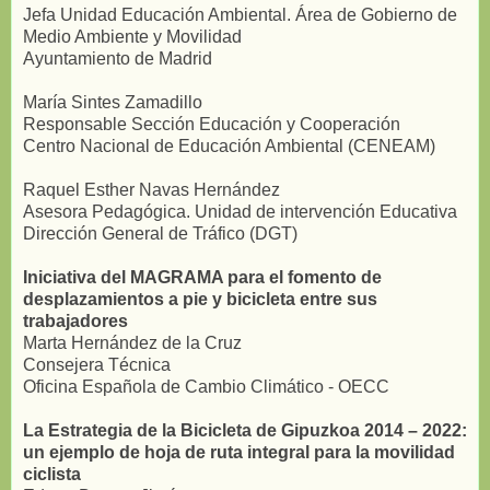
Jefa Unidad Educación Ambiental. Área de Gobierno de
Medio Ambiente y Movilidad
Ayuntamiento de Madrid
María Sintes Zamadillo
Responsable Sección Educación y Cooperación
Centro Nacional de Educación Ambiental (CENEAM)
Raquel Esther Navas Hernández
Asesora Pedagógica. Unidad de intervención Educativa
Dirección General de Tráfico (DGT)
Iniciativa del MAGRAMA para el fomento de
desplazamientos a pie y bicicleta entre sus
trabajadores
Marta Hernández de la Cruz
Consejera Técnica
Oficina Española de Cambio Climático - OECC
La Estrategia de la Bicicleta de Gipuzkoa 2014 – 2022:
un ejemplo de hoja de ruta integral para la movilidad
ciclista