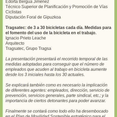
Edorta Bergua Jiménez
Técnico Superior de Planificación y Promoción de Vías
Ciclistas
Diputación Foral de Gipuzkoa
Tragsatec: de 3 a 30 bicicletas cada día. Medidas para
el fomento del uso de la bicicleta en el trabajo.
Ignacio Prieto Leache
Arquitecto
Tragsatec, Grupo Tragsa
La presentación presentará el recorrido temporal de las
medidas adoptadas para conseguir que el número de
empleados que acuden al trabajo en bicicleta aumente
desde los 3 iniciales hasta los 30 actuales.
Se explicará también como es necesario la implicación
de diferentes agentes: empleados, dirección, servicio de
prevención, servicios generales, parte sindical, etc.; y la
importancia de ciertos detonantes para poder avanzar.
Finalmente se contará como todo ello ha desembocado
en el Plan de Movilidad Sostenible estratégico para el