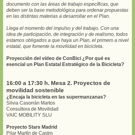
documento con las áreas de trabajo específicas, que
deben ser la base metodológica para ordenar propuestas
en las distintas materias a desarrollar en el Plan.
Llega el momento del impulso y del trabajo. Con una
idea de participación, de integración y de realismo, todos
estamos obligados a que haya un Plan, el primero a nivel
estatal, que fomente la movilidad en bicicleta
.
Proyección del vídeo de ConBici ¿Por qué es
esencial un Plan Estatal Estratégico de la Bicicleta?
16:00 a 17:30 h. Mesa 2. Proyectos de
movilidad sostenible
¿Encaja la bicicleta en las supermanzanas?
Silvia Casorrán Martos
Consultora de Movilidad
VAIC MOBILITY SLU
Proyecto Stars Madrid
Pilar Martín de Castro