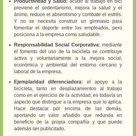
Productividad y Salud:
acudir al trabajo en bici
previene el sedentarismo, mejora la salud y el
ánimo, reduce el absentismo y combate el estrés.
Y no se necesita construir un gimnasio para
fomentar el deporte entre los empleados, pero
posiciona a la empresa como saludable. ·
Responsabilidad Social Corporativa:
mediante
el fomento del uso de la bicicleta se contribuye
activa y voluntariamente a la mejora social,
económica y ambiental del entorno cercano y
laboral de la empresa.
Ejemplaridad diferenciadora:
el apoyo a la
bicicleta, tanto en desplazamientos al trabajo
como en el ejercicio de la actividad, es todavía un
aspecto que distingue a la empresa que lo aplica.
Hace destacar por encima de las demás,
aportando un valor añadido que redunda en
beneficio de la propia compañía y que puede
además ser publicitado.