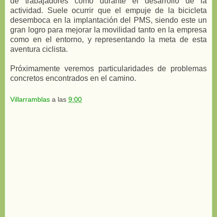
de trabajadores como durante el desarrollo de la
actividad. Suele ocurrir que el empuje de la bicicleta
desemboca en la implantación del PMS, siendo este un
gran logro para mejorar la movilidad tanto en la empresa
como en el entorno, y representando la meta de esta
aventura ciclista.
Próximamente veremos particularidades de problemas
concretos encontrados en el camino.
Villarramblas
a las
9:00