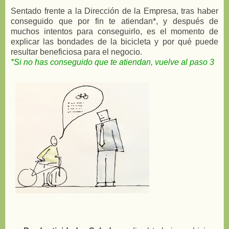
Sentado frente a la Dirección de la Empresa, tras haber
conseguido que por fin te atiendan*, y después de
muchos intentos para conseguirlo, es el momento de
explicar las bondades de la bicicleta y por qué puede
resultar beneficiosa para el negocio.
*Si no has conseguido que te atiendan, vuelve al paso 3