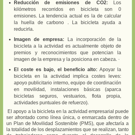
Reducción de emisiones de CO2:
Los
kilómetros recorridos en bicicleta son 0
emisiones. La tendencia actual es la de calcular
la huella de carbono . La bicicleta ayuda a
reducirla.
Imagen de empresa:
La incorporación de la
bicicleta a la actividad es actualmente objeto de
premios y reconocimientos que potencian la
imagen de la empresa y la posiciona en cabeza. ·
El coste es bajo, el beneficio alto:
Apoyar la
bicicleta en la actividad implica costes leves:
apoyo publicitario interno, equipo de coordinación
en movilidad, instalaciones básicas (aparca
bicicletas seguros, vestuarios, flota propia,
actividades puntuales de refuerzo).
El apoyo a la bicicleta en la actividad empresarial puede
ser afrontado como línea única, o enmarcada dentro de
un Plan de Movilidad Sostenible (PMS), que afectaría a
la totalidad de los desplazamientos que se realizan, tanto