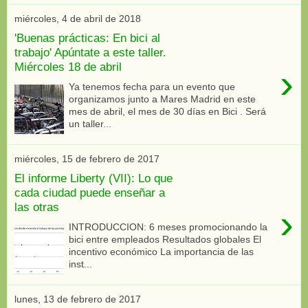
miércoles, 4 de abril de 2018
'Buenas prácticas: En bici al
trabajo' Apúntate a este taller.
Miércoles 18 de abril
›
Ya tenemos fecha para un evento que
organizamos junto a Mares Madrid en este
mes de abril, el mes de 30 días en Bici . Será
un taller...
miércoles, 15 de febrero de 2017
El informe Liberty (VII): Lo que
cada ciudad puede enseñar a
las otras
›
INTRODUCCION: 6 meses promocionando la
bici entre empleados Resultados globales El
incentivo económico La importancia de las
inst...
lunes, 13 de febrero de 2017