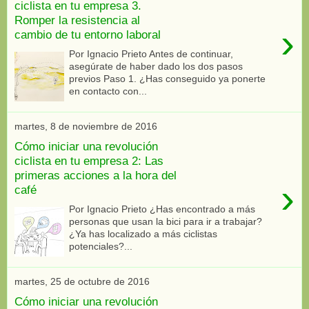
ciclista en tu empresa 3.
Romper la resistencia al
›
cambio de tu entorno laboral
Por Ignacio Prieto Antes de continuar,
asegúrate de haber dado los dos pasos
previos Paso 1. ¿Has conseguido ya ponerte
en contacto con...
martes, 8 de noviembre de 2016
Cómo iniciar una revolución
ciclista en tu empresa 2: Las
primeras acciones a la hora del
›
café
Por Ignacio Prieto ¿Has encontrado a más
personas que usan la bici para ir a trabajar?
¿Ya has localizado a más ciclistas
potenciales?...
martes, 25 de octubre de 2016
Cómo iniciar una revolución