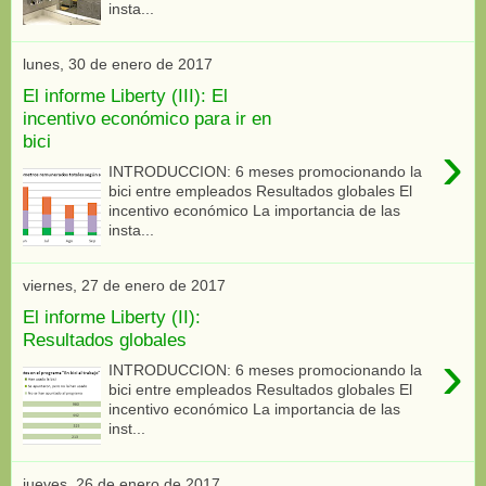
insta...
lunes, 30 de enero de 2017
El informe Liberty (III): El
incentivo económico para ir en
bici
›
INTRODUCCION: 6 meses promocionando la
bici entre empleados Resultados globales El
incentivo económico La importancia de las
insta...
viernes, 27 de enero de 2017
El informe Liberty (II):
Resultados globales
›
INTRODUCCION: 6 meses promocionando la
bici entre empleados Resultados globales El
incentivo económico La importancia de las
inst...
jueves, 26 de enero de 2017