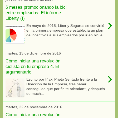
6 meses promocionando la bici
entre empleados: El informe
Liberty (I)
›
En mayo de 2015, Liberty Seguros se convirtió
en la primera empresa que establecía un plan
de incentivos a sus empleados por ir en bici e...
martes, 13 de diciembre de 2016
Cómo iniciar una revolución
ciclista en tu empresa 4. El
argumentario
›
Escrito por Iñaki Prieto Sentado frente a la
Dirección de la Empresa, tras haber
conseguido que por fin te atiendan*, y después
de much...
martes, 22 de noviembre de 2016
Cómo iniciar una revolución