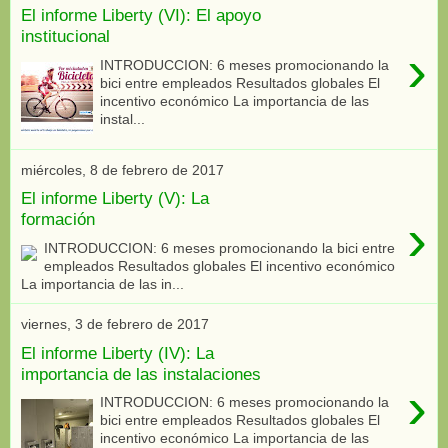
El informe Liberty (VI): El apoyo
institucional
›
INTRODUCCION: 6 meses promocionando la
bici entre empleados Resultados globales El
incentivo económico La importancia de las
instal...
miércoles, 8 de febrero de 2017
El informe Liberty (V): La
›
formación
INTRODUCCION: 6 meses promocionando la bici entre
empleados Resultados globales El incentivo económico
La importancia de las in...
viernes, 3 de febrero de 2017
El informe Liberty (IV): La
importancia de las instalaciones
›
INTRODUCCION: 6 meses promocionando la
bici entre empleados Resultados globales El
incentivo económico La importancia de las