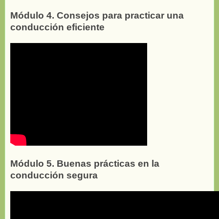
Módulo 4. Consejos para practicar una
conducción eficiente
Módulo 5. Buenas prácticas en la
conducción segura