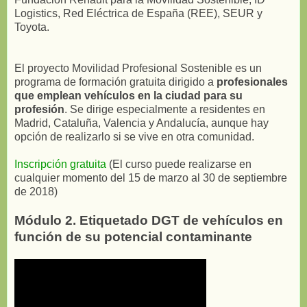
Logistics, Red Eléctrica de España (REE), SEUR y
Toyota.
El proyecto Movilidad Profesional Sostenible es un
programa de formación gratuita dirigido a
profesionales
que emplean vehículos en la ciudad para su
profesión
. Se dirige especialmente a residentes en
Madrid, Cataluña, Valencia y Andalucía, aunque hay
opción de realizarlo si se vive en otra comunidad.
Inscripción gratuita
(El curso puede realizarse en
cualquier momento del 15 de marzo al 30 de septiembre
de 2018)
Módulo 2. Etiquetado DGT de vehículos en
función de su potencial contaminante