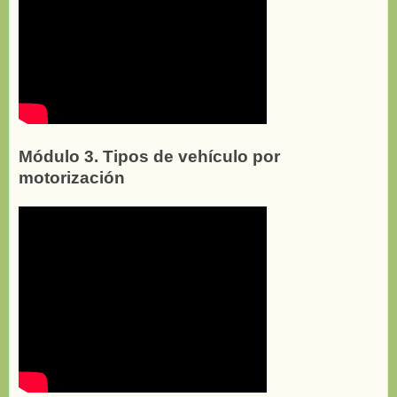
Módulo 3. Tipos de vehículo por
motorización