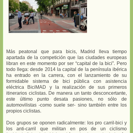
Más peatonal que para bicis, Madrid lleva tiempo
apartada de la competición que las ciudades europeas
libran en este momento por ser “capital de la bici”. Pero
todo llega: desde 2014 la capital de la península ibérica
ha entrado en la carrera, con el lanzamiento de su
formidable sistema de bici pública con asistencia
eléctrica BiciMAD y la realización de sus primeros
itinerarios ciclistas. De manera un tanto desconcertante,
este último punto desata pasiones, no sólo de
automovilistas -como suele ser- sino también entre los
propios ciclistas.
Dos grupos se oponen radicalmente: los pro carril-bici y
los anti-carril que militan en pos de un ciclismo