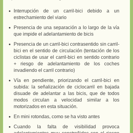
Interrupción de un carril-bici debido a un
estrechamiento del viario
Presencia de una separación a lo largo de la vía
que impide el adelantamiento de bicis
Presencia de un carril-bici contrasentido sin carril-
bici en el sentido de circulación (tentación de los
ciclistas de usar el carril-bici en sentido contrario
+ riesgo de adelantamiento de los coches
invadiendo el carril contrario)
Vía en pendiente, priorizando el carril-bici en
subida: la señalización de ciclocarril en bajada
disuade de adelantar a las bicis, que de todos
modos circulan a velocidad similar a los
motorizados en esta situación.
En mini rotondas, como se ha visto antes
Cuando la falta de visibilidad provoca