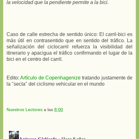
la velocidad que la pendiente permite a la bici.
Caso de calle estrecha de sentido único: El carril-bici es
más útil en contrasentido que en sentido del tráfico. La
señalización del ciclocarril refuerza la visibilidad del
itinerario y apacigua el tráfico confirmando el lugar de la
bici en el centro del carril.
Edito:
Artículo de Copenhagenize
tratando justamente de
la "secta" del ciclismo vehicular en el mundo
Nuestros Lectores
a las
8:00