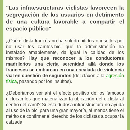
"Las infraestructuras ciclistas favorecen la
segregación de los usuarios en detrimento
de una cultura favorable a compartir el
espacio público"
¿Qué ciclista francés no ha sufrido pitidos o insultos por
no usar los carriles-bici que la administración ha
instalado amablemente, da igual la calidad de los
mismos?
Hay que reconocer a los conductores
madrileños una cierta serenidad allá donde los
franceses se embarcan en una escalada de violencia
vial en cuestión de segundos
(del cláxon a la
agresión
física
, pasando por los insultos).
¿Deberíamos ver ahí el efecto positivo de los famosos
ciclocarriles que materializan la ubicación del ciclista al
centro del carril? Si esta dudosa infraestructura no ayuda
al uso de la bici para una gran mayoría, al menos tiene el
mérito de confirmar el derecho de los ciclistas a ocupar la
calzada.