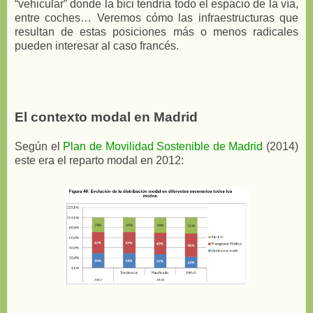
“vehicular” donde la bici tendría todo el espacio de la vía,
entre coches… Veremos cómo las infraestructuras que
resultan de estas posiciones más o menos radicales
pueden interesar al caso francés.
El contexto modal en Madrid
Según el
Plan de Movilidad Sostenible de Madrid
(2014)
este era el reparto modal en 2012: