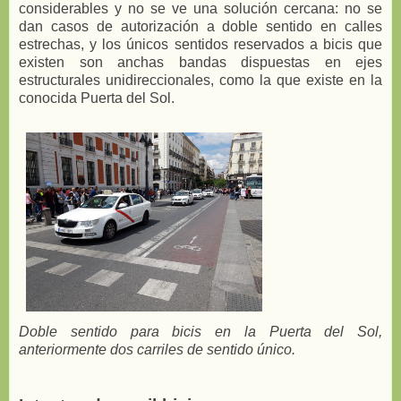
considerables y no se ve una solución cercana: no se
dan casos de autorización a doble sentido en calles
estrechas, y los únicos sentidos reservados a bicis que
existen son anchas bandas dispuestas en ejes
estructurales unidireccionales, como la que existe en la
conocida Puerta del Sol.
Doble sentido para bicis en la Puerta del Sol,
anteriormente dos carriles de sentido único.