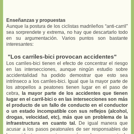
Enseñanzas y propuestas
Aunque la postura de los ciclistas madrileños “anti-carril”
sea sorprendete y extrema, no hay que descartarlo todo
en su argumentación. Varios puntos son bastante
interesantes:
"Los carriles-bici provocan accidentes"
Los carriles-bici tienen el efecto de concentrar el riesgo
en las intersecciones, aunque ningún estudio sobre
accidentalidad ha podido demostrar que esto sea
intrínseco a los carriles-bici. Igual que la mayor parte de
los atropellos a peatones tienen lugar en el paso de
cebra,
la mayor parte de los accidentes que tienen
lugar en el carril-bici o en las intersecciones son más
el producto de un fallo de conducto en el conductor
o un estado incompatible con sus reflejos (alcohol,
drogas, velocidad, etc), más que un problema de la
infraestructura en cuanto tal.
De igual manera que
acusar a los pasos peatonales de ser responsables de