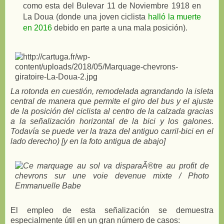
como esta del Bulevar 11 de Noviembre 1918 en
La Doua (donde una joven ciclista
halló la muerte
en 2016
debido en parte a una mala posición).
La rotonda en cuestión, remodelada agrandando la isleta
central de manera que permite el giro del bus y el ajuste
de la posición del ciclista al centro de la calzada gracias
a la señalización horizontal de la bici y los galones.
Todavía se puede ver la traza del antiguo carril-bici en el
lado derecho) [y en la foto antigua de abajo]
El empleo de esta señalización se demuestra
especialmente útil en un gran número de casos: