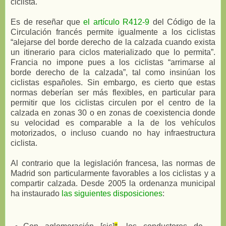
ciclista.
Es de reseñar que
el artículo R412-9
del Código de la
Circulación francés permite igualmente a los ciclistas
“alejarse del borde derecho de la calzada cuando exista
un itinerario para ciclos materializado que lo permita”.
Francia no impone pues a los ciclistas “arrimarse al
borde derecho de la calzada”, tal como insinúan los
ciclistas españoles. Sin embargo, es cierto que estas
normas deberían ser más flexibles, en particular para
permitir que los ciclistas circulen por el centro de la
calzada en zonas 30 o en zonas de coexistencia donde
su velocidad es comparable a la de los vehículos
motorizados, o incluso cuando no hay infraestructura
ciclista.
Al contrario que la legislación francesa, las normas de
Madrid son particularmente favorables a los ciclistas y a
compartir calzada. Desde 2005 la ordenanza municipal
ha instaurado
las siguientes disposiciones
: