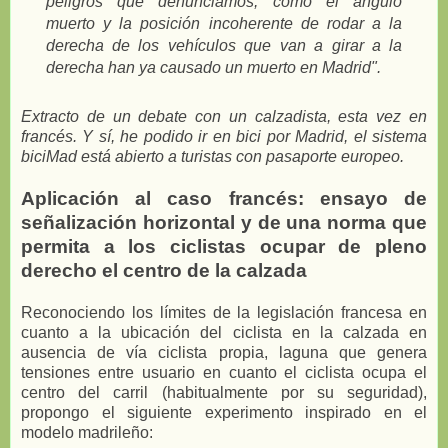
peligros que denunciamos, como el ángulo
muerto y la posición incoherente de rodar a la
derecha de los vehículos que van a girar a la
derecha han ya causado un muerto en Madrid".
Extracto de un debate con un calzadista, esta vez en
francés. Y sí, he podido ir en bici por Madrid, el sistema
biciMad está abierto a turistas con pasaporte europeo.
Aplicación al caso francés: ensayo de
señalización horizontal y de una norma que
permita a los ciclistas ocupar de pleno
derecho el centro de la calzada
Reconociendo los límites de la legislación francesa en
cuanto a la ubicación del ciclista en la calzada en
ausencia de vía ciclista propia, laguna que genera
tensiones entre usuario en cuanto el ciclista ocupa el
centro del carril (habitualmente por su seguridad),
propongo el siguiente experimento inspirado en el
modelo madrileño: