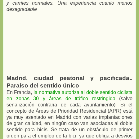
y carriles normales. Una experiencia cuanto menos
desagradable
Madrid, ciudad peatonal y pacificada..
Paraíso del sentido único
En Francia,
la normativa autoriza al doble sentido ciclista
en zonas 30 y áreas de tráfico restringida
(salvo
señalización contraria de cada ayuntamiento). Si el
concepto de Áreas de Prioridad Residencial (APR) está
ya muy asentado en Madrid con varias implantaciones
de gran calidad, en ningún caso van asociadas al doble
sentido para bicis. Se trata de un obstáculo de primer
orden para el empleo de la bici, ya que obliga a desvíos