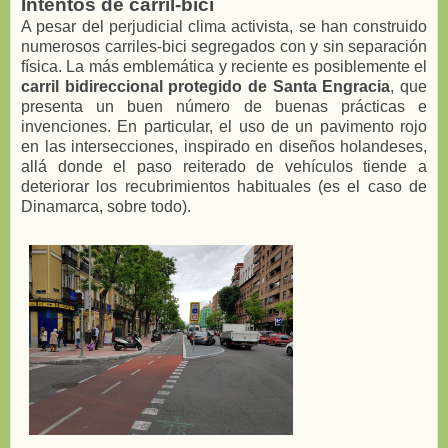
Intentos de carril-bici
A pesar del perjudicial clima activista, se han construido
numerosos carriles-bici segregados con y sin separación
física. La más emblemática y reciente es posiblemente el
carril bidireccional protegido de Santa Engracia
, que
presenta un buen número de buenas prácticas e
invenciones. En particular, el uso de un pavimento rojo
en las intersecciones, inspirado en diseños holandeses,
allá donde el paso reiterado de vehículos tiende a
deteriorar los recubrimientos habituales (es el caso de
Dinamarca, sobre todo).