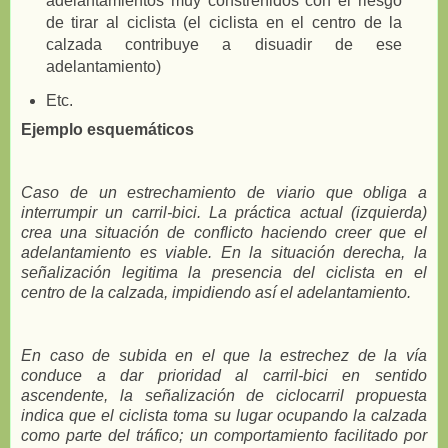
adelantamientos muy constreñidos con el riesgo
de tirar al ciclista (el ciclista en el centro de la
calzada contribuye a disuadir de ese
adelantamiento)
Etc.
Ejemplo esquemáticos
Caso de un estrechamiento de viario que obliga a
interrumpir un carril-bici. La práctica actual (izquierda)
crea una situación de conflicto haciendo creer que el
adelantamiento es viable. En la situación derecha, la
señalización legitima la presencia del ciclista en el
centro de la calzada, impidiendo así el adelantamiento.
En caso de subida en el que la estrechez de la vía
conduce a dar prioridad al carril-bici en sentido
ascendente, la señalización de ciclocarril propuesta
indica que el ciclista toma su lugar ocupando la calzada
como parte del tráfico; un comportamiento facilitado por