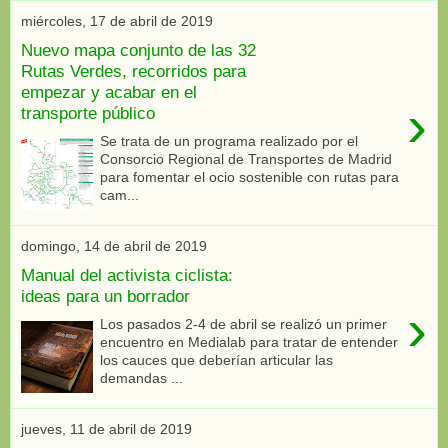
miércoles, 17 de abril de 2019
Nuevo mapa conjunto de las 32
Rutas Verdes, recorridos para
empezar y acabar en el
›
transporte público
Se trata de un programa realizado por el
Consorcio Regional de Transportes de Madrid
para fomentar el ocio sostenible con rutas para
cam...
domingo, 14 de abril de 2019
Manual del activista ciclista:
ideas para un borrador
›
Los pasados 2-4 de abril se realizó un primer
encuentro en Medialab para tratar de entender
los cauces que deberían articular las
demandas ...
jueves, 11 de abril de 2019