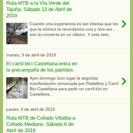
Ruta MTB a la Vía Verde del
Tajuña: Sábado 13 de Abril de
2019
›
Cuando una experiencia es tan intensa que los
que la vivimos la recordamos una y otra vez ,
eso la convierte en un clásico. Y esta sem...
martes, 9 de abril de 2019
El carril bici Castellana entra en
la precampaña de los partidos
›
Ayer domingo tuvo lugar la segunda
manifestación convocada por Pedalibre y Carril
Bici Castellana para pedir un carril-bici en
Castellana...
jueves, 4 de abril de 2019
Ruta MTB de Collado Villalba a
Collado Mediano. Sábado 6 de
Abril de 2019