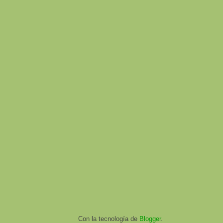
Con la tecnología de
Blogger
.