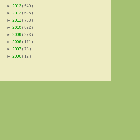
►
2013
( 549 )
►
2012
( 625 )
►
2011
( 763 )
►
2010
( 822 )
►
2009
( 273 )
►
2008
( 171 )
►
2007
( 78 )
►
2006
( 12 )