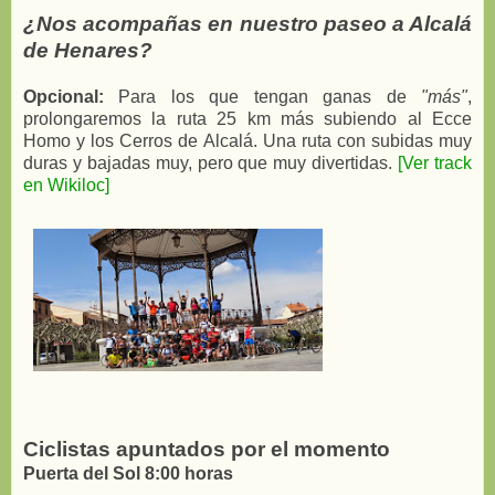
¿Nos acompañas en nuestro paseo a Alcalá
de Henares?
Opcional:
Para los que tengan ganas de
"más"
,
prolongaremos la ruta 25 km más subiendo al Ecce
Homo y los Cerros de Alcalá. Una ruta con subidas muy
duras y bajadas muy, pero que muy divertidas.
[Ver track
en Wikiloc]
Ciclistas apuntados por el momento
Puerta del Sol 8:00 horas