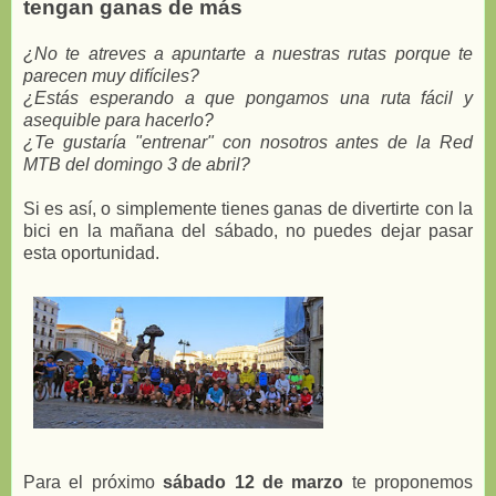
tengan ganas de más
¿No te atreves a apuntarte a nuestras rutas porque te
parecen muy difíciles?
¿Estás esperando a que pongamos una ruta fácil y
asequible para hacerlo?
¿Te gustaría "entrenar" con nosotros antes de la Red
MTB del domingo 3 de abril?
Si es así, o simplemente tienes ganas de divertirte con la
bici en la mañana del sábado, no puedes dejar pasar
esta oportunidad.
Para el próximo
sábado 12 de marzo
te proponemos