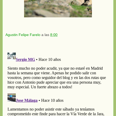
Agustin Felipe Farelo
a las
8:00