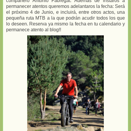
compañero Antonio Fabregat. Además de instaros a
permanecer atentos queremos adelantaros la fecha: Será
el próximo 4 de Junio, e incluirá, entre otros actos, una
pequeña ruta MTB a la que podrán acudir todos los que
lo deseen. Reserva ya mismo la fecha en tu calendario y
permanece atento al blog!!