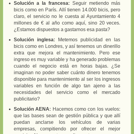
Solución a la francesa:
Seguir metiendo más
bicis como en París. Allí tienen 14.000 bicis, pero
claro, el servicio no le cuesta al Ayuntamiento 4
millones de € al año como aquí, sino 20 veces.
¿Estamos dispuestos a gastarnos esa pasta?
Solución inglesa:
Metemos publicidad en las
bicis como en Londres, y así tenemos un dinerillo
extra que mejora el mantenimiento. Pero ese
ingreso es muy variable y ha generado problemas
cuando el negocio está en horas bajas. ¿Se
imaginan no poder saber cuánto dinero tenemos
disponible para mantenimiento al ser los ingresos
variables en función de algo tan ajeno a las
necesidades del servicio como el mercado
publicitario?
Solución AENA:
Hacemos como con los vuelos:
que las bases sean de gestión pública y que allí
puedan anclarse los vehículos de varias
empresas, compitiendo por ofrecer el mejor