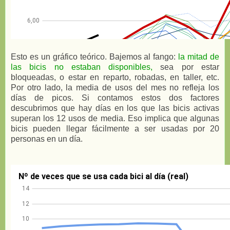
Esto es un gráfico teórico. Bajemos al fango:
la mitad de
las bicis no estaban disponibles,
sea por estar
bloqueadas, o estar en reparto, robadas, en taller, etc.
Por otro lado, la media de usos del mes no refleja los
días de picos. Si contamos estos dos factores
descubrimos que hay días en los que las bicis activas
superan los 12 usos de media. Eso implica que algunas
bicis pueden llegar fácilmente a ser usadas por 20
personas en un día.