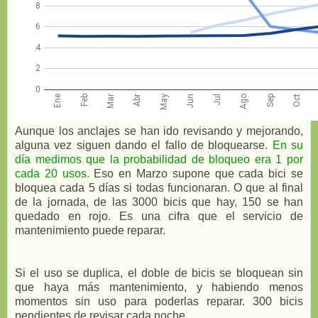
Aunque los anclajes se han ido revisando y mejorando,
alguna vez siguen dando el fallo de bloquearse.
En su
día medimos que la probabilidad de bloqueo era 1 por
cada 20 usos.
Eso en Marzo supone que cada bici se
bloquea cada 5 días si todas funcionaran. O que al final
de la jornada, de las 3000 bicis que hay, 150 se han
quedado en rojo. Es una cifra que el servicio de
mantenimiento puede reparar.
Si el uso se duplica, el doble de bicis se bloquean sin
que haya más mantenimiento, y habiendo menos
momentos sin uso para poderlas reparar. 300 bicis
pendientes de revisar cada noche.