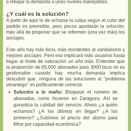
a rebajar la demanda a unos niveles manejables.
¿Y cuál es la solución?
A partir de aquí lo de echarse la culpa según el color del
partido es previsible, pero pocos aportarán la solución,
más allá de proponer que se reformen (una vez más) los
anclajes.
Este año hay más bicis, más resistentes al vandalismo y
mejores anclajes. Pero eso implicará más usuarios hasta
llegar al límite de saturación un año más. Entender que
la proporción de 65.000 abonados para 3000 bicis no es
gestionable cuando hay mucha demanda implica
descubrir que ninguna de las soluciones al "problema
veraniego" es políticamente correcta:
Solución a lo maño:
Bloquear el número de
abonados, como hicieron en Zaragoza. Así se
garantiza la calidad del servicio. Ahora ¿a quién
echamos? ¿A los últimos en llegar? ¿A los
primeros? ¿Subimos el precio del abono para
filtrar por capacidad económica?