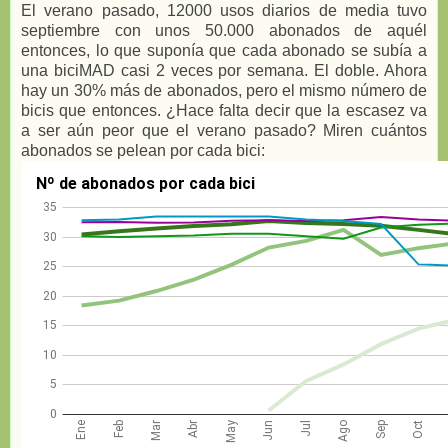
El verano pasado, 12000 usos diarios de media tuvo
septiembre con unos 50.000 abonados de aquél
entonces, lo que suponía que cada abonado se subía a
una biciMAD casi 2 veces por semana. El doble. Ahora
hay un 30% más de abonados, pero el mismo número de
bicis que entonces. ¿Hace falta decir que la escasez va
a ser aún peor que el verano pasado? Miren cuántos
abonados se pelean por cada bici: