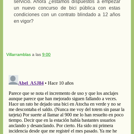
servicio. Ahora ¿estamos dispuestos a empezar
un nuevo concurso de bici pública con estas
condiciones con un contrato blindado a 12 años
en vigor?
Villarramblas
a las
9:00