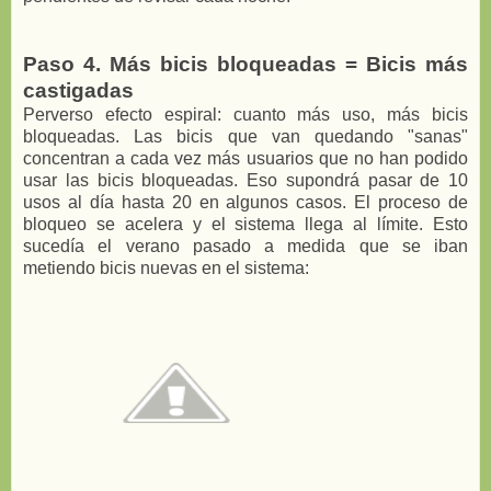
Paso 4. Más bicis bloqueadas = Bicis más
castigadas
Perverso efecto espiral: cuanto más uso, más bicis
bloqueadas. Las bicis que van quedando "sanas"
concentran a cada vez más usuarios que no han podido
usar las bicis bloqueadas. Eso supondrá pasar de 10
usos al día hasta 20 en algunos casos. El proceso de
bloqueo se acelera y el sistema llega al límite. Esto
sucedía el verano pasado a medida que se iban
metiendo bicis nuevas en el sistema: