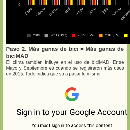
Paso 2. Más ganas de bici = Más ganas de
biciMAD
El clima también influye en el uso de biciMAD: Entre
Mayo y Septiembre es cuando se registraron más usos
en 2015. Todo indica que va a pasar lo mismo.