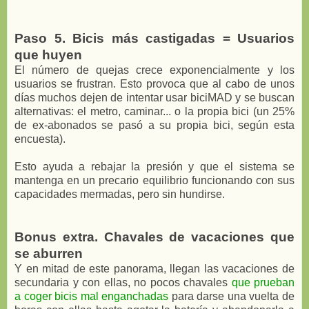
Paso 5. Bicis más castigadas = Usuarios
que huyen
El número de quejas crece exponencialmente y los
usuarios se frustran. Esto provoca que al cabo de unos
días muchos dejen de intentar usar biciMAD y se buscan
alternativas: el metro, caminar... o la propia bici (un 25%
de ex-abonados se pasó a su propia bici, según esta
encuesta).
Esto ayuda a rebajar la presión y que el sistema se
mantenga en un precario equilibrio funcionando con sus
capacidades mermadas, pero sin hundirse.
Bonus extra. Chavales de vacaciones que
se aburren
Y en mitad de este panorama, llegan las vacaciones de
secundaria y con ellas, no pocos chavales
que prueban
a coger bicis mal enganchadas
para darse una vuelta de