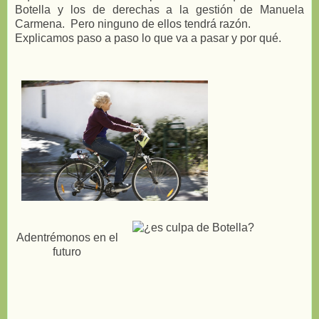
Botella y los de derechas a la gestión de Manuela
Carmena. Pero ninguno de ellos tendrá razón.
Explicamos paso a paso lo que va a pasar y por qué.
Adentrémonos en el
futuro