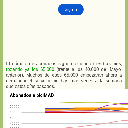
El número de abonados sigue creciendo mes tras mes,
rozando ya los 65.000
(frente a los 40.000 del Mayo
anterior). Muchos de esos 65.000 empezarán ahora a
demandar el servicio muchas más veces a la semana
que estos días pasados.