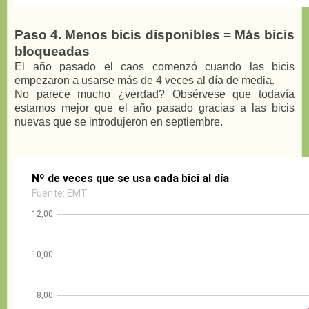
Paso 4. Menos bicis disponibles = Más bicis
bloqueadas
El año pasado el caos comenzó cuando las bicis
empezaron a usarse más de 4 veces al día de media.
No parece mucho ¿verdad? Obsérvese que todavía
estamos mejor que el año pasado gracias a las bicis
nuevas que se introdujeron en septiembre.