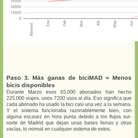
Paso 3. Más ganas de biciMAD = Menos
bicis disponibles
Durante Marzo esos 65.000 abonados han hecho
225.000 viajes, unos 7200 usos al día. Eso significa que
cada abonado ha usado la bici casi una vez a la semana.
Y el sistema funcionaba razonablemente bien, con
alguna escasez en hora punta debido a los flujos sur-
norte de Madrid que dejan unas bases llenas y otras
vacías, lo normal en cualquier sistema de estos.